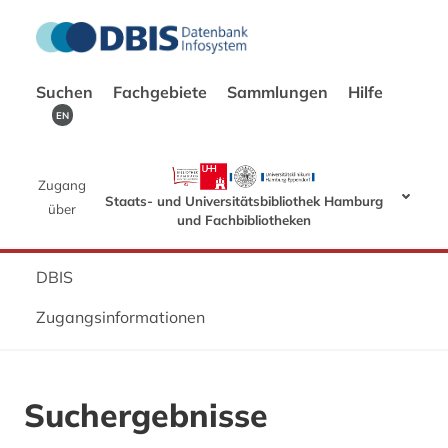
Suchen
Fachgebiete
Sammlungen
Hilfe
EN
Zugang
Staats- und Universitätsbibliothek Hamburg
über
und Fachbibliotheken
DBIS
Zugangsinformationen
Suchergebnisse