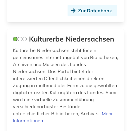
Zur Datenbank
Kulturerbe Niedersachsen
Kulturerbe Niedersachsen steht für ein
gemeinsames Internetangebot von Bibliotheken,
Archiven und Museen des Landes
Niedersachsen. Das Portal bietet der
interessierten Öffentlichkeit einen direkten
Zugang in multimedialer Form zu ausgewählten
digital erfassten Kulturgütern des Landes. Somit
wird eine virtuelle Zusammenführung
verschiedenartigster Bestände
unterschiedlicher Bibliotheken, Archive...
Mehr
Informationen