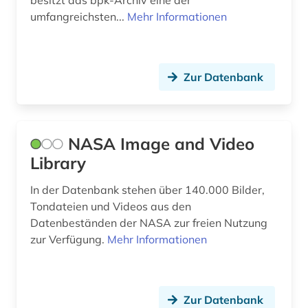
besitzt das bpk-Archiv eine der
umfangreichsten...
Mehr Informationen
Zur Datenbank
NASA Image and Video
Library
In der Datenbank stehen über 140.000 Bilder,
Tondateien und Videos aus den
Datenbeständen der NASA zur freien Nutzung
zur Verfügung.
Mehr Informationen
Zur Datenbank