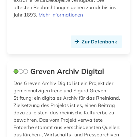
extrahierte Einzelobjekte verfügbar. Die
ältesten Beobachtungen gehen zurück bis ins
Jahr 1893.
Mehr Informationen
Zur Datenbank
Greven Archiv Digital
Das Greven Archiv Digital ist ein Projekt der
gemeinnützigen Irene und Sigurd Greven
Stiftung: ein digitales Archiv für das Rheinland.
Zielsetzung des Projekts ist es, einen Beitrag
dazu zu leisten, das rheinische Kulturerbe zu
bewahren. Das vom Projekt verwaltete
Fotoerbe stammt aus verschiedensten Quellen:
aus Kirchen-, Wirtschafts- und Pressearchiven