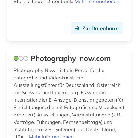
Startseite der Datenbank.
Mehr Informationen
Zur Datenbank
Photography-now.com
Photography Now - ist ein Portal für die
Fotografie und Videokunst. Ein
Ausstellungsführer für Deutschland, Österreich,
die Schweiz und Luxemburg. Es wird ein
internationaler E-Ansage-Dienst angeboten (für
Einrichtungen, die mit Fotografie und Videokunst
arbeiten.) Ausstellungen, Veranstaltungen (z.B.
Vorträge, Führungen, Fernsehbeiträge) und
Institutionen (z.B. Galerien) aus Deutschland,
USA...
Mehr Informationen