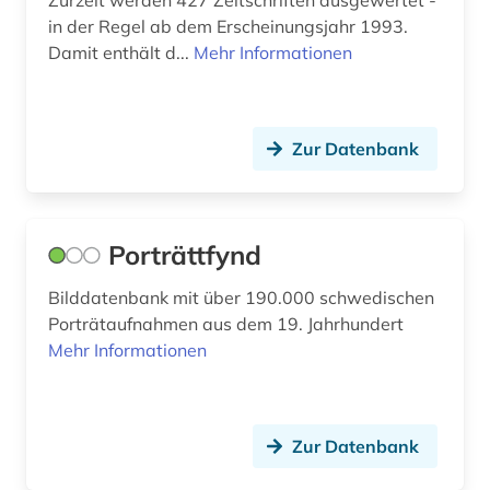
Zurzeit werden 427 Zeitschriften ausgewertet -
in der Regel ab dem Erscheinungsjahr 1993.
Damit enthält d...
Mehr Informationen
Zur Datenbank
Porträttfynd
Bilddatenbank mit über 190.000 schwedischen
Porträtaufnahmen aus dem 19. Jahrhundert
Mehr Informationen
Zur Datenbank