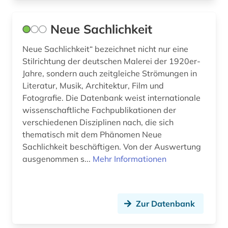
Neue Sachlichkeit
Neue Sachlichkeit“ bezeichnet nicht nur eine
Stilrichtung der deutschen Malerei der 1920er-
Jahre, sondern auch zeitgleiche Strömungen in
Literatur, Musik, Architektur, Film und
Fotografie. Die Datenbank weist internationale
wissenschaftliche Fachpublikationen der
verschiedenen Disziplinen nach, die sich
thematisch mit dem Phänomen Neue
Sachlichkeit beschäftigen. Von der Auswertung
ausgenommen s...
Mehr Informationen
Zur Datenbank