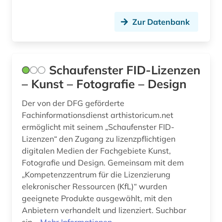
Zur Datenbank
Schaufenster FID-Lizenzen
– Kunst – Fotografie – Design
Der von der DFG geförderte
Fachinformationsdienst arthistoricum.net
ermöglicht mit seinem „Schaufenster FID-
Lizenzen“ den Zugang zu lizenzpflichtigen
digitalen Medien der Fachgebiete Kunst,
Fotografie und Design. Gemeinsam mit dem
„Kompetenzzentrum für die Lizenzierung
elekronischer Ressourcen (KfL)“ wurden
geeignete Produkte ausgewählt, mit den
Anbietern verhandelt und lizenziert. Suchbar