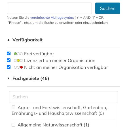
Suchen
Nutzen Sie die
vereinfachte Abfragesyntax
('+' = AND, '|' = OR,
'"Phrase"', etc.), um die Suche zu erweitern oder einzuschränken.
Verfügbarkeit
▲
Frei verfügbar
Lizenziert an meiner Organisation
Nicht an meiner Organisation verfügbar
Fachgebiete (46)
▲
Agrar- und Forstwissenschaft, Gartenbau,
Ernährungs- und Haushaltswissenschaft (0)
Allgemeine Naturwissenschaft (1)