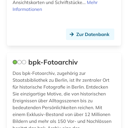
Ansichtskarten und Schriftstücke...
Mehr
Informationen
Zur Datenbank
bpk-Fotoarchiv
Das bpk-Fotoarchiv, zugehörig zur
Staatsbibliothek zu Berlin, ist Ihr zentraler Ort
für historische Fotografie in Berlin. Entdecken
Sie einzigartige Motive, die von historischen
Ereignissen über Alltagsszenen bis zu
bedeutenden Persönlichkeiten reichen. Mit
einem Exklusiv-Bestand von über 12 Millionen
Bildern und mehr als 150 Vor- und Nachlässen