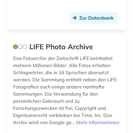
Zur Datenbank
LIFE Photo Archive
Das Fotoarchiv der Zeitschrift LIFE beinhaltet
mehrere Millionen Bilder. Alle Fotos erhalten
Schlagwörter, die in 16 Sprachen übersetzt
werden. Die Sammlung enthält neben den LIFE-
Fotografien auch einige andere namhafte
Sammlungen. Die Verwendung für den
persönlichen Gebrauch und zu
Forschungszwecken ist frei, Copyright und
Eigentumsrecht verbleiben bei Time, Inc. Das
Archiv wird von Google ge...
Mehr Informationen