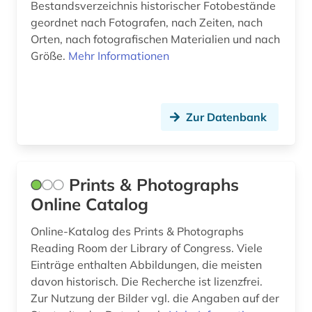
Bestandsverzeichnis historischer Fotobestände
geordnet nach Fotografen, nach Zeiten, nach
Orten, nach fotografischen Materialien und nach
Größe.
Mehr Informationen
Zur Datenbank
Prints & Photographs
Online Catalog
Online-Katalog des Prints & Photographs
Reading Room der Library of Congress. Viele
Einträge enthalten Abbildungen, die meisten
davon historisch. Die Recherche ist lizenzfrei.
Zur Nutzung der Bilder vgl. die Angaben auf der