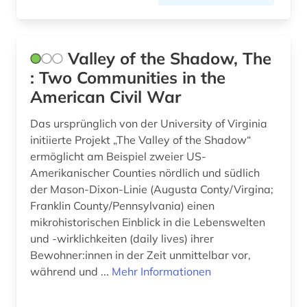
Valley of the Shadow, The
: Two Communities in the
American Civil War
Das ursprünglich von der University of Virginia
initiierte Projekt „The Valley of the Shadow“
ermöglicht am Beispiel zweier US-
Amerikanischer Counties nördlich und südlich
der Mason-Dixon-Linie (Augusta Conty/Virgina;
Franklin County/Pennsylvania) einen
mikrohistorischen Einblick in die Lebenswelten
und -wirklichkeiten (daily lives) ihrer
Bewohner:innen in der Zeit unmittelbar vor,
während und ...
Mehr Informationen