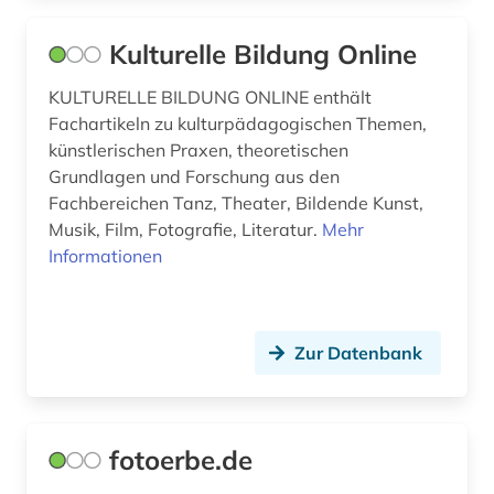
Kulturelle Bildung Online
KULTURELLE BILDUNG ONLINE enthält
Fachartikeln zu kulturpädagogischen Themen,
künstlerischen Praxen, theoretischen
Grundlagen und Forschung aus den
Fachbereichen Tanz, Theater, Bildende Kunst,
Musik, Film, Fotografie, Literatur.
Mehr
Informationen
Zur Datenbank
fotoerbe.de