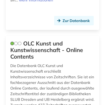
sin...
Mehr Informationen
Zur Datenbank
OLC Kunst und
Kunstwissenschaft - Online
Contents
Die Datenbank OLC Kunst und
Kunstwissenschaft erschließt
Inhaltsverzeichnisse von Zeitschriften. Sie ist ein
fachbezogener Ausschnitt aus der Datenbank
Online Contents, der laufend durch ausgewählte
Zeitschriftentitel der zuständigen Bibliotheken
SLUB Dresden und UB Heidelberg ergänzt wird.