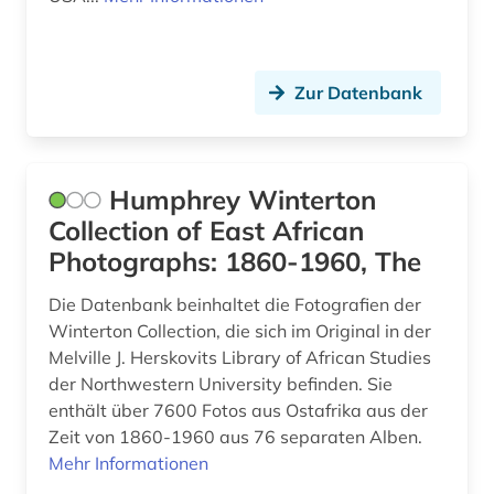
Zur Datenbank
Humphrey Winterton
Collection of East African
Photographs: 1860-1960, The
Die Datenbank beinhaltet die Fotografien der
Winterton Collection, die sich im Original in der
Melville J. Herskovits Library of African Studies
der Northwestern University befinden. Sie
enthält über 7600 Fotos aus Ostafrika aus der
Zeit von 1860-1960 aus 76 separaten Alben.
Mehr Informationen