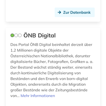
Zur Datenbank
ÖNB Digital
Das Portal ÖNB Digital beinhaltet derzeit über
1,2 Millionen digitale Objekte der
Österreichischen Nationalbibliothek, darunter
digitalisierte Bücher, Fotografien, Grafiken u. a.
Der Bestand wächst ständig weiter, einerseits
durch kontinuierliche Digitalisierung von
Beständen und den Erwerb von born-digital
Objekten, andererseits durch die Migration
großer Bestände wie der Zeitungsbestände
von...
Mehr Informationen