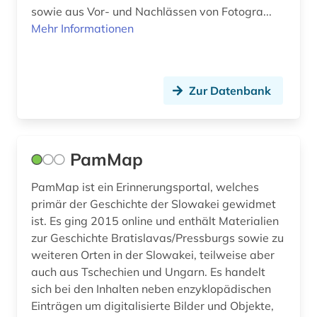
sowie aus Vor- und Nachlässen von Fotogra...
Mehr Informationen
Zur Datenbank
PamMap
PamMap ist ein Erinnerungsportal, welches
primär der Geschichte der Slowakei gewidmet
ist. Es ging 2015 online und enthält Materialien
zur Geschichte Bratislavas/Pressburgs sowie zu
weiteren Orten in der Slowakei, teilweise aber
auch aus Tschechien und Ungarn. Es handelt
sich bei den Inhalten neben enzyklopädischen
Einträgen um digitalisierte Bilder und Objekte,