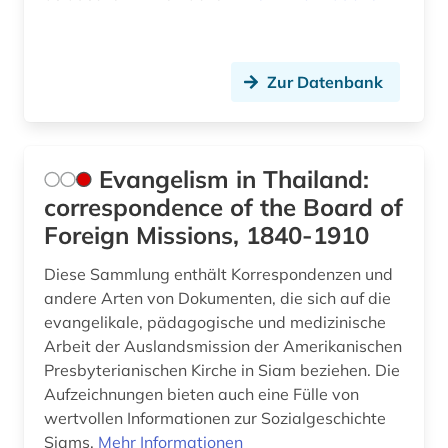
Zur Datenbank
Evangelism in Thailand:
correspondence of the Board of
Foreign Missions, 1840-1910
Diese Sammlung enthält Korrespondenzen und
andere Arten von Dokumenten, die sich auf die
evangelikale, pädagogische und medizinische
Arbeit der Auslandsmission der Amerikanischen
Presbyterianischen Kirche in Siam beziehen. Die
Aufzeichnungen bieten auch eine Fülle von
wertvollen Informationen zur Sozialgeschichte
Siams.
Mehr Informationen