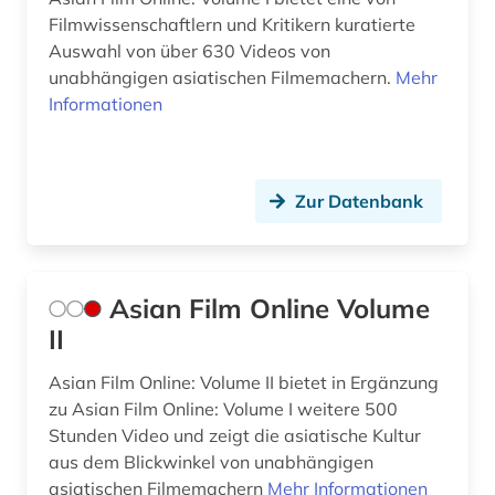
Filmwissenschaftlern und Kritikern kuratierte
Auswahl von über 630 Videos von
unabhängigen asiatischen Filmemachern.
Mehr
Informationen
Zur Datenbank
Asian Film Online Volume
II
Asian Film Online: Volume II bietet in Ergänzung
zu Asian Film Online: Volume I weitere 500
Stunden Video und zeigt die asiatische Kultur
aus dem Blickwinkel von unabhängigen
asiatischen Filmemachern
Mehr Informationen