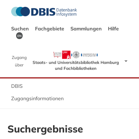
Suchen
Fachgebiete
Sammlungen
Hilfe
EN
Zugang
Staats- und Universitätsbibliothek Hamburg
über
und Fachbibliotheken
DBIS
Zugangsinformationen
Suchergebnisse