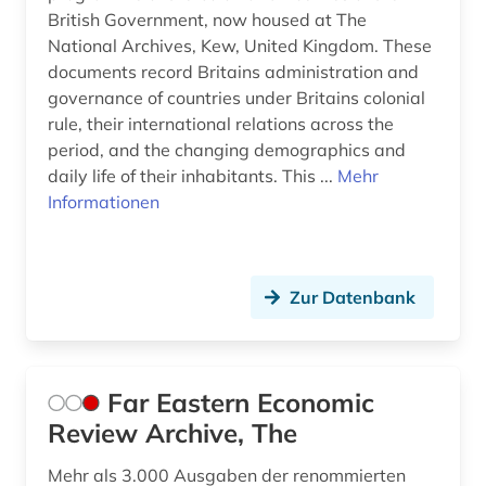
British Government, now housed at The
National Archives, Kew, United Kingdom. These
documents record Britains administration and
governance of countries under Britains colonial
rule, their international relations across the
period, and the changing demographics and
daily life of their inhabitants. This ...
Mehr
Informationen
Zur Datenbank
Far Eastern Economic
Review Archive, The
Mehr als 3.000 Ausgaben der renommierten