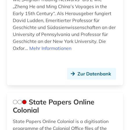
„Zheng He and Ming China’s Voyages in the
Early 15th Century“. Als Herausgeber fungiert
David Ludden, Emeritierter Professor für
Geschichte und Südasienwissenschaften an der
University of Pennsylvania und Professor für
Geschichte an der New York University. Die
Oxfor...
Mehr Informationen
Zur Datenbank
State Papers Online
Colonial
State Papers Online Colonial is a digitisation
programme of the Colonial Office files of the