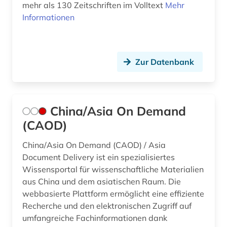
mehr als 130 Zeitschriften im Volltext
Mehr
Informationen
Zur Datenbank
China/Asia On Demand
(CAOD)
China/Asia On Demand (CAOD) / Asia
Document Delivery ist ein spezialisiertes
Wissensportal für wissenschaftliche Materialien
aus China und dem asiatischen Raum. Die
webbasierte Plattform ermöglicht eine effiziente
Recherche und den elektronischen Zugriff auf
umfangreiche Fachinformationen dank