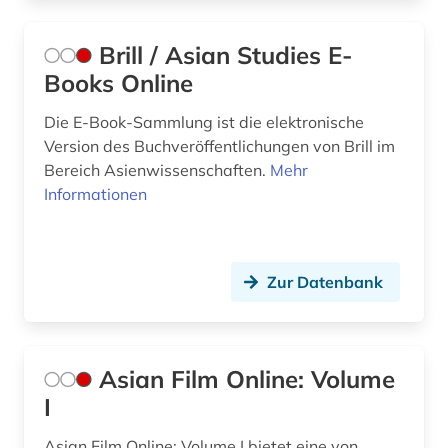
Brill / Asian Studies E-
Books Online
Die E-Book-Sammlung ist die elektronische
Version des Buchveröffentlichungen von Brill im
Bereich Asienwissenschaften.
Mehr
Informationen
Zur Datenbank
Asian Film Online: Volume
I
Asian Film Online: Volume I bietet eine von