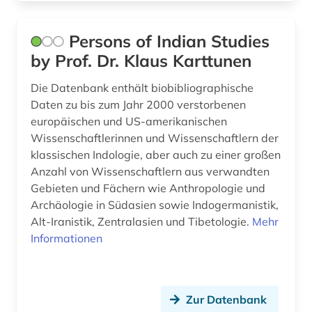
Persons of Indian Studies
by Prof. Dr. Klaus Karttunen
Die Datenbank enthält biobibliographische
Daten zu bis zum Jahr 2000 verstorbenen
europäischen und US-amerikanischen
Wissenschaftlerinnen und Wissenschaftlern der
klassischen Indologie, aber auch zu einer großen
Anzahl von Wissenschaftlern aus verwandten
Gebieten und Fächern wie Anthropologie und
Archäologie in Südasien sowie Indogermanistik,
Alt-Iranistik, Zentralasien und Tibetologie.
Mehr
Informationen
Zur Datenbank