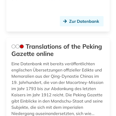
Zur Datenbank
Translations of the Peking
Gazette online
Eine Datenbank mit bereits veröffentlichten
englischen Übersetzungen offizieller Edikte und
Memoralien aus der Qing-Dynastie Chinas im
19. Jahrhundert, die von der Macartney-Mission
im Jahr 1793 bis zur Abdankung des letzten
Kaisers im Jahr 1912 reicht. Die Peking Gazette
gibt Einblicke in den Mandschu-Staat und seine
Subjekte, die sich mit dem imperialen
Niedergang auseinandersetzten, sich wie...