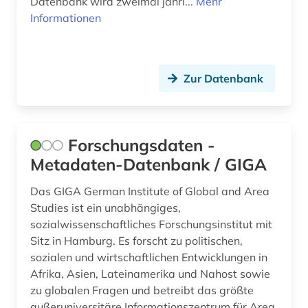
Datenbank wird zweimal jährl...
Mehr
Informationen
Zur Datenbank
Forschungsdaten -
Metadaten-Datenbank / GIGA
Das GIGA German Institute of Global and Area
Studies ist ein unabhängiges,
sozialwissenschaftliches Forschungsinstitut mit
Sitz in Hamburg. Es forscht zu politischen,
sozialen und wirtschaftlichen Entwicklungen in
Afrika, Asien, Lateinamerika und Nahost sowie
zu globalen Fragen und betreibt das größte
außeruniversitäre Informationszentrum für Area