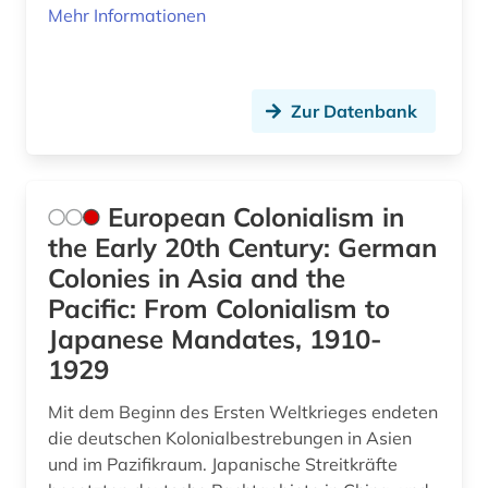
Mehr Informationen
Zur Datenbank
European Colonialism in
the Early 20th Century: German
Colonies in Asia and the
Pacific: From Colonialism to
Japanese Mandates, 1910-
1929
Mit dem Beginn des Ersten Weltkrieges endeten
die deutschen Kolonialbestrebungen in Asien
und im Pazifikraum. Japanische Streitkräfte