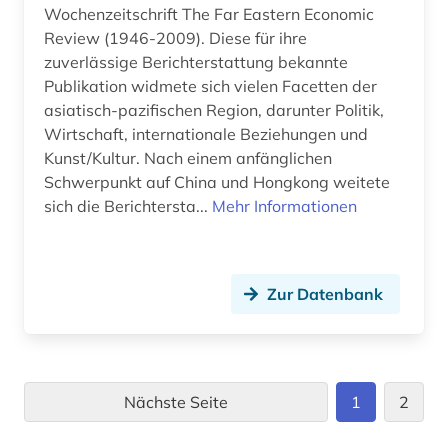
Wochenzeitschrift The Far Eastern Economic
Review (1946-2009). Diese für ihre
zuverlässige Berichterstattung bekannte
Publikation widmete sich vielen Facetten der
asiatisch-pazifischen Region, darunter Politik,
Wirtschaft, internationale Beziehungen und
Kunst/Kultur. Nach einem anfänglichen
Schwerpunkt auf China und Hongkong weitete
sich die Berichtersta...
Mehr Informationen
Zur Datenbank
Nächste Seite
1
2