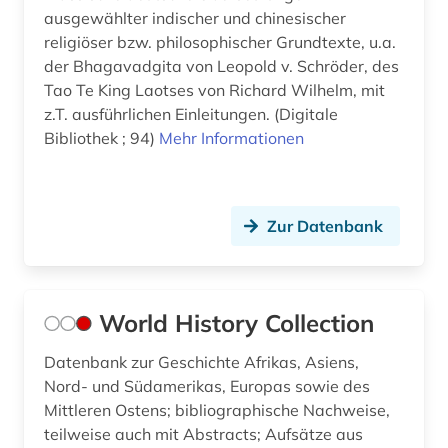
ausgewählter indischer und chinesischer
religiöser bzw. philosophischer Grundtexte, u.a.
der Bhagavadgita von Leopold v. Schröder, des
Tao Te King Laotses von Richard Wilhelm, mit
z.T. ausführlichen Einleitungen. (Digitale
Bibliothek ; 94)
Mehr Informationen
Zur Datenbank
World History Collection
Datenbank zur Geschichte Afrikas, Asiens,
Nord- und Südamerikas, Europas sowie des
Mittleren Ostens; bibliographische Nachweise,
teilweise auch mit Abstracts; Aufsätze aus