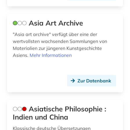
Asia Art Archive
"Asia art archive" verfügt über eine der
wertvollsten wachsenden Sammlungen von
Materialien zur jüngeren Kunstgeschichte
Asiens.
Mehr Informationen
Zur Datenbank
Asiatische Philosophie :
Indien und China
Klassische deutsche Übersetzungen