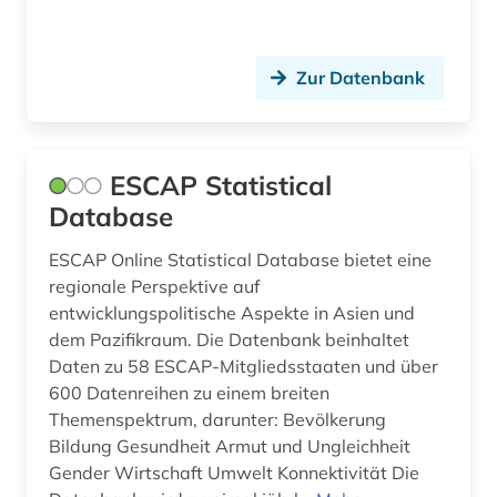
Zur Datenbank
ESCAP Statistical
Database
ESCAP Online Statistical Database bietet eine
regionale Perspektive auf
entwicklungspolitische Aspekte in Asien und
dem Pazifikraum. Die Datenbank beinhaltet
Daten zu 58 ESCAP-Mitgliedsstaaten und über
600 Datenreihen zu einem breiten
Themenspektrum, darunter: Bevölkerung
Bildung Gesundheit Armut und Ungleichheit
Gender Wirtschaft Umwelt Konnektivität Die