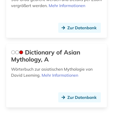
vergrößert werden.
Mehr Informationen
Zur Datenbank
Dictionary of Asian
Mythology, A
Wörterbuch zur asiatischen Mythologie von
David Leeming.
Mehr Informationen
Zur Datenbank