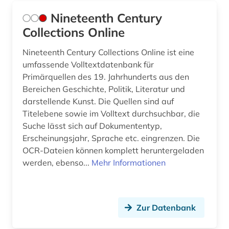
Nineteenth Century
Collections Online
Nineteenth Century Collections Online ist eine
umfassende Volltextdatenbank für
Primärquellen des 19. Jahrhunderts aus den
Bereichen Geschichte, Politik, Literatur und
darstellende Kunst. Die Quellen sind auf
Titelebene sowie im Volltext durchsuchbar, die
Suche lässt sich auf Dokumententyp,
Erscheinungsjahr, Sprache etc. eingrenzen. Die
OCR-Dateien können komplett heruntergeladen
werden, ebenso...
Mehr Informationen
Zur Datenbank