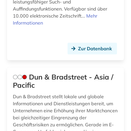
leistungsfähiger Such- und
Auffindungsfunktionen. Verfügbar sind über
10.000 elektronische Zeitschrift...
Mehr
Informationen
Zur Datenbank
Dun & Bradstreet - Asia /
Pacific
Dun & Bradstreet stellt lokale und globale
Informationen und Dienstleistungen bereit, um
Unternehmen eine Erhöhung ihrer Marktchancen
bei gleichzeitiger Eingrenzung der
Geschäftsrisiken zu ermöglichen. Gerade im E-