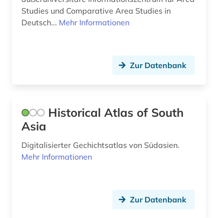
Studies und Comparative Area Studies in
Deutsch...
Mehr Informationen
Zur Datenbank
Historical Atlas of South
Asia
Digitalisierter Gechichtsatlas von Südasien.
Mehr Informationen
Zur Datenbank