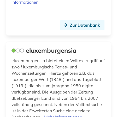
Informationen
Zur Datenbank
eluxemburgensia
eluxemburgensia bietet einen Volltextzugriff auf
zwölf luxemburgische Tages- und
Wochenzeitungen. Hierzu gehören z.B. das
Luxemburger Wort (1848-) und das Tageblatt
(1913-), die bis zum Jahrgang 1950 digital
verfügbar sind. Die Ausgaben der Zeitung
dLëtzebuerger Land sind von 1954 bis 2007
vollständig gescannt. Neben der Volltextsuche
ist in der Erweiterten Suche eine gezielte