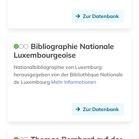
Zur Datenbank
Bibliographie Nationale
Luxembourgeoise
Nationalbibliographie von Luxemburg;
herausgegeben von der Bibliothèque Nationale
de Luxembourg
Mehr Informationen
Zur Datenbank