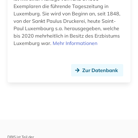
Exemplaren die führende Tageszeitung in
Luxemburg. Sie wird von Beginn an, seit 1848,
von der Sankt Paulus Druckerei, heute Saint-
Paul Luxembourg s.a. herausgegeben, welche
bis 2020 mehrheitlich in Besitz des Erzbistums
Luxemburg war.
Mehr Informationen
Zur Datenbank
DBIS ist Teil der