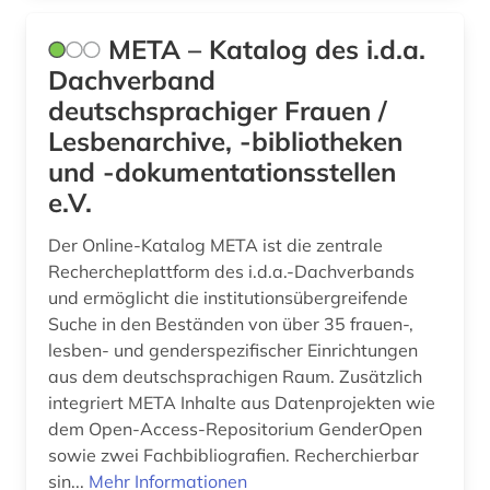
META – Katalog des i.d.a.
Dachverband
deutschsprachiger Frauen /
Lesbenarchive, -bibliotheken
und -dokumentationsstellen
e.V.
Der Online-Katalog META ist die zentrale
Rechercheplattform des i.d.a.-Dachverbands
und ermöglicht die institutionsübergreifende
Suche in den Beständen von über 35 frauen-,
lesben- und genderspezifischer Einrichtungen
aus dem deutschsprachigen Raum. Zusätzlich
integriert META Inhalte aus Datenprojekten wie
dem Open-Access-Repositorium GenderOpen
sowie zwei Fachbibliografien. Recherchierbar
sin...
Mehr Informationen