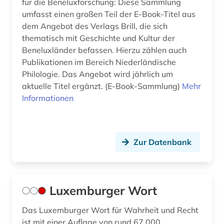
für die Beneluxforschung: Diese Sammlung
umfasst einen großen Teil der E-Book-Titel aus
dem Angebot des Verlags Brill, die sich
thematisch mit Geschichte und Kultur der
Beneluxländer befassen. Hierzu zählen auch
Publikationen im Bereich Niederländische
Philologie. Das Angebot wird jährlich um
aktuelle Titel ergänzt. (E-Book-Sammlung)
Mehr
Informationen
Zur Datenbank
Luxemburger Wort
Das Luxemburger Wort für Wahrheit und Recht
ist mit einer Auflage von rund 67.000