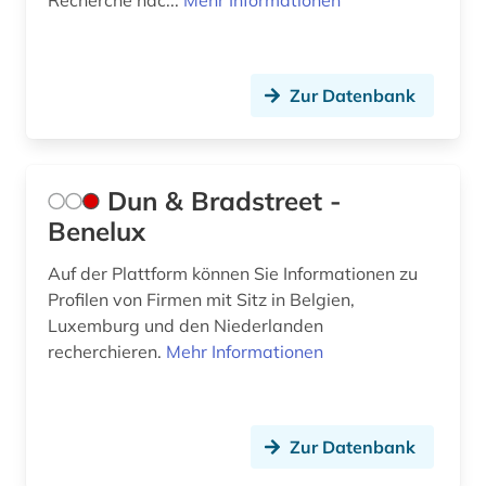
Recherche nac...
Mehr Informationen
Zur Datenbank
Dun & Bradstreet -
Benelux
Auf der Plattform können Sie Informationen zu
Profilen von Firmen mit Sitz in Belgien,
Luxemburg und den Niederlanden
recherchieren.
Mehr Informationen
Zur Datenbank