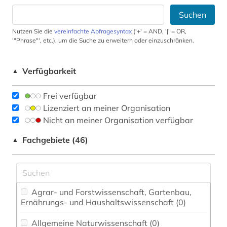
Suchen
Nutzen Sie die
vereinfachte Abfragesyntax
('+' = AND, '|' = OR,
'"Phrase"', etc.), um die Suche zu erweitern oder einzuschränken.
Verfügbarkeit
▲
Frei verfügbar
Lizenziert an meiner Organisation
Nicht an meiner Organisation verfügbar
Fachgebiete (46)
▲
Agrar- und Forstwissenschaft, Gartenbau,
Ernährungs- und Haushaltswissenschaft (0)
Allgemeine Naturwissenschaft (0)