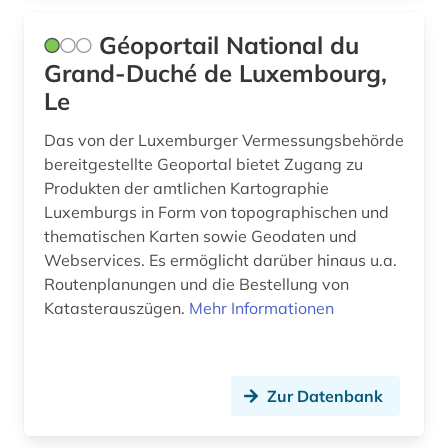
Géoportail National du
Grand-Duché de Luxembourg,
Le
Das von der Luxemburger Vermessungsbehörde
bereitgestellte Geoportal bietet Zugang zu
Produkten der amtlichen Kartographie
Luxemburgs in Form von topographischen und
thematischen Karten sowie Geodaten und
Webservices. Es ermöglicht darüber hinaus u.a.
Routenplanungen und die Bestellung von
Katasterauszügen.
Mehr Informationen
Zur Datenbank