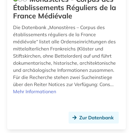
Établissements Réguliers de la
France Médiévale
Die Datenbank „Monastères – Corpus des
établissements réguliers de la France
médiévale“ listet alle Ordenseinrichtungen des
mittelalterlichen Frankreichs (Klöster und
Stiftskirchen, ohne Bettelorden) auf und führt
dokumentarische, historische, architektonische
und archäologische Informationen zusammen.
Für die Recherche stehen zwei Sucheinstiege
über den Reiter Notices zur Verfügung: Cons...
Mehr Informationen
Zur Datenbank