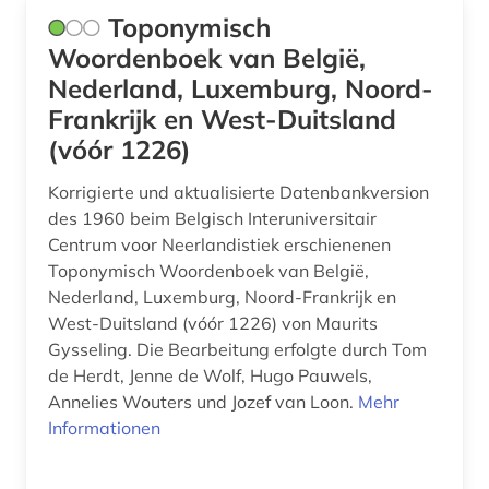
Toponymisch
Woordenboek van België,
Nederland, Luxemburg, Noord-
Frankrijk en West-Duitsland
(vóór 1226)
Korrigierte und aktualisierte Datenbankversion
des 1960 beim Belgisch Interuniversitair
Centrum voor Neerlandistiek erschienenen
Toponymisch Woordenboek van België,
Nederland, Luxemburg, Noord-Frankrijk en
West-Duitsland (vóór 1226) von Maurits
Gysseling. Die Bearbeitung erfolgte durch Tom
de Herdt, Jenne de Wolf, Hugo Pauwels,
Annelies Wouters und Jozef van Loon.
Mehr
Informationen