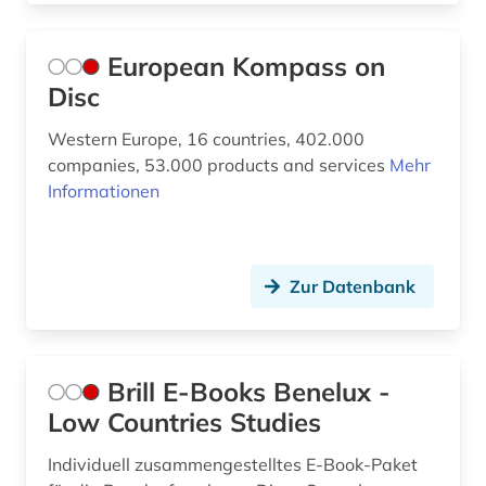
European Kompass on
Disc
Western Europe, 16 countries, 402.000
companies, 53.000 products and services
Mehr
Informationen
Zur Datenbank
Brill E-Books Benelux -
Low Countries Studies
Individuell zusammengestelltes E-Book-Paket