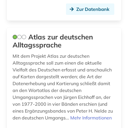
Zur Datenbank
Atlas zur deutschen
Alltagssprache
Mit dem Projekt Atlas zur deutschen
Alltagssprache soll zum einen die aktuelle
Vielfalt des Deutschen erfasst und anschaulich
auf Karten dargestellt werden; die Art der
Datenerhebung und Kartierung schließt damit
an den Wortatlas der deutschen
Umgangssprachen von Jürgen Eichhoff an, der
von 1977-2000 in vier Bänden erschien (und
eines Ergänzungsbandes von Peter H. Nelde zu
den deutschen Umgangs...
Mehr Informationen