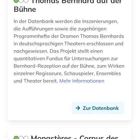
Thomas Bernhard auf der
Bühne
In der Datenbank werden die Inszenierungen,
die Aufführungen sowie die zugehörigen
Programmhefte der Dramen Thomas Bernhards
in deutschsprachigen Theatern erschlossen und
nachgewiesen. Das Projekt stellt einen
quantitativen Fundus für Untersuchungen zur
Bernhard-Rezeption auf der Bühne, zum Wirken
einzelner Regisseure, Schauspieler, Ensembles
und Theater bereit.
Mehr Informationen
Zur Datenbank
Monastères - Corpus des