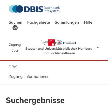
Suchen
Fachgebiete
Sammlungen
Hilfe
EN
Zugang
Staats- und Universitätsbibliothek Hamburg
über
und Fachbibliotheken
DBIS
Zugangsinformationen
Suchergebnisse