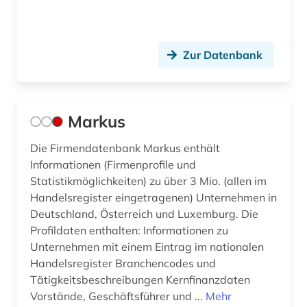
Zur Datenbank
Markus
Die Firmendatenbank Markus enthält
Informationen (Firmenprofile und
Statistikmöglichkeiten) zu über 3 Mio. (allen im
Handelsregister eingetragenen) Unternehmen in
Deutschland, Österreich und Luxemburg. Die
Profildaten enthalten: Informationen zu
Unternehmen mit einem Eintrag im nationalen
Handelsregister Branchencodes und
Tätigkeitsbeschreibungen Kernfinanzdaten
Vorstände, Geschäftsführer und ...
Mehr