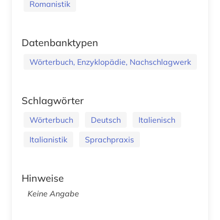
Romanistik
Datenbanktypen
Wörterbuch, Enzyklopädie, Nachschlagwerk
Schlagwörter
Wörterbuch
Deutsch
Italienisch
Italianistik
Sprachpraxis
Hinweise
Keine Angabe