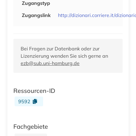
Zugangstyp
Zugangslink
http://dizionari.corriere.it/diziona
Bei Fragen zur Datenbank oder zur
Lizenzierung wenden Sie sich gerne an
ezb@sub.uni-hamburg.de
Ressourcen-ID
9592
Fachgebiete