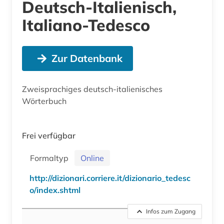
Deutsch-Italienisch,
Italiano-Tedesco
Zur Datenbank
Zweisprachiges deutsch-italienisches
Wörterbuch
Frei verfügbar
Formaltyp
Online
http://dizionari.corriere.it/dizionario_tedesc
o/index.shtml
Infos zum Zugang