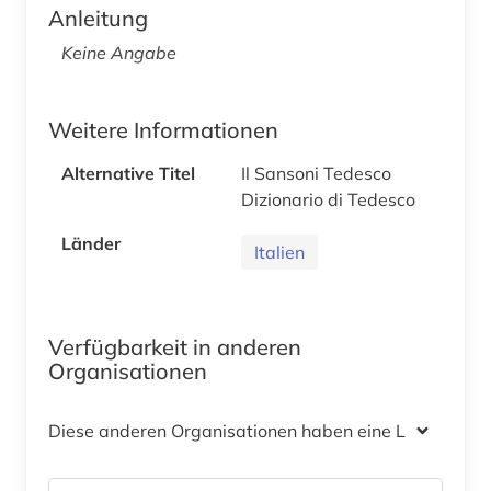
Anleitung
Keine Angabe
Weitere Informationen
Alternative Titel
Il Sansoni Tedesco
Dizionario di Tedesco
Länder
Italien
Verfügbarkeit in anderen
Organisationen
Diese anderen Organisationen haben eine Lizenz