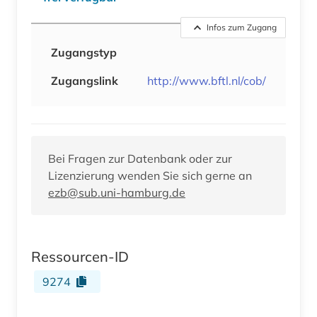
Infos zum Zugang
Zugangstyp
Zugangslink
http://www.bftl.nl/cob/
Bei Fragen zur Datenbank oder zur
Lizenzierung wenden Sie sich gerne an
ezb@sub.uni-hamburg.de
Ressourcen-ID
9274