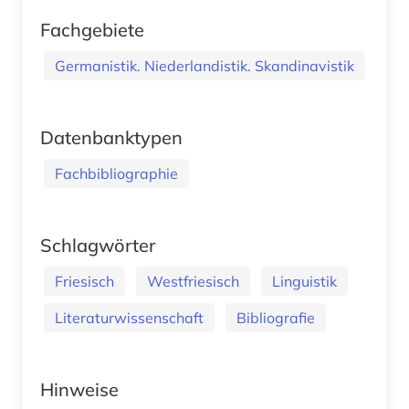
Fachgebiete
Germanistik. Niederlandistik. Skandinavistik
Datenbanktypen
Fachbibliographie
Schlagwörter
Friesisch
Westfriesisch
Linguistik
Literaturwissenschaft
Bibliografie
Hinweise