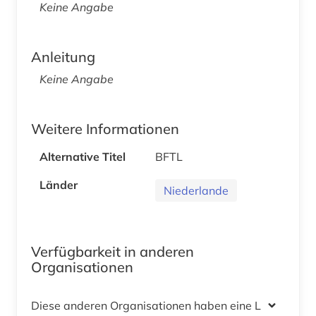
Keine Angabe
Anleitung
Keine Angabe
Weitere Informationen
Alternative Titel
BFTL
Länder
Niederlande
Verfügbarkeit in anderen
Organisationen
Diese anderen Organisationen haben eine Lizenz