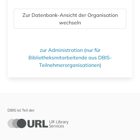
Zur Datenbank-Ansicht der Organisation
wechseln
zur Administration (nur für
Bibliotheksmitarbeitende aus DBIS-
Teilnehmerorganisationen)
DBIS ist Teil der