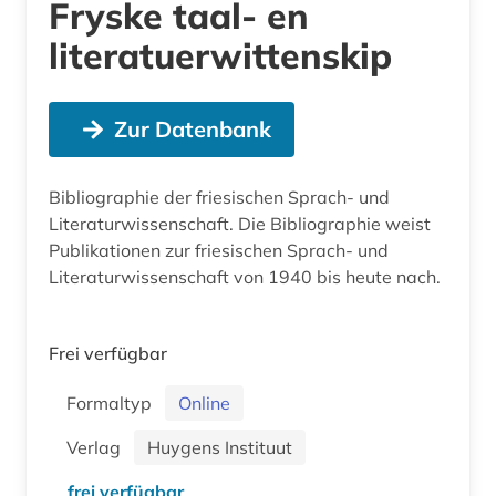
Fryske taal- en
literatuerwittenskip
Zur Datenbank
Bibliographie der friesischen Sprach- und
Literaturwissenschaft. Die Bibliographie weist
Publikationen zur friesischen Sprach- und
Literaturwissenschaft von 1940 bis heute nach.
Frei verfügbar
Formaltyp
Online
Verlag
Huygens Instituut
frei verfügbar