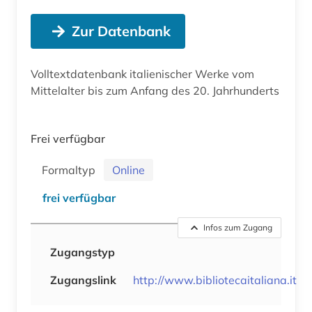
Zur Datenbank
Volltextdatenbank italienischer Werke vom
Mittelalter bis zum Anfang des 20. Jahrhunderts
Frei verfügbar
Formaltyp
Online
frei verfügbar
Infos zum Zugang
Zugangstyp
Zugangslink
http://www.bibliotecaitaliana.it