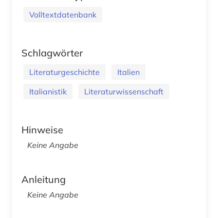
Volltextdatenbank
Schlagwörter
Literaturgeschichte
Italien
Italianistik
Literaturwissenschaft
Hinweise
Keine Angabe
Anleitung
Keine Angabe