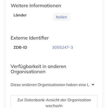
Weitere Informationen
Länder
Italien
Externe Identifier
ZDB-ID
3055247-3
Verfügbarkeit in anderen
Organisationen
Diese anderen Organisationen haben eine Lizenz
Zur Datenbank-Ansicht der Organisation
wechseln