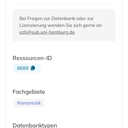
Bei Fragen zur Datenbank oder zur
Lizenzierung wenden Sie sich gerne an
ezb@sub.uni-hamburg.de
Ressourcen-ID
8688
Fachgebiete
Romanistik
Datenbanktypen