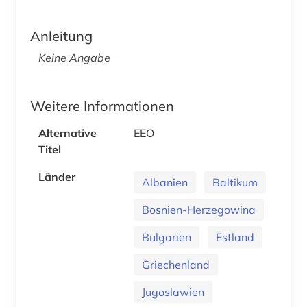
Anleitung
Keine Angabe
Weitere Informationen
Alternative
EEO
Titel
Länder
Albanien
Baltikum
Bosnien-Herzegowina
Bulgarien
Estland
Griechenland
Jugoslawien