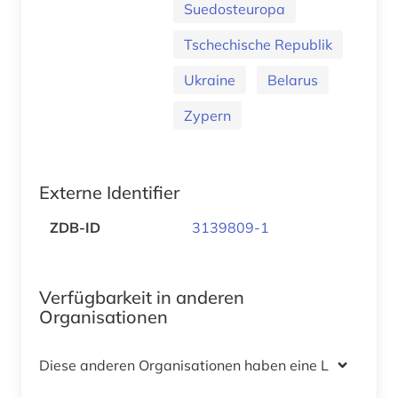
Suedosteuropa
Tschechische Republik
Ukraine
Belarus
Zypern
Externe Identifier
ZDB-ID
3139809-1
Verfügbarkeit in anderen
Organisationen
Diese anderen Organisationen haben eine Lizenz