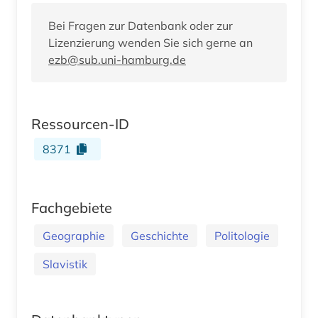
Bei Fragen zur Datenbank oder zur
Lizenzierung wenden Sie sich gerne an
ezb@sub.uni-hamburg.de
Ressourcen-ID
8371
Fachgebiete
Geographie
Geschichte
Politologie
Slavistik