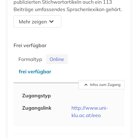
publizierten Stichwortartikeln auch ein 113
Beiträge umfassendes Sprachenlexikon gehört.
Mehr zeigen
Frei verfügbar
Formaltyp
Online
frei verfügbar
Infos zum Zugang
Zugangstyp
Zugangslink
http://www.uni-
klu.ac.at/eeo