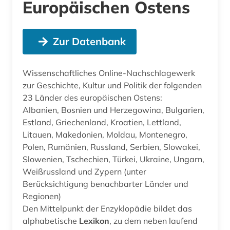
Europäischen Ostens
Zur Datenbank
Wissenschaftliches Online-Nachschlagewerk
zur Geschichte, Kultur und Politik der folgenden
23 Länder des europäischen Ostens:
Albanien, Bosnien und Herzegowina, Bulgarien,
Estland, Griechenland, Kroatien, Lettland,
Litauen, Makedonien, Moldau, Montenegro,
Polen, Rumänien, Russland, Serbien, Slowakei,
Slowenien, Tschechien, Türkei, Ukraine, Ungarn,
Weißrussland und Zypern (unter
Berücksichtigung benachbarter Länder und
Regionen)
Den Mittelpunkt der Enzyklopädie bildet das
alphabetische
Lexikon
, zu dem neben laufend