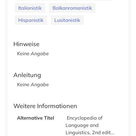
Italianistik
Balkanromanistik
Hispanistik
Lusitanistik
Hinweise
Keine Angabe
Anleitung
Keine Angabe
Weitere Informationen
Alternative Titel
Encyclopedia of
Language and
Linguistics, 2nd edit...