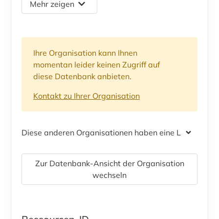
Mehr zeigen
Ihre Organisation kann Ihnen
momentan leider keinen Zugriff auf
diese Datenbank anbieten.
Kontakt zu Ihrer Organisation
Diese anderen Organisationen haben eine Lizenz
Zur Datenbank-Ansicht der Organisation
wechseln