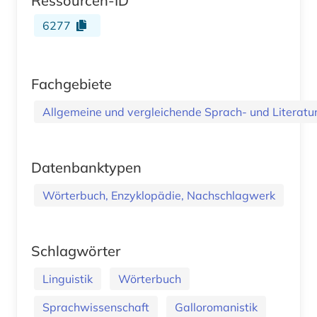
Ressourcen-ID
6277
Fachgebiete
Allgemeine und vergleichende Sprach- und Literatur.
Datenbanktypen
Wörterbuch, Enzyklopädie, Nachschlagwerk
Schlagwörter
Linguistik
Wörterbuch
Sprachwissenschaft
Galloromanistik