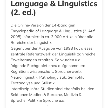
Language & Linguistics
(2. ed.)
Die Online-Version der 14-bändigen
Encyclopedia of Language & Linguistics (2. Aufl.,
2005) informiert in ca. 3.000 Artikeln über alle
Bereiche der Linguistik.
Gegenüber der Ausgabe von 1993 hat dieses
zentrale Referenzwerk der Linguistik zahlreiche
Erweiterungen erhalten. So wurden u.a.
folgende Fachgebiete neu aufgenommen:
Kognitionswissenschaft, Spracherwerb,
Neurolinguistik, Patholinguistik, Semiotik,
Textanalyse und Stilistik.
Interdisziplinäre Studien sind ebenfalls bei den
Sektionen Medien & Sprache, Medizin &
Sprache, Politik & Sprache u.a.