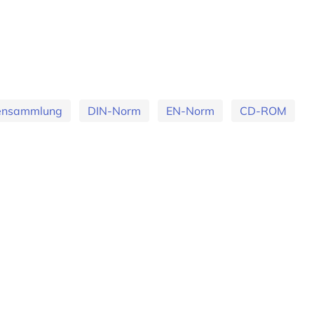
ensammlung
DIN-Norm
EN-Norm
CD-ROM