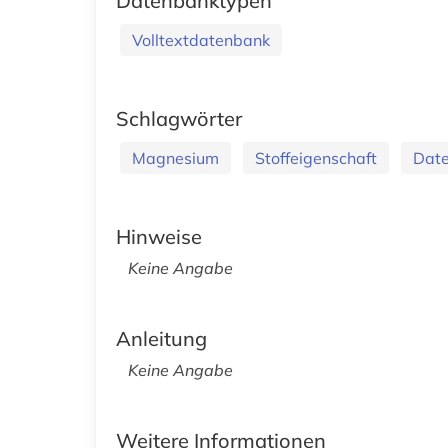
Datenbanktypen
Volltextdatenbank
Schlagwörter
Magnesium
Stoffeigenschaft
Dat
Hinweise
Keine Angabe
Anleitung
Keine Angabe
Weitere Informationen