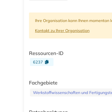
Ihre Organisation kann Ihnen momentan le
Kontakt zu Ihrer Organisation
Ressourcen-ID
6237
Fachgebiete
Werkstoffwissenschaften und Fertigungst