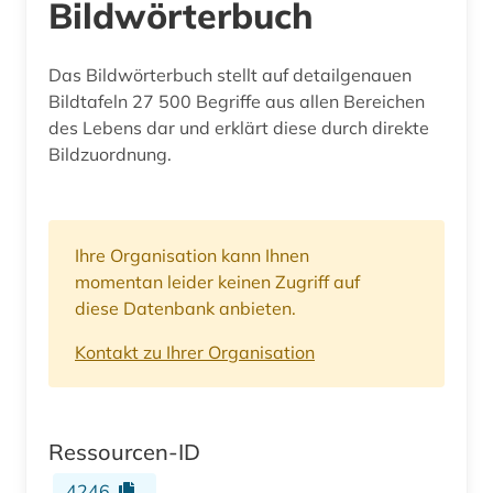
Bildwörterbuch
Das Bildwörterbuch stellt auf detailgenauen
Bildtafeln 27 500 Begriffe aus allen Bereichen
des Lebens dar und erklärt diese durch direkte
Bildzuordnung.
Ihre Organisation kann Ihnen
momentan leider keinen Zugriff auf
diese Datenbank anbieten.
Kontakt zu Ihrer Organisation
Ressourcen-ID
4246