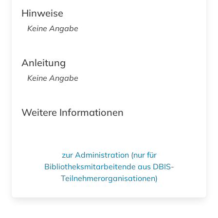
Hinweise
Keine Angabe
Anleitung
Keine Angabe
Weitere Informationen
zur Administration (nur für
Bibliotheksmitarbeitende aus DBIS-
Teilnehmerorganisationen)