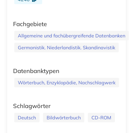
Fachgebiete
Allgemeine und fachübergreifende Datenbanken
Germanistik. Niederlandistik. Skandinavistik
Datenbanktypen
Wörterbuch, Enzyklopädie, Nachschlagwerk
Schlagwörter
Deutsch
Bildwörterbuch
CD-ROM