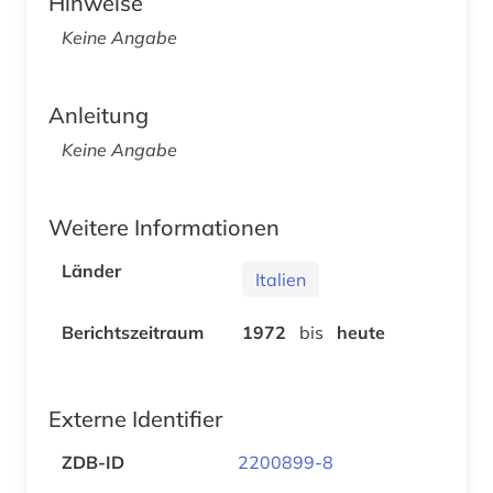
Hinweise
Keine Angabe
Anleitung
Keine Angabe
Weitere Informationen
Länder
Italien
Berichtszeitraum
1972
bis
heute
Externe Identifier
ZDB-ID
2200899-8