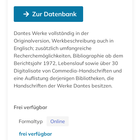
Zur Datenbank
Dantes Werke vollständig in der
Originalversion, Werkbeschreibung auch in
Englisch; zusätzlich umfangreiche
Recherchemöglichkeiten, Bibliographie ab dem
Berichtsjahr 1972, Lebenslauf sowie über 30
Digitalisate von Commedia-Handschriften und
eine Auflistung derjenigen Bibliotheken, die
Handschriften der Werke Dantes besitzen.
Frei verfügbar
Formaltyp
Online
frei verfügbar