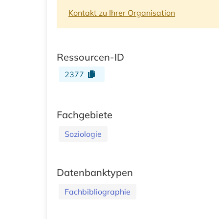
Kontakt zu Ihrer Organisation
Ressourcen-ID
2377
Fachgebiete
Soziologie
Datenbanktypen
Fachbibliographie