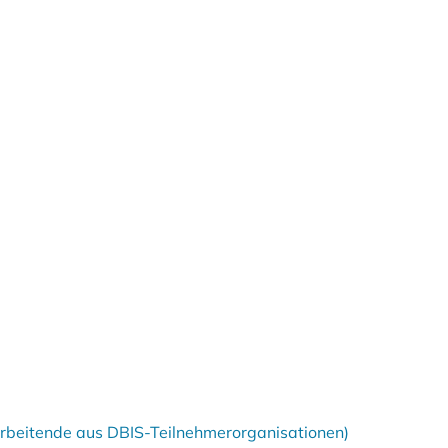
tarbeitende aus DBIS-Teilnehmerorganisationen)