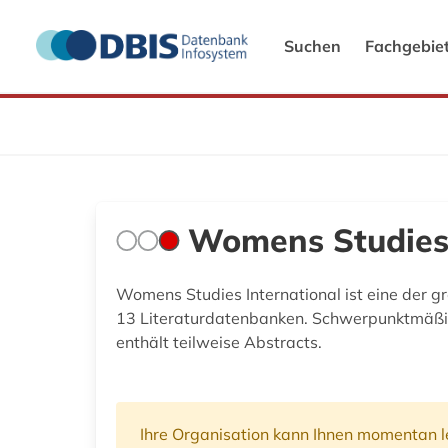
Suchen
Fachgebie
Womens Studies 
Womens Studies International ist eine der gr
13 Literaturdatenbanken. Schwerpunktmäßig 
enthält teilweise Abstracts.
Ihre Organisation kann Ihnen momentan le