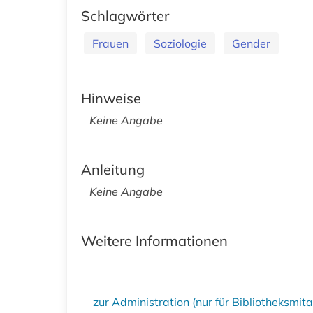
Schlagwörter
Frauen
Soziologie
Gender
Hinweise
Keine Angabe
Anleitung
Keine Angabe
Weitere Informationen
zur Administration (nur für Bibliotheksmi