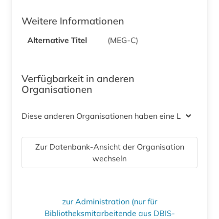
Weitere Informationen
Alternative Titel
(MEG-C)
Verfügbarkeit in anderen
Organisationen
Diese anderen Organisationen haben eine Lizenz
Zur Datenbank-Ansicht der Organisation
wechseln
zur Administration (nur für
Bibliotheksmitarbeitende aus DBIS-