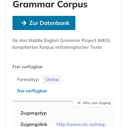
Grammar Corpus
Zur Datenbank
für das Middle English Grammar Project (MEG)
kompiliertes Korpus mittelenglischer Texte
Frei verfügbar
Formaltyp
Online
frei verfügbar
Infos zum Zugang
Zugangstyp
Zugangslink
http://www.uis.no/meg-