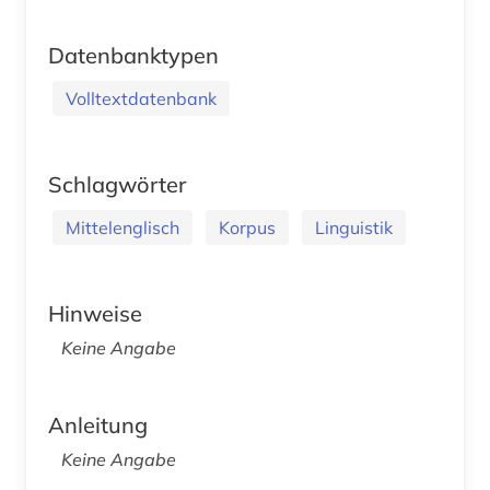
Datenbanktypen
Volltextdatenbank
Schlagwörter
Mittelenglisch
Korpus
Linguistik
Hinweise
Keine Angabe
Anleitung
Keine Angabe