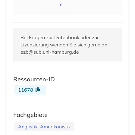
c
Bei Fragen zur Datenbank oder zur
Lizenzierung wenden Sie sich gerne an
ezb@sub.uni-hamburg.de
Ressourcen-ID
11678
Fachgebiete
Anglistik. Amerikanistik