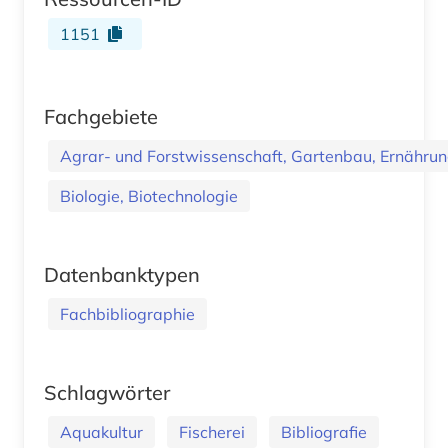
1151
Fachgebiete
Agrar- und Forstwissenschaft, Gartenbau, Ernährung
Biologie, Biotechnologie
Datenbanktypen
Fachbibliographie
Schlagwörter
Aquakultur
Fischerei
Bibliografie