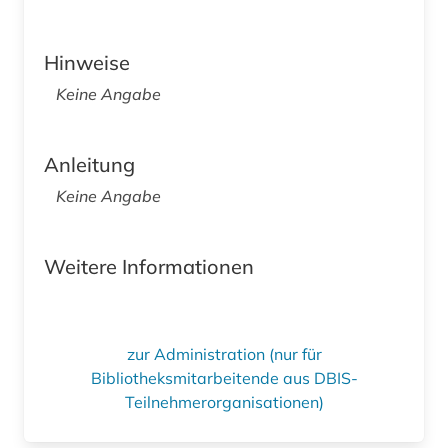
Hinweise
Keine Angabe
Anleitung
Keine Angabe
Weitere Informationen
zur Administration (nur für
Bibliotheksmitarbeitende aus DBIS-
Teilnehmerorganisationen)