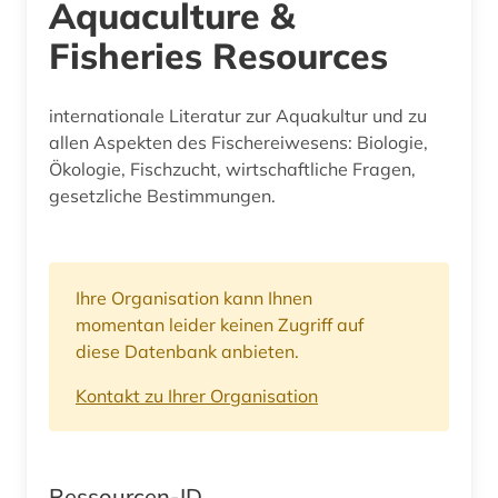
Aquaculture &
Fisheries Resources
internationale Literatur zur Aquakultur und zu
allen Aspekten des Fischereiwesens: Biologie,
Ökologie, Fischzucht, wirtschaftliche Fragen,
gesetzliche Bestimmungen.
Ihre Organisation kann Ihnen
momentan leider keinen Zugriff auf
diese Datenbank anbieten.
Kontakt zu Ihrer Organisation
Ressourcen-ID