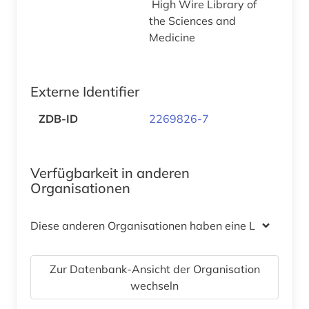
High Wire Library of
the Sciences and
Medicine
Externe Identifier
ZDB-ID
2269826-7
Verfügbarkeit in anderen
Organisationen
Diese anderen Organisationen haben eine Lizenz
Zur Datenbank-Ansicht der Organisation
wechseln