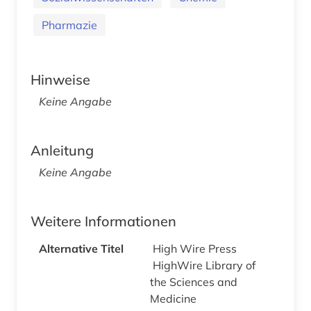
Pharmazie
Hinweise
Keine Angabe
Anleitung
Keine Angabe
Weitere Informationen
Alternative Titel
High Wire Press
HighWire Library of
the Sciences and
Medicine