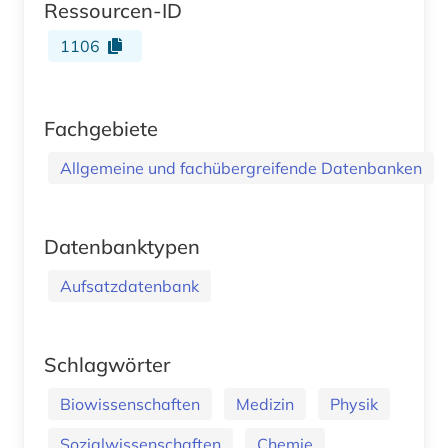
Ressourcen-ID
1106
Fachgebiete
Allgemeine und fachübergreifende Datenbanken
Datenbanktypen
Aufsatzdatenbank
Schlagwörter
Biowissenschaften
Medizin
Physik
Sozialwissenschaften
Chemie