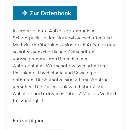
Zur Datenbank
Interdisziplinäre Aufsatzdatenbank mit
Schwerpunkt in den Naturwissenschaften und
Medizin; darüberhinaus sind auch Aufsätze aus
sozialwissenschaftlichen Zeitschriften
vorwiegend aus den Bereichen der
Anthropologie, Wirtschaftswissenschaften,
Politologie, Psychologie und Soziologie
enthalten. Die Aufsätze sind z.T. mit Abstracts
versehen. Die Datenbank weist über 7 Mio.
Aufsätze nach; davon ist über 2 Mio. als Volltext
frei zugänglich.
Frei verfügbar