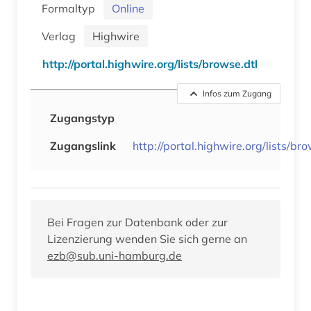
Formaltyp
Online
Verlag
Highwire
http://portal.highwire.org/lists/browse.dtl
Infos zum Zugang
Zugangstyp
Zugangslink
http://portal.highwire.org/lists/br
Bei Fragen zur Datenbank oder zur
Lizenzierung wenden Sie sich gerne an
ezb@sub.uni-hamburg.de