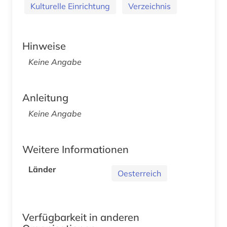
Kulturelle Einrichtung
Verzeichnis
Hinweise
Keine Angabe
Anleitung
Keine Angabe
Weitere Informationen
Länder
Oesterreich
Verfügbarkeit in anderen