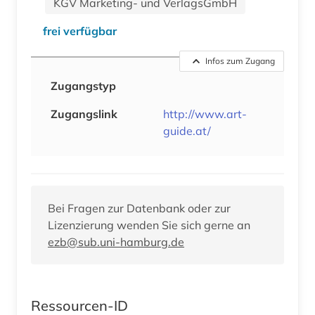
KGV Marketing- und VerlagsGmbH
frei verfügbar
Infos zum Zugang
Zugangstyp
Zugangslink
http://www.art-
guide.at/
Bei Fragen zur Datenbank oder zur
Lizenzierung wenden Sie sich gerne an
ezb@sub.uni-hamburg.de
Ressourcen-ID