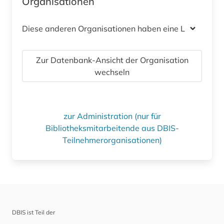
Organisationen
Diese anderen Organisationen haben eine Lizenz
Zur Datenbank-Ansicht der Organisation
wechseln
zur Administration (nur für
Bibliotheksmitarbeitende aus DBIS-
Teilnehmerorganisationen)
DBIS ist Teil der