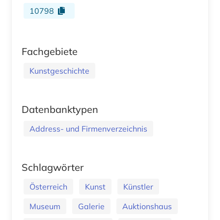
10798
Fachgebiete
Kunstgeschichte
Datenbanktypen
Address- und Firmenverzeichnis
Schlagwörter
Österreich
Kunst
Künstler
Museum
Galerie
Auktionshaus