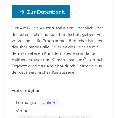
Zur Datenbank
Der Art Guide Austria soll einen Überblick über
die österreichische Kunstlandschaft geben. Er
verzeichnet die Programme sämtlicher Museen,
darüber hinaus alle Galerien des Landes mit
den vertretenen Künstlern sowie sämtliche
Auktionshäuser und Kunstmessen in Österreich.
Ergänzt wird das Angebot durch Beiträge aus
der österreichischen Kunstszene.
Frei verfügbar
Formaltyp
Online
Verlag