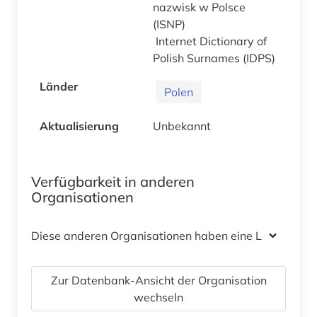
nazwisk w Polsce
(ISNP)
Internet Dictionary of
Polish Surnames (IDPS)
Länder
Polen
Aktualisierung
Unbekannt
Verfügbarkeit in anderen
Organisationen
Diese anderen Organisationen haben eine Lizenz
Zur Datenbank-Ansicht der Organisation
wechseln