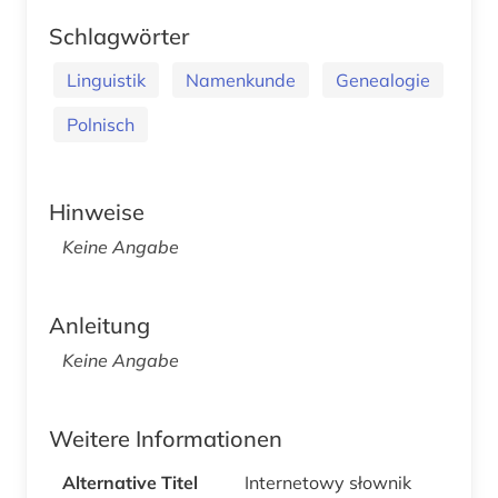
Schlagwörter
Linguistik
Namenkunde
Genealogie
Polnisch
Hinweise
Keine Angabe
Anleitung
Keine Angabe
Weitere Informationen
Alternative Titel
Internetowy słownik