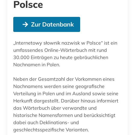
Polsce
Zur Datenbank
„Internetowy słownik nazwisk w Polsce“ ist ein
umfassendes Online-Wörterbuch mit rund
30.000 Einträgen zu heute gebräuchlichen
Nachnamen in Polen.
Neben der Gesamtzahl der Vorkommen eines
Nachnamens werden seine geografische
Verteilung in Polen und im Ausland sowie seine
Herkunft dargestellt. Darüber hinaus informiert
das Wörterbuch über verwandte und
historische Namensformen und berücksichtigt
dabei auch Deklinations- und
geschlechtsspezifische Varianten.