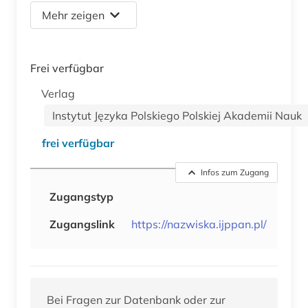
Mehr zeigen
Frei verfügbar
Verlag
Instytut Języka Polskiego Polskiej Akademii Nauk
frei verfügbar
Infos zum Zugang
Zugangstyp
Zugangslink
https://nazwiska.ijppan.pl/
Bei Fragen zur Datenbank oder zur