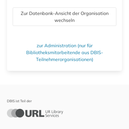
Zur Datenbank-Ansicht der Organisation
wechseln
zur Administration (nur für
Bibliotheksmitarbeitende aus DBIS-
Teilnehmerorganisationen)
DBIS ist Teil der