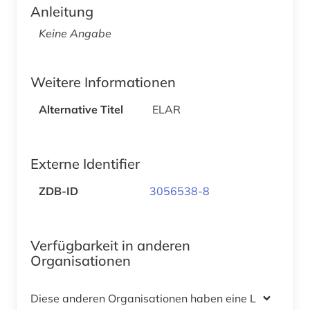
Anleitung
Keine Angabe
Weitere Informationen
Alternative Titel
ELAR
Externe Identifier
ZDB-ID
3056538-8
Verfügbarkeit in anderen
Organisationen
Diese anderen Organisationen haben eine Lizenz