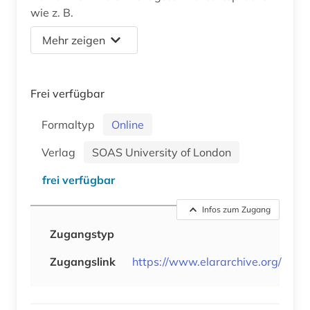
wie z. B.
Mehr zeigen
Frei verfügbar
Formaltyp
Online
Verlag
SOAS University of London
frei verfügbar
Infos zum Zugang
Zugangstyp
Zugangslink
https://www.elararchive.org/