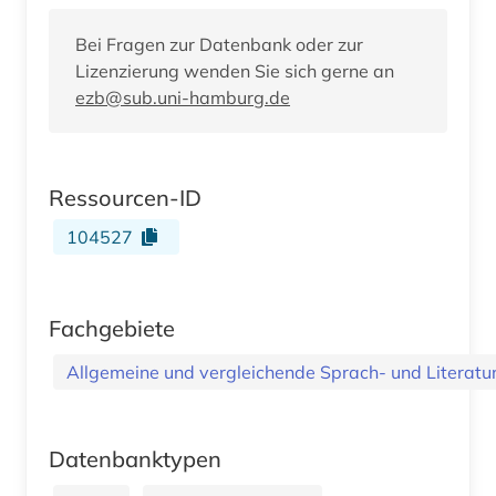
Bei Fragen zur Datenbank oder zur
Lizenzierung wenden Sie sich gerne an
ezb@sub.uni-hamburg.de
Ressourcen-ID
104527
Fachgebiete
Allgemeine und vergleichende Sprach- und Literatur.
Datenbanktypen