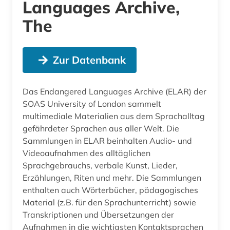
Languages Archive,
The
Zur Datenbank
Das Endangered Languages Archive (ELAR) der
SOAS University of London sammelt
multimediale Materialien aus dem Sprachalltag
gefährdeter Sprachen aus aller Welt. Die
Sammlungen in ELAR beinhalten Audio- und
Videoaufnahmen des alltäglichen
Sprachgebrauchs, verbale Kunst, Lieder,
Erzählungen, Riten und mehr. Die Sammlungen
enthalten auch Wörterbücher, pädagogisches
Material (z.B. für den Sprachunterricht) sowie
Transkriptionen und Übersetzungen der
Aufnahmen in die wichtigsten Kontaktsprachen