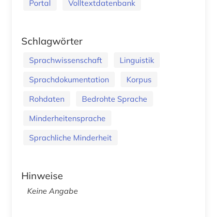
Portal
Volltextdatenbank
Schlagwörter
Sprachwissenschaft
Linguistik
Sprachdokumentation
Korpus
Rohdaten
Bedrohte Sprache
Minderheitensprache
Sprachliche Minderheit
Hinweise
Keine Angabe