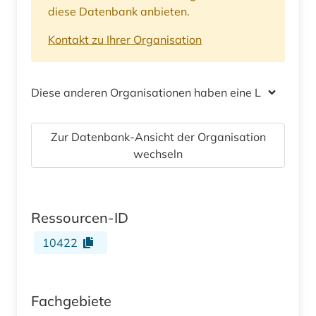
diese Datenbank anbieten.
Kontakt zu Ihrer Organisation
Diese anderen Organisationen haben eine Lizenz
Zur Datenbank-Ansicht der Organisation
wechseln
Ressourcen-ID
10422
Fachgebiete