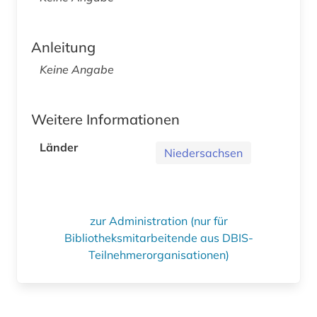
Anleitung
Keine Angabe
Weitere Informationen
Länder
Niedersachsen
zur Administration (nur für
Bibliotheksmitarbeitende aus DBIS-
Teilnehmerorganisationen)