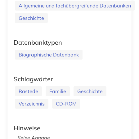
Allgemeine und fachübergreifende Datenbanken
Geschichte
Datenbanktypen
Biographische Datenbank
Schlagwörter
Rastede
Familie
Geschichte
Verzeichnis
CD-ROM
Hinweise
Keine Angabe