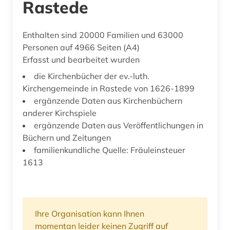
Rastede
Enthalten sind 20000 Familien und 63000
Personen auf 4966 Seiten (A4)
Erfasst und bearbeitet wurden
die Kirchenbücher der ev.-luth.
Kirchengemeinde in Rastede von 1626-1899
ergänzende Daten aus Kirchenbüchern
anderer Kirchspiele
ergänzende Daten aus Veröffentlichungen in
Büchern und Zeitungen
familienkundliche Quelle: Fräuleinsteuer
1613
Ihre Organisation kann Ihnen
momentan leider keinen Zugriff auf