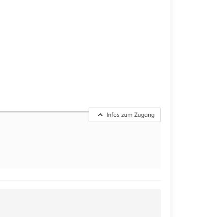
Infos zum Zugang