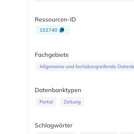
Ressourcen-ID
102740
Fachgebiete
Allgemeine und fachübergreifende Daten
Datenbanktypen
Portal
Zeitung
Schlagwörter