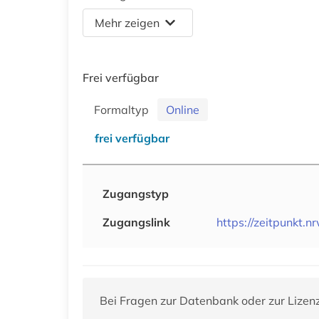
Mehr zeigen
Frei verfügbar
Formaltyp
Online
frei verfügbar
Zugangstyp
Zugangslink
https://zeitpunkt.n
Bei Fragen zur Datenbank oder zur Lizen