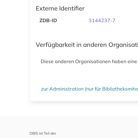
Externe Identifier
ZDB-ID
3144237-7
Verfügbarkeit in anderen Organisa
Diese anderen Organisationen haben eine
zur Administration (nur für Bibliotheksmi
DBIS ist Teil der