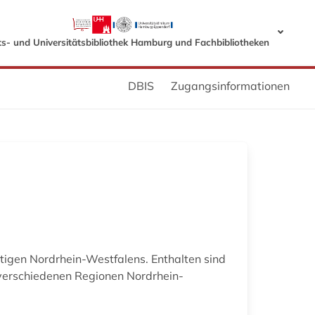
s- und Universitätsbibliothek Hamburg und Fachbibliotheken
DBIS
Zugangsinformationen
tigen Nordrhein-Westfalens. Enthalten sind
 verschiedenen Regionen Nordrhein-