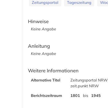
Zeitungsportal
Tageszeitung
Woc
Hinweise
Keine Angabe
Anleitung
Keine Angabe
Weitere Informationen
Alternative Titel
Zeitungsportal NRW
zeit.punkt NRW
Berichtszeitraum
1801
bis
1945