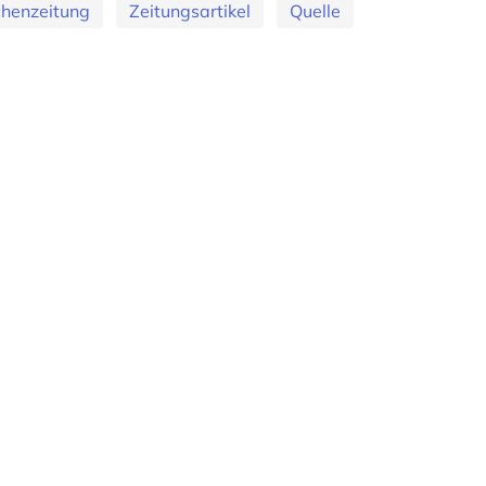
henzeitung
Zeitungsartikel
Quelle