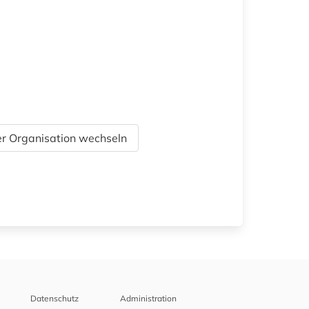
r Organisation wechseln
Datenschutz
Administration