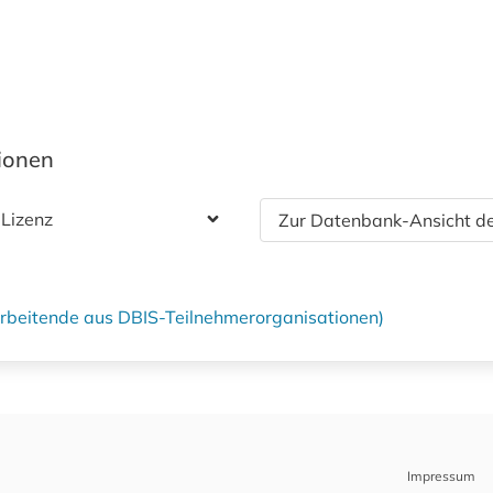
tionen
 Lizenz
Zur Datenbank-Ansicht de
tarbeitende aus DBIS-Teilnehmerorganisationen)
Impressum