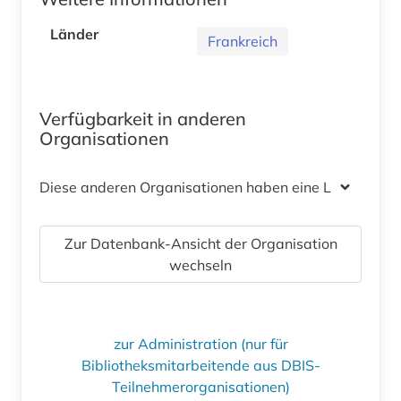
Länder
Frankreich
Verfügbarkeit in anderen
Organisationen
Diese anderen Organisationen haben eine Lizenz
Zur Datenbank-Ansicht der Organisation
wechseln
zur Administration (nur für
Bibliotheksmitarbeitende aus DBIS-
Teilnehmerorganisationen)