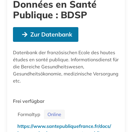
Données en Santé
Publique : BDSP
Zur Datenbank
Datenbank der französischen Ecole des hautes
études en santé publique. Informationsdienst für
die Bereiche Gesundheitswesen,
Gesundheitsökonomie, medizinische Versorgung
etc.
Frei verfügbar
Formaltyp
Online
https://www.santepubliquefrance.fr/docs/