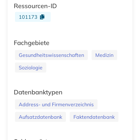
Ressourcen-ID
101173
Fachgebiete
Gesundheitswissenschaften
Medizin
Soziologie
Datenbanktypen
Address- und Firmenverzeichnis
Aufsatzdatenbank
Faktendatenbank