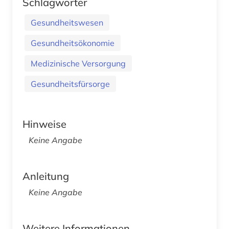
Schlagwörter
Gesundheitswesen
Gesundheitsökonomie
Medizinische Versorgung
Gesundheitsfürsorge
Hinweise
Keine Angabe
Anleitung
Keine Angabe
Weitere Informationen