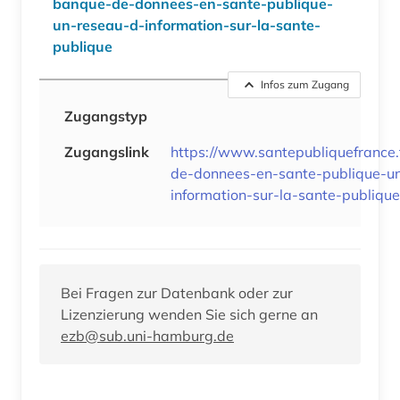
banque-de-donnees-en-sante-publique-
un-reseau-d-information-sur-la-sante-
publique
Infos zum Zugang
Zugangstyp
Zugangslink
https://www.santepubliquefrance.
de-donnees-en-sante-publique-u
information-sur-la-sante-publique
Bei Fragen zur Datenbank oder zur
Lizenzierung wenden Sie sich gerne an
ezb@sub.uni-hamburg.de