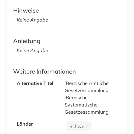
Hinweise
Keine Angabe
Anleitung
Keine Angabe
Weitere Informationen
Alternative Titel
Bernische Amtliche
Gesetzessammlung
Bernische
Systematische
Gesetzessammlung
Länder
Schweiz