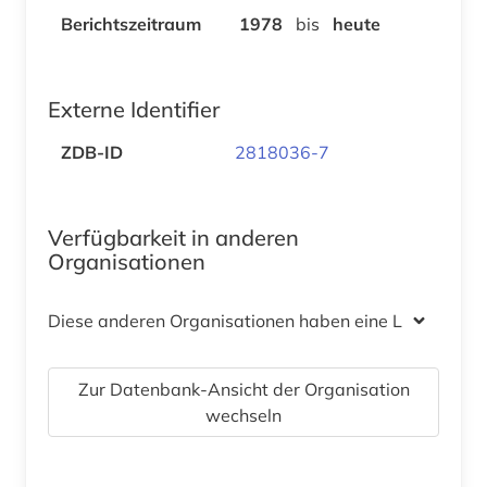
Berichtszeitraum
1978
bis
heute
Externe Identifier
ZDB-ID
2818036-7
Verfügbarkeit in anderen
Organisationen
Diese anderen Organisationen haben eine Lizenz
Zur Datenbank-Ansicht der Organisation
wechseln