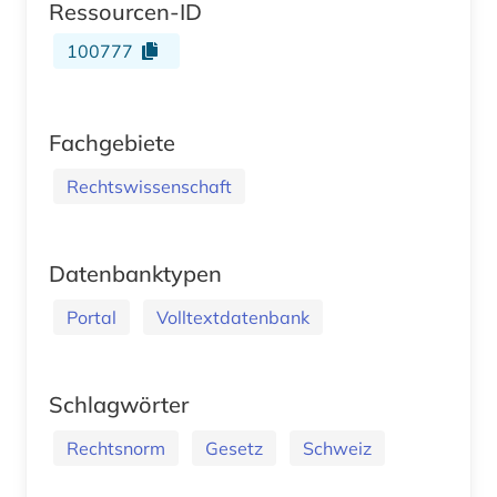
Ressourcen-ID
100777
Fachgebiete
Rechtswissenschaft
Datenbanktypen
Portal
Volltextdatenbank
Schlagwörter
Rechtsnorm
Gesetz
Schweiz