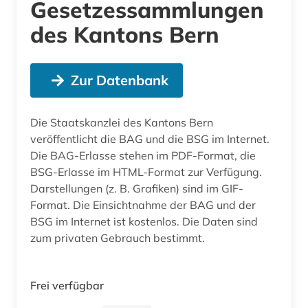
Gesetzessammlungen
des Kantons Bern
Zur Datenbank
Die Staatskanzlei des Kantons Bern
veröffentlicht die BAG und die BSG im Internet.
Die BAG-Erlasse stehen im PDF-Format, die
BSG-Erlasse im HTML-Format zur Verfügung.
Darstellungen (z. B. Grafiken) sind im GIF-
Format. Die Einsichtnahme der BAG und der
BSG im Internet ist kostenlos. Die Daten sind
zum privaten Gebrauch bestimmt.
Frei verfügbar