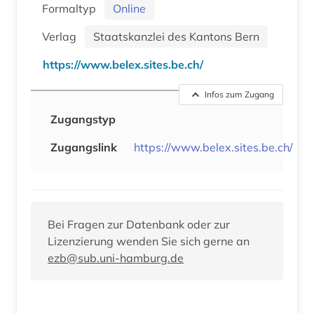
Formaltyp
Online
Verlag
Staatskanzlei des Kantons Bern
https://www.belex.sites.be.ch/
Infos zum Zugang
Zugangstyp
Zugangslink
https://www.belex.sites.be.ch/
Bei Fragen zur Datenbank oder zur
Lizenzierung wenden Sie sich gerne an
ezb@sub.uni-hamburg.de