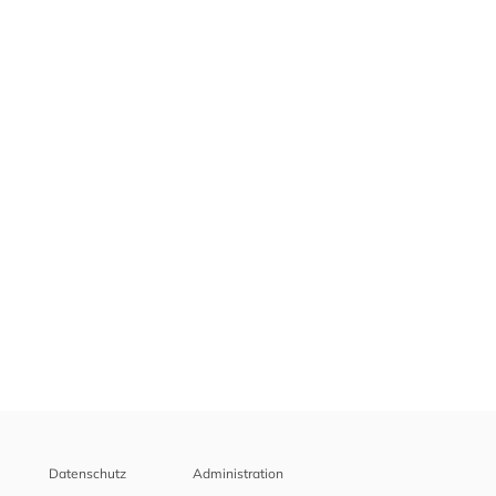
Datenschutz
Administration