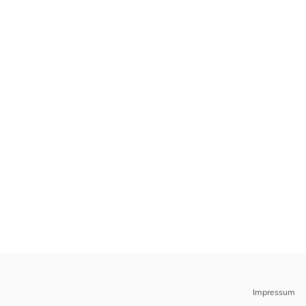
Impressum