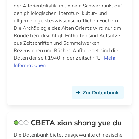
der Altorientalistik, mit einem Schwerpunkt auf
den philologischen, literatur-, kultur- und
allgemein geisteswissenschaftlichen Fächern.
Die Archäologie des Alten Orients wird nur am
Rande berücksichtigt. Enthalten sind Aufsätze
aus Zeitschriften und Sammelwerken,
Rezensionen und Bücher. Aufbereitet sind die
Daten der seit 1940 in der Zeitschrift...
Mehr
Informationen
Zur Datenbank
CBETA xian shang yue du
Die Datenbank bietet ausgewählte chinesische