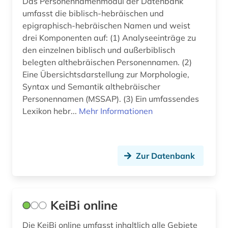
Das Personennamenmodul der Datenbank
umfasst die biblisch-hebräischen und
epigraphisch-hebräischen Namen und weist
drei Komponenten auf: (1) Analyseeinträge zu
den einzelnen biblisch und außerbiblisch
belegten althebräischen Personennamen. (2)
Eine Übersichtsdarstellung zur Morphologie,
Syntax und Semantik althebräischer
Personennamen (MSSAP). (3) Ein umfassendes
Lexikon hebr...
Mehr Informationen
Zur Datenbank
KeiBi online
Die KeiBi online umfasst inhaltlich alle Gebiete