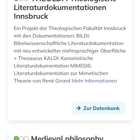
Literaturdokumentationen
Innsbruck
Ein Projekt der Theologischen Fakultät Innsbruck
mit den Dokumentationen: BILDI:
Bibelwissenschaftliche Literaturdokumentation
mit neu entwickelter mehrsprachiger Oberfläche
+ Thesaurus KALDI: Kanonistische
Literaturdokumentation MIMESIS:
Literaturdokumentation zur Mimetischen
Theorie von René Girard
Mehr Informationen
Zur Datenbank
Medieval philosophy