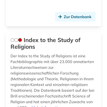
Zur Datenbank
Index to the Study of
Religions
Der Index to the Study of Religions ist eine
Fachbibliographie mit über 23.000 annotierten
Literaturnachweisen zur
religionswissenschaftlichen Forschung
(Methodologie und Theorie, Religionen in ihrem
regionalen Kontext und einzelnen religiösen
Traditionen). Die Datenbank basiert auf der bei
Brill erscheinenden Fachzeitschrift Science of
Religion und hat einen jährlichen Zuwachs von