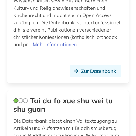
Wissenschaften sowie aus den Bereichen
Kultur- und Religionswissenschaften und
Kirchenrecht und macht sie im Open Access
zugänglich. Die Datenbank ist interkonfessionell,
d.h. sie vereint Publikationen verschiedener
christlicher Konfessionen (katholisch, orthodox
und pr...
Mehr Informationen
Zur Datenbank
Tai da fo xue shu wei tu
shu guan
Die Datenbank bietet einen Volltextzugang zu
Artikeln und Aufsätzen mit Buddhismusbezug
sowie Buddhismusstudien im PDF-Format zum