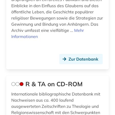
Einblicke in den Einfluss des Glaubens auf das
öffentliche Leben, die Geschichte populärer
religiöser Bewegungen sowie die Strategien zur
Gewinnung und Bindung von Anhängern. Das
Archiv umfasst eine vielfältige ...
Mehr
Informationen
Zur Datenbank
R & TA on CD-ROM
Internationale bibliographische Datenbank mit
Nachweisen aus ca. 400 laufend
ausgewerteten Zeitschriften zu Theologie und
Religionswissenschaft mit den Schwerpunkten