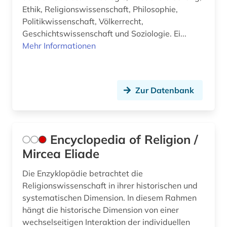
Ethik, Religionswissenschaft, Philosophie,
Politikwissenschaft, Völkerrecht,
Geschichtswissenschaft und Soziologie. Ei...
Mehr Informationen
Zur Datenbank
Encyclopedia of Religion /
Mircea Eliade
Die Enzyklopädie betrachtet die
Religionswissenschaft in ihrer historischen und
systematischen Dimension. In diesem Rahmen
hängt die historische Dimension von einer
wechselseitigen Interaktion der individuellen