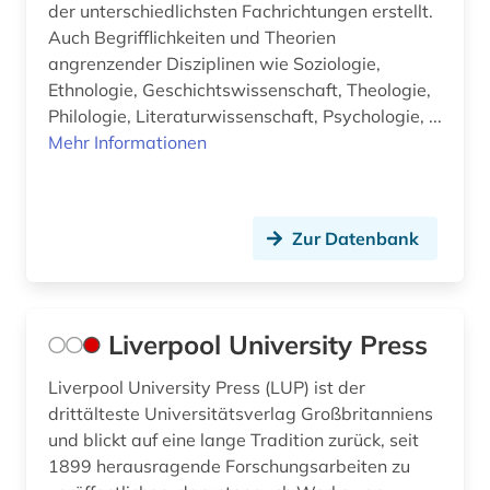
der unterschiedlichsten Fachrichtungen erstellt.
Auch Begrifflichkeiten und Theorien
angrenzender Disziplinen wie Soziologie,
Ethnologie, Geschichtswissenschaft, Theologie,
Philologie, Literaturwissenschaft, Psychologie, ...
Mehr Informationen
Zur Datenbank
Liverpool University Press
Liverpool University Press (LUP) ist der
drittälteste Universitätsverlag Großbritanniens
und blickt auf eine lange Tradition zurück, seit
1899 herausragende Forschungsarbeiten zu