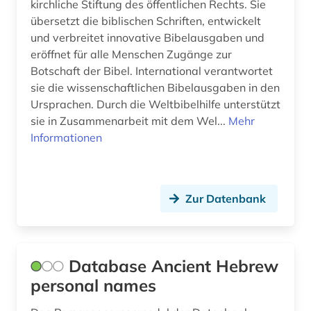
kirchliche Stiftung des öffentlichen Rechts. Sie
übersetzt die biblischen Schriften, entwickelt
und verbreitet innovative Bibelausgaben und
eröffnet für alle Menschen Zugänge zur
Botschaft der Bibel. International verantwortet
sie die wissenschaftlichen Bibelausgaben in den
Ursprachen. Durch die Weltbibelhilfe unterstützt
sie in Zusammenarbeit mit dem Wel...
Mehr
Informationen
Zur Datenbank
Database Ancient Hebrew
personal names