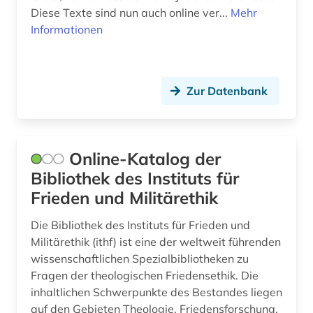
Diese Texte sind nun auch online ver...
Mehr
Informationen
Zur Datenbank
Online-Katalog der
Bibliothek des Instituts für
Frieden und Militärethik
Die Bibliothek des Instituts für Frieden und
Militärethik (ithf) ist eine der weltweit führenden
wissenschaftlichen Spezialbibliotheken zu
Fragen der theologischen Friedensethik. Die
inhaltlichen Schwerpunkte des Bestandes liegen
auf den Gebieten Theologie, Friedensforschung,