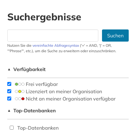
Suchergebnisse
Suchen
Nutzen Sie die
vereinfachte Abfragesyntax
('+' = AND, '|' = OR,
'"Phrase"', etc.), um die Suche zu erweitern oder einzuschränken.
Verfügbarkeit
▲
Frei verfügbar
Lizenziert an meiner Organisation
Nicht an meiner Organisation verfügbar
Top-Datenbanken
▲
Top-Datenbanken