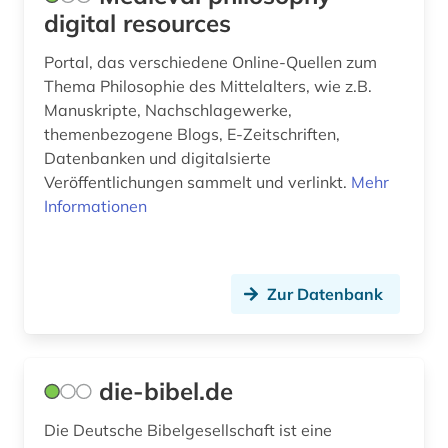
digital resources
Portal, das verschiedene Online-Quellen zum
Thema Philosophie des Mittelalters, wie z.B.
Manuskripte, Nachschlagewerke,
themenbezogene Blogs, E-Zeitschriften,
Datenbanken und digitalsierte
Veröffentlichungen sammelt und verlinkt.
Mehr
Informationen
Zur Datenbank
die-bibel.de
Die Deutsche Bibelgesellschaft ist eine