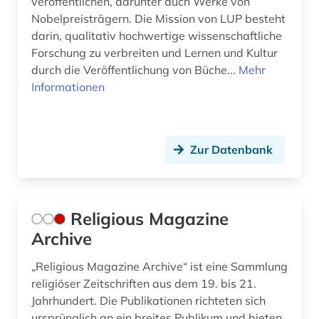
veröffentlichen, darunter auch Werke von
Nobelpreisträgern. Die Mission von LUP besteht
darin, qualitativ hochwertige wissenschaftliche
Forschung zu verbreiten und Lernen und Kultur
durch die Veröffentlichung von Büche...
Mehr
Informationen
Zur Datenbank
Religious Magazine
Archive
„Religious Magazine Archive“ ist eine Sammlung
religiöser Zeitschriften aus dem 19. bis 21.
Jahrhundert. Die Publikationen richteten sich
ursprünglich an ein breites Publikum und bieten