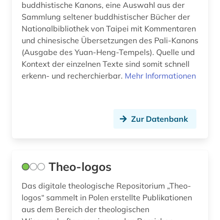
buddhistische Kanons, eine Auswahl aus der
Sammlung seltener buddhistischer Bücher der
Nationalbibliothek von Taipei mit Kommentaren
und chinesische Übersetzungen des Pali-Kanons
(Ausgabe des Yuan-Heng-Tempels). Quelle und
Kontext der einzelnen Texte sind somit schnell
erkenn- und recherchierbar.
Mehr Informationen
Zur Datenbank
Theo-logos
Das digitale theologische Repositorium „Theo-
logos“ sammelt in Polen erstellte Publikationen
aus dem Bereich der theologischen