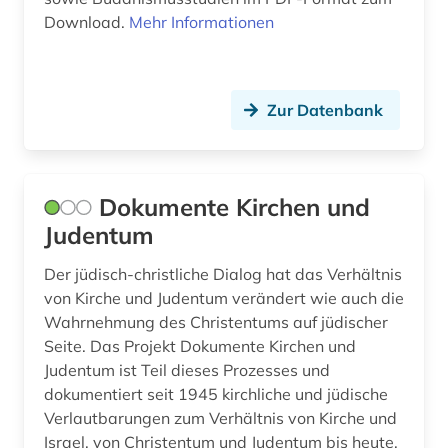
Download.
Mehr Informationen
Zur Datenbank
Dokumente Kirchen und
Judentum
Der jüdisch-christliche Dialog hat das Verhältnis
von Kirche und Judentum verändert wie auch die
Wahrnehmung des Christentums auf jüdischer
Seite. Das Projekt Dokumente Kirchen und
Judentum ist Teil dieses Prozesses und
dokumentiert seit 1945 kirchliche und jüdische
Verlautbarungen zum Verhältnis von Kirche und
Israel, von Christentum und Judentum bis heute.