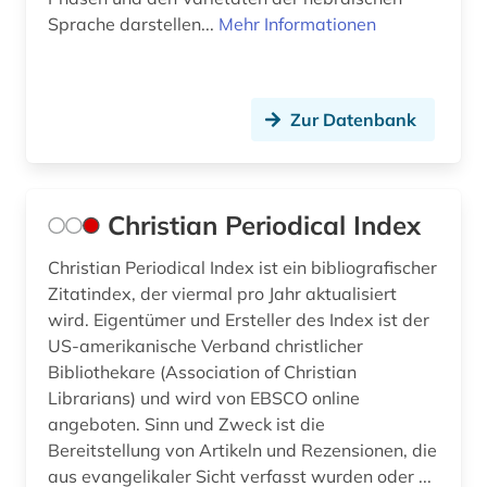
Sprache darstellen...
Mehr Informationen
Zur Datenbank
Christian Periodical Index
Christian Periodical Index ist ein bibliografischer
Zitatindex, der viermal pro Jahr aktualisiert
wird. Eigentümer und Ersteller des Index ist der
US-amerikanische Verband christlicher
Bibliothekare (Association of Christian
Librarians) und wird von EBSCO online
angeboten. Sinn und Zweck ist die
Bereitstellung von Artikeln und Rezensionen, die
aus evangelikaler Sicht verfasst wurden oder ...