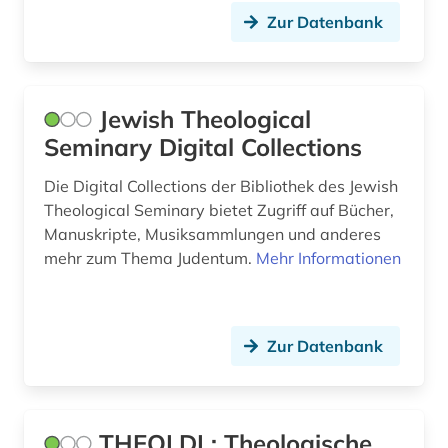
Zur Datenbank
Jewish Theological
Seminary Digital Collections
Die Digital Collections der Bibliothek des Jewish
Theological Seminary bietet Zugriff auf Bücher,
Manuskripte, Musiksammlungen und anderes
mehr zum Thema Judentum.
Mehr Informationen
Zur Datenbank
THEOLDI : Theologische