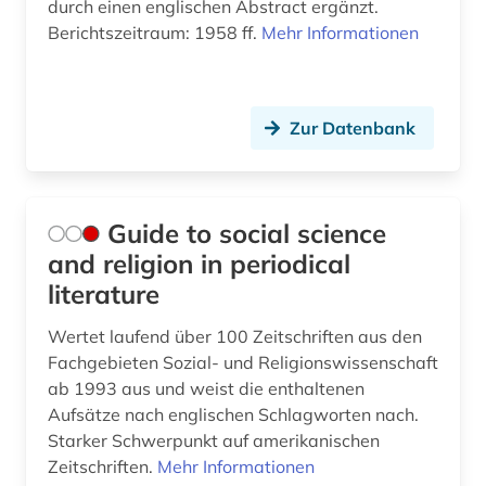
durch einen englischen Abstract ergänzt.
Berichtszeitraum: 1958 ff.
Mehr Informationen
Zur Datenbank
Guide to social science
and religion in periodical
literature
Wertet laufend über 100 Zeitschriften aus den
Fachgebieten Sozial- und Religionswissenschaft
ab 1993 aus und weist die enthaltenen
Aufsätze nach englischen Schlagworten nach.
Starker Schwerpunkt auf amerikanischen
Zeitschriften.
Mehr Informationen