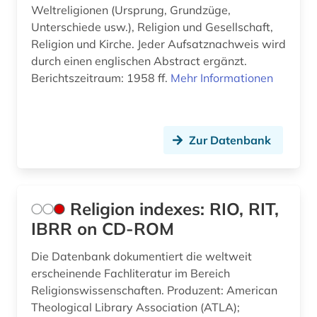
Weltreligionen (Ursprung, Grundzüge,
Unterschiede usw.), Religion und Gesellschaft,
Religion und Kirche. Jeder Aufsatznachweis wird
durch einen englischen Abstract ergänzt.
Berichtszeitraum: 1958 ff.
Mehr Informationen
Zur Datenbank
Religion indexes: RIO, RIT,
IBRR on CD-ROM
Die Datenbank dokumentiert die weltweit
erscheinende Fachliteratur im Bereich
Religionswissenschaften. Produzent: American
Theological Library Association (ATLA);