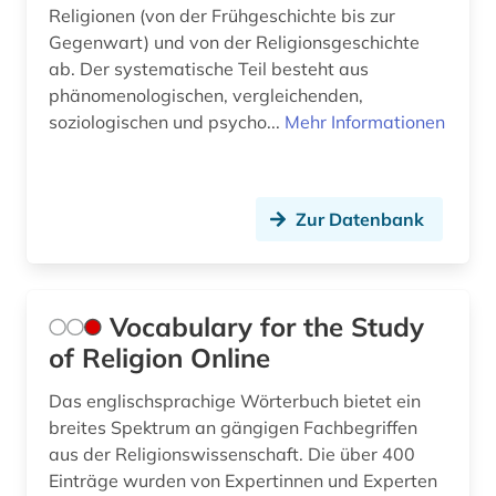
Religionen (von der Frühgeschichte bis zur
Gegenwart) und von der Religionsgeschichte
ab. Der systematische Teil besteht aus
phänomenologischen, vergleichenden,
soziologischen und psycho...
Mehr Informationen
Zur Datenbank
Vocabulary for the Study
of Religion Online
Das englischsprachige Wörterbuch bietet ein
breites Spektrum an gängigen Fachbegriffen
aus der Religionswissenschaft. Die über 400
Einträge wurden von Expertinnen und Experten