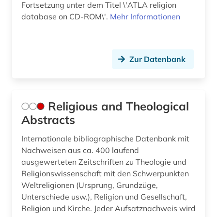
Fortsetzung unter dem Titel \'ATLA religion
database on CD-ROM\'.
Mehr Informationen
Zur Datenbank
Religious and Theological
Abstracts
Internationale bibliographische Datenbank mit
Nachweisen aus ca. 400 laufend
ausgewerteten Zeitschriften zu Theologie und
Religionswissenschaft mit den Schwerpunkten
Weltreligionen (Ursprung, Grundzüge,
Unterschiede usw.), Religion und Gesellschaft,
Religion und Kirche. Jeder Aufsatznachweis wird