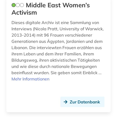
Middle East Women’s
Activism
Dieses digitale Archiv ist eine Sammlung von
Interviews (Nicola Pratt, University of Warwick,
2013-2014) mit 96 Frauen verschiedener
Generationen aus Ägypten, Jordanien und dem
Libanon. Die interviewten Frauen erzählen aus
ihrem Leben und dem ihrer Familien, ihrem
Bildungsweg, ihren aktivistischen Tätigkeiten
und wie diese durch nationale Bewegungen
beeinflusst wurden. Sie geben somit Einblick ...
Mehr Informationen
Zur Datenbank