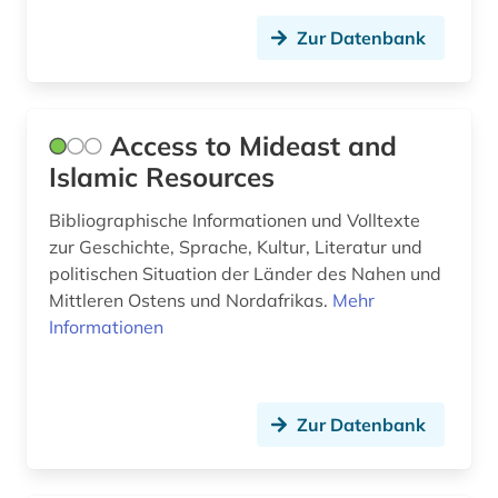
Zur Datenbank
Access to Mideast and
Islamic Resources
Bibliographische Informationen und Volltexte
zur Geschichte, Sprache, Kultur, Literatur und
politischen Situation der Länder des Nahen und
Mittleren Ostens und Nordafrikas.
Mehr
Informationen
Zur Datenbank