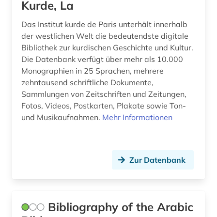
Kurde, La
Das Institut kurde de Paris unterhält innerhalb
der westlichen Welt die bedeutendste digitale
Bibliothek zur kurdischen Geschichte und Kultur.
Die Datenbank verfügt über mehr als 10.000
Monographien in 25 Sprachen, mehrere
zehntausend schriftliche Dokumente,
Sammlungen von Zeitschriften und Zeitungen,
Fotos, Videos, Postkarten, Plakate sowie Ton-
und Musikaufnahmen.
Mehr Informationen
Zur Datenbank
Bibliography of the Arabic