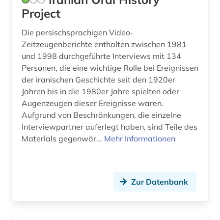
Project
Die persischsprachigen Video-
Zeitzeugenberichte enthalten zwischen 1981
und 1998 durchgeführte Interviews mit 134
Personen, die eine wichtige Rolle bei Ereignissen
der iranischen Geschichte seit den 1920er
Jahren bis in die 1980er Jahre spielten oder
Augenzeugen dieser Ereignisse waren.
Aufgrund von Beschränkungen, die einzelne
Interviewpartner auferlegt haben, sind Teile des
Materials gegenwär...
Mehr Informationen
Zur Datenbank