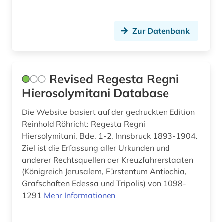
Zur Datenbank
Revised Regesta Regni
Hierosolymitani Database
Die Website basiert auf der gedruckten Edition
Reinhold Röhricht: Regesta Regni
Hiersolymitani, Bde. 1-2, Innsbruck 1893-1904.
Ziel ist die Erfassung aller Urkunden und
anderer Rechtsquellen der Kreuzfahrerstaaten
(Königreich Jerusalem, Fürstentum Antiochia,
Grafschaften Edessa und Tripolis) von 1098-
1291
Mehr Informationen