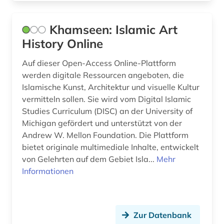
Khamseen: Islamic Art
History Online
Auf dieser Open-Access Online-Plattform
werden digitale Ressourcen angeboten, die
Islamische Kunst, Architektur und visuelle Kultur
vermitteln sollen. Sie wird vom Digital Islamic
Studies Curriculum (DISC) an der University of
Michigan gefördert und unterstützt von der
Andrew W. Mellon Foundation. Die Plattform
bietet originale multimediale Inhalte, entwickelt
von Gelehrten auf dem Gebiet Isla...
Mehr
Informationen
Zur Datenbank