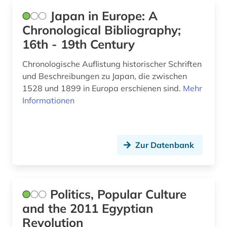
Japan in Europe: A
Chronological Bibliography;
16th - 19th Century
Chronologische Auflistung historischer Schriften
und Beschreibungen zu Japan, die zwischen
1528 und 1899 in Europa erschienen sind.
Mehr
Informationen
Zur Datenbank
Politics, Popular Culture
and the 2011 Egyptian
Revolution