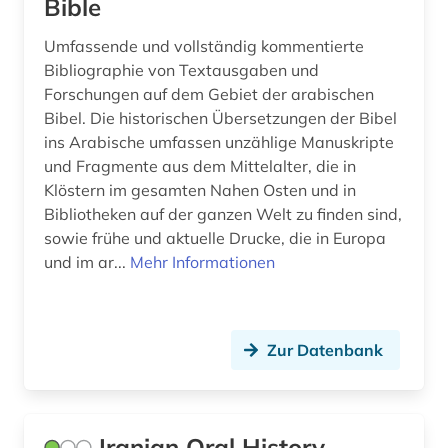
Bible
Umfassende und vollständig kommentierte
Bibliographie von Textausgaben und
Forschungen auf dem Gebiet der arabischen
Bibel. Die historischen Übersetzungen der Bibel
ins Arabische umfassen unzählige Manuskripte
und Fragmente aus dem Mittelalter, die in
Klöstern im gesamten Nahen Osten und in
Bibliotheken auf der ganzen Welt zu finden sind,
sowie frühe und aktuelle Drucke, die in Europa
und im ar...
Mehr Informationen
Zur Datenbank
Iranian Oral History