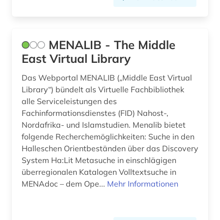
MENALIB - The Middle
East Virtual Library
Das Webportal MENALIB („Middle East Virtual
Library“) bündelt als Virtuelle Fachbibliothek
alle Serviceleistungen des
Fachinformationsdienstes (FID) Nahost-,
Nordafrika- und Islamstudien. Menalib bietet
folgende Recherchemöglichkeiten: Suche in den
Halleschen Orientbeständen über das Discovery
System Ha:Lit Metasuche in einschlägigen
überregionalen Katalogen Volltextsuche in
MENAdoc – dem Ope...
Mehr Informationen