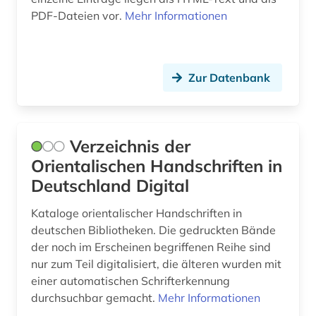
PDF-Dateien vor.
Mehr Informationen
Zur Datenbank
Verzeichnis der
Orientalischen Handschriften in
Deutschland Digital
Kataloge orientalischer Handschriften in
deutschen Bibliotheken. Die gedruckten Bände
der noch im Erscheinen begriffenen Reihe sind
nur zum Teil digitalisiert, die älteren wurden mit
einer automatischen Schrifterkennung
durchsuchbar gemacht.
Mehr Informationen