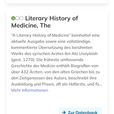
Literary History of
Medicine, The
“A Literary History of Medicine” beinhaltet eine
aktuelle Ausgabe sowie eine vollständige,
kommentierte Übersetzung des berühmten
Werks des syrischen Arztes Ibn Abi Usaybiah
(gest. 1270). Die früheste umfassende
Geschichte der Medizin enthält Biografien von
über 432 Ärzten, von den alten Griechen bis zu
den Zeitgenossen des Autors, beschreibt ihre
Ausbildung und Praxis, oft als Hofärzte, und fü...
Mehr Informationen
Zur Datenbank