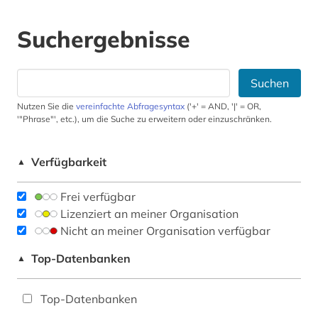
Suchergebnisse
Suchen
Nutzen Sie die
vereinfachte Abfragesyntax
('+' = AND, '|' = OR,
'"Phrase"', etc.), um die Suche zu erweitern oder einzuschränken.
Verfügbarkeit
▲
Frei verfügbar
Lizenziert an meiner Organisation
Nicht an meiner Organisation verfügbar
Top-Datenbanken
▲
Top-Datenbanken