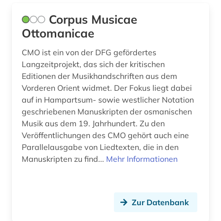
Corpus Musicae
Ottomanicae
CMO ist ein von der DFG gefördertes
Langzeitprojekt, das sich der kritischen
Editionen der Musikhandschriften aus dem
Vorderen Orient widmet. Der Fokus liegt dabei
auf in Hampartsum- sowie westlicher Notation
geschriebenen Manuskripten der osmanischen
Musik aus dem 19. Jahrhundert. Zu den
Veröffentlichungen des CMO gehört auch eine
Parallelausgabe von Liedtexten, die in den
Manuskripten zu find...
Mehr Informationen
Zur Datenbank