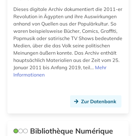
Dieses digitale Archiv dokumentiert die 2011-er
Revolution in Ägypten und ihre Auswirkungen
anhand von Quellen aus der Populärkultur. So
waren beispielsweise Bücher, Comics, Graffiti,
Popmusik oder satirische TV Shows bedeutende
Medien, über die das Volk seine politischen
Meinungen äußern konnte. Das Archiv enthält
hauptsächlich Materialien aus der Zeit vom 25.
Januar 2011 bis Anfang 2019, teil...
Mehr
Informationen
Zur Datenbank
Bibliothèque Numérique