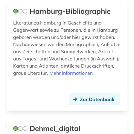
Hamburg-Bibliographie
Literatur zu Hamburg in Geschichte und
Gegenwart sowie zu Personen, die in Hamburg
geboren wurden und/oder hier gewirkt haben.
Nachgewiesen werden Monographien, Aufsätze
aus Zeitschriften und Sammelwerken, Artikel
aus Tages- und Wochenzeitungen (in Auswahl),
Karten und Atlanten, amtliche Druckschriften,
graue Literatur.
Mehr Informationen
Zur Datenbank
Dehmel_digital