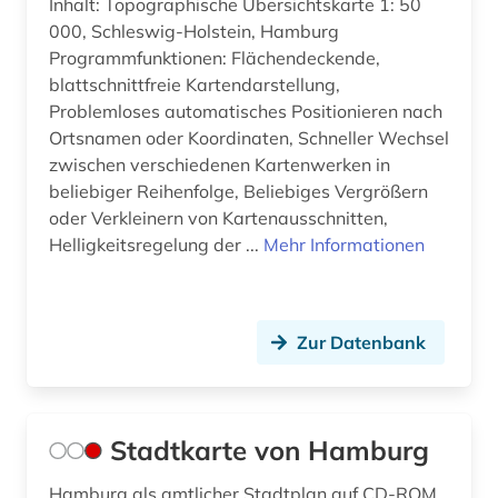
Inhalt: Topographische Übersichtskarte 1: 50
000, Schleswig-Holstein, Hamburg
Programmfunktionen: Flächendeckende,
blattschnittfreie Kartendarstellung,
Problemloses automatisches Positionieren nach
Ortsnamen oder Koordinaten, Schneller Wechsel
zwischen verschiedenen Kartenwerken in
beliebiger Reihenfolge, Beliebiges Vergrößern
oder Verkleinern von Kartenausschnitten,
Helligkeitsregelung der ...
Mehr Informationen
Zur Datenbank
Stadtkarte von Hamburg
Hamburg als amtlicher Stadtplan auf CD-ROM