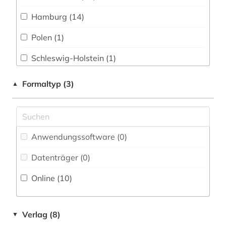
Hamburg (14)
Polen (1)
Schleswig-Holstein (1)
Formaltyp (3)
▲
Anwendungssoftware (0
)
Datenträger (0
)
Online (10
)
Verlag (8)
▼