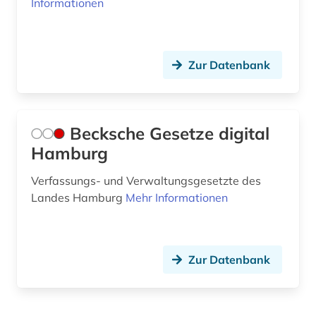
Informationen
Zur Datenbank
Becksche Gesetze digital
Hamburg
Verfassungs- und Verwaltungsgesetzte des
Landes Hamburg
Mehr Informationen
Zur Datenbank