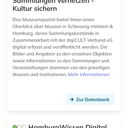
Sammlungen vernetzen -
Kultur sichern
Das Museumsportal bietet Ihnen einen
Überblick über Museen in Schleswig-Holstein &
Hamburg, deren Sammlungsbestände in
Zusammenarbeit mit der digiCULT-Verbund eG
digital erfasst und veröffentlicht werden. Die
Bilder und Angaben zu den einzelnen Objekten
sowie Informationen zu den Sammlungen und
Veranstaltungen stammen von den jeweiligen
Museen und Institutionen.
Mehr Informationen
Zur Datenbank
HamburgWissen Digital