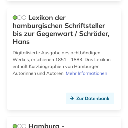
Lexikon der
hamburgischen Schriftsteller
bis zur Gegenwart / Schröder,
Hans
Digitalisierte Ausgabe des achtbändigen
Werkes, erschienen 1851 - 1883. Das Lexikon
enthält Kurzbiographien von Hamburger
Autorinnen und Autoren.
Mehr Informationen
Zur Datenbank
Hamburg -