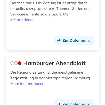
Deutschlands. Die Zeitung ist geprägt durch
aktuelle, akzeptanzstarke Themen, Serien und
Serviceelemente sowie Sport.
Mehr
Informationen
Zur Datenbank
Hamburger Abendblatt
Die Regionalzeitung ist die meistgelesene
Tageszeitung in der Metropolregion Hamburg
Mehr Informationen
Zur Datenbank