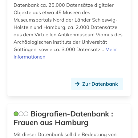
Datenbank ca. 25.000 Datensätze digitaler
Objekte aus etwa 45 Museen des
Museumsportals Nord der Länder Schleswig-
Holstein und Hamburg, ca. 2.000 Datensätze
aus dem Virtuellen Antikenmuseum Viamus des
Archäologischen Instituts der Universität
Göttingen, sowie ca. 3.000 Datensätz...
Mehr
Informationen
Zur Datenbank
Biografien-Datenbank :
Frauen aus Hamburg
Mit dieser Datenbank soll die Bedeutung von