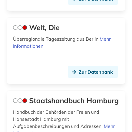
Welt, Die
Überregionale Tageszeitung aus Berlin
Mehr
Informationen
Zur Datenbank
Staatshandbuch Hamburg
Handbuch der Behörden der Freien und
Hansestadt Hamburg mit
Aufgabenbeschreibungen und Adressen.
Mehr