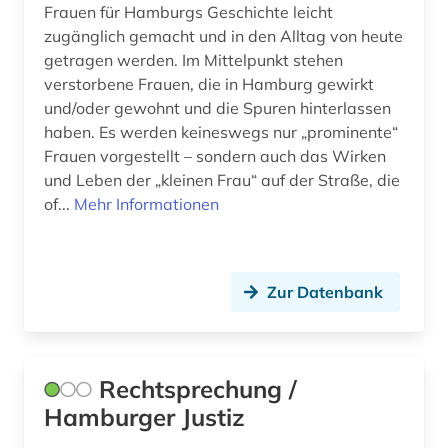
Frauen für Hamburgs Geschichte leicht
zugänglich gemacht und in den Alltag von heute
getragen werden. Im Mittelpunkt stehen
verstorbene Frauen, die in Hamburg gewirkt
und/oder gewohnt und die Spuren hinterlassen
haben. Es werden keineswegs nur „prominente“
Frauen vorgestellt – sondern auch das Wirken
und Leben der „kleinen Frau“ auf der Straße, die
of...
Mehr Informationen
Zur Datenbank
Rechtsprechung /
Hamburger Justiz