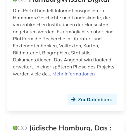
Das Portal bündelt Informationsquellen zu
Hamburgs Geschichte und Landeskunde, die
von zahlreichen Institutionen der Hansestadt
angeboten werden. Es ermöglicht so über eine
Plattform die Recherche in Literatur- und
Faktendatenbanken, Volltexten, Karten,
Bildmaterial, Biographien, Statistik,
Dokumentationen. Das Angebot wird laufend
erweitert. In einer späteren Phase des Projekts
werden viele de...
Mehr Informationen
Zur Datenbank
Jüdische Hamburg, Das :