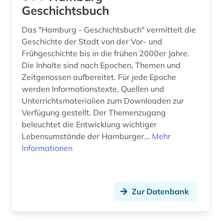
Geschichtsbuch
Das "Hamburg - Geschichtsbuch" vermittelt die
Geschichte der Stadt von der Vor- und
Frühgeschichte bis in die frühen 2000er Jahre.
Die Inhalte sind nach Epochen, Themen und
Zeitgenossen aufbereitet. Für jede Epoche
werden Informationstexte, Quellen und
Unterrichtsmaterialien zum Downloaden zur
Verfügung gestellt. Der Themenzugang
beleuchtet die Entwicklung wichtiger
Lebensumstände der Hamburger...
Mehr
Informationen
Zur Datenbank