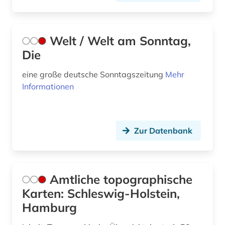
Welt / Welt am Sonntag,
Die
eine große deutsche Sonntagszeitung
Mehr
Informationen
Zur Datenbank
Amtliche topographische
Karten: Schleswig-Holstein,
Hamburg