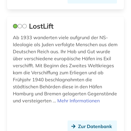
LostLift
Ab 1933 wanderten viele aufgrund der NS-
Ideologie als Juden verfolgte Menschen aus dem
Deutschen Reich aus. Ihr Hab und Gut wurde
über verschiedene europäische Häfen ins Exil
verschifft. Mit Beginn des Zweites Weltkrieges
kam die Verschiffung zum Erliegen und ab
Frühjahr 1940 beschlagnahmten die
städtischen Behörden diese in den Häfen
Hamburg und Bremen gelagerten Gegenstände
und versteigerten ...
Mehr Informationen
Zur Datenbank