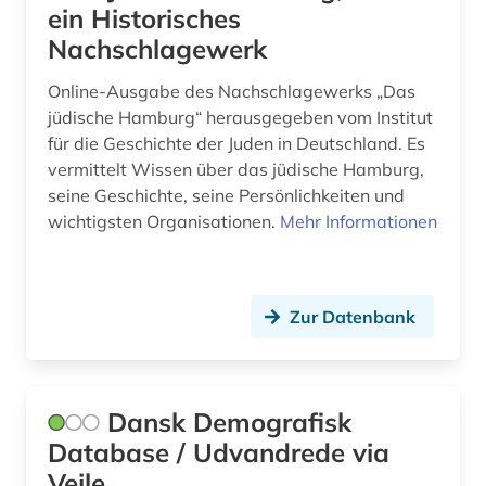
ein Historisches
Nachschlagewerk
Online-Ausgabe des Nachschlagewerks „Das
jüdische Hamburg“ herausgegeben vom Institut
für die Geschichte der Juden in Deutschland. Es
vermittelt Wissen über das jüdische Hamburg,
seine Geschichte, seine Persönlichkeiten und
wichtigsten Organisationen.
Mehr Informationen
Zur Datenbank
Dansk Demografisk
Database / Udvandrede via
Vejle