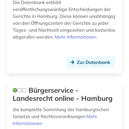
Die Datenbank enthält
veröffentlichungswürdige Entscheidungen der
Gerichte in Hamburg. Diese können unabhängig
von den Öffnungszeiten der Gerichte zu jeder
Tages- und Nachtzeit eingesehen und kostenlos
abgerufen werden.
Mehr Informationen
Zur Datenbank
Bürgerservice -
Landesrecht online - Hamburg
die komplette Sammlung der hamburgischen
Gesetze und Rechtsverordnungen
Mehr
Informationen