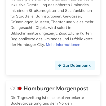
inklusive Darstellung des näheren Umlandes,
mit einem Straßenregister und Suchfunktionen
für Stadtteile, Bahnstationen, Gewässer,
Grünanlagen, Museen, Theater und vieles mehr.
Das gesuchte Objekt wird sofort in
Bildschirmmitte angezeigt. Zusätzliche Karten:
Regionalkarte des Umlandes und Luftbildkarte
der Hambuger City.
Mehr Informationen
Zur Datenbank
Hamburger Morgenpost
Die Tageszeitung ist eine lokal verankerte
Boulevardzeitung aus dem Norden