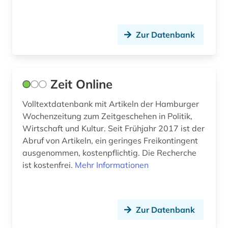
Zur Datenbank
Zeit Online
Volltextdatenbank mit Artikeln der Hamburger
Wochenzeitung zum Zeitgeschehen in Politik,
Wirtschaft und Kultur. Seit Frühjahr 2017 ist der
Abruf von Artikeln, ein geringes Freikontingent
ausgenommen, kostenpflichtig. Die Recherche
ist kostenfrei.
Mehr Informationen
Zur Datenbank