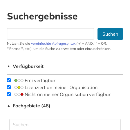
Suchergebnisse
Suchen
Nutzen Sie die
vereinfachte Abfragesyntax
('+' = AND, '|' = OR,
'"Phrase"', etc.), um die Suche zu erweitern oder einzuschränken.
Verfügbarkeit
▲
Frei verfügbar
Lizenziert an meiner Organisation
Nicht an meiner Organisation verfügbar
Fachgebiete (48)
▲