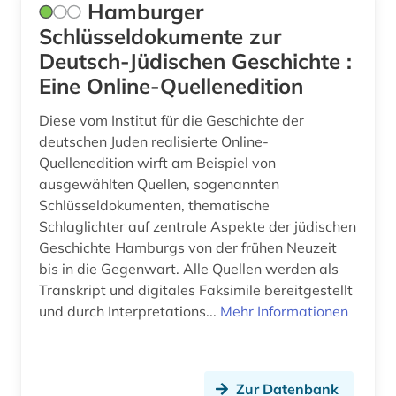
Hamburger
Schlüsseldokumente zur
Deutsch-Jüdischen Geschichte :
Eine Online-Quellenedition
Diese vom Institut für die Geschichte der
deutschen Juden realisierte Online-
Quellenedition wirft am Beispiel von
ausgewählten Quellen, sogenannten
Schlüsseldokumenten, thematische
Schlaglichter auf zentrale Aspekte der jüdischen
Geschichte Hamburgs von der frühen Neuzeit
bis in die Gegenwart. Alle Quellen werden als
Transkript und digitales Faksimile bereitgestellt
und durch Interpretations...
Mehr Informationen
Zur Datenbank