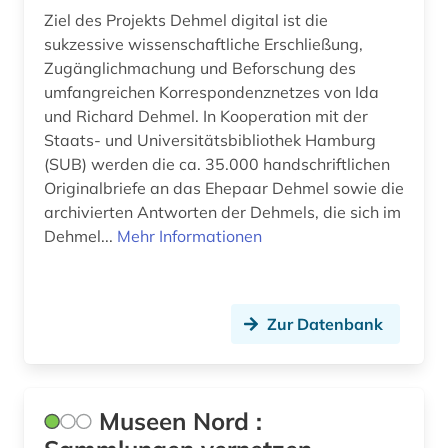
Ziel des Projekts Dehmel digital ist die
sukzessive wissenschaftliche Erschließung,
Zugänglichmachung und Beforschung des
umfangreichen Korrespondenznetzes von Ida
und Richard Dehmel. In Kooperation mit der
Staats- und Universitätsbibliothek Hamburg
(SUB) werden die ca. 35.000 handschriftlichen
Originalbriefe an das Ehepaar Dehmel sowie die
archivierten Antworten der Dehmels, die sich im
Dehmel...
Mehr Informationen
Zur Datenbank
Museen Nord :