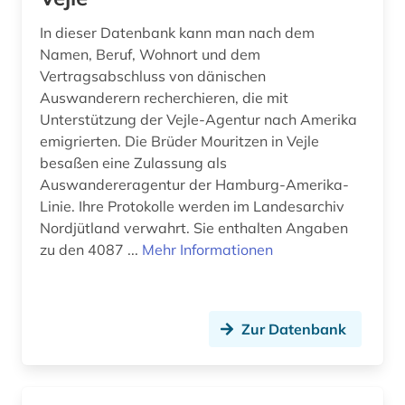
In dieser Datenbank kann man nach dem
Namen, Beruf, Wohnort und dem
Vertragsabschluss von dänischen
Auswanderern recherchieren, die mit
Unterstützung der Vejle-Agentur nach Amerika
emigrierten. Die Brüder Mouritzen in Vejle
besaßen eine Zulassung als
Auswandereragentur der Hamburg-Amerika-
Linie. Ihre Protokolle werden im Landesarchiv
Nordjütland verwahrt. Sie enthalten Angaben
zu den 4087 ...
Mehr Informationen
Zur Datenbank