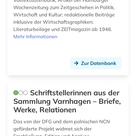
Volltextdatenbank; Artikel der Hamburger
Wochenzeitung zum Zeitgeschehen in Politik,
Wirtschaft und Kultur; redaktionelle Beiträge
inklusive der Wirtschaftsgraphiken;
Literaturbeilage und ZEITmagazin ab 1946.
Mehr Informationen
Zur Datenbank
Schriftstellerinnen aus der
Sammlung Varnhagen – Briefe,
Werke, Relationen
Das von der DFG und dem polnischen NCN
geförderte Projekt widmet sich der