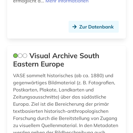
ermöglicht d...
Mehr Informationen
Zur Datenbank
Visual Archive South
Eastern Europe
VASE sammelt historisches (ab ca. 1880) und
gegenwärtiges Bildmaterial (z. B. Fotografien,
Postkarten, Plakate, Landkarten und
Zeitungsausschnitte) über das südöstliche
Europa. Ziel ist die Bereicherung der primär
textbasierten historisch-anthropologischen
Forschung durch die Bereitstellung von Zugang
zu visuellem Quellenmaterial. In den Metadaten
werden neben der Bildbeschreibung auch