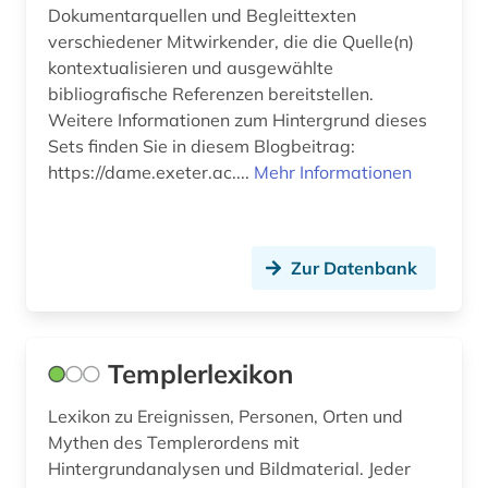
Dokumentarquellen und Begleittexten
verschiedener Mitwirkender, die die Quelle(n)
kontextualisieren und ausgewählte
bibliografische Referenzen bereitstellen.
Weitere Informationen zum Hintergrund dieses
Sets finden Sie in diesem Blogbeitrag:
https://dame.exeter.ac....
Mehr Informationen
Zur Datenbank
Templerlexikon
Lexikon zu Ereignissen, Personen, Orten und
Mythen des Templerordens mit
Hintergrundanalysen und Bildmaterial. Jeder