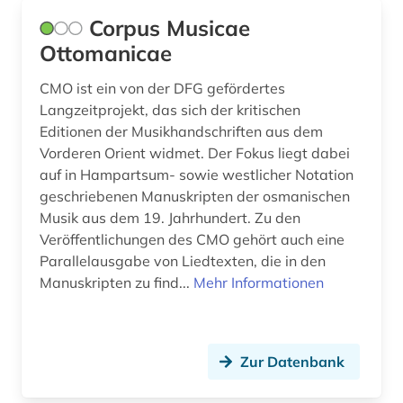
Corpus Musicae
Ottomanicae
CMO ist ein von der DFG gefördertes
Langzeitprojekt, das sich der kritischen
Editionen der Musikhandschriften aus dem
Vorderen Orient widmet. Der Fokus liegt dabei
auf in Hampartsum- sowie westlicher Notation
geschriebenen Manuskripten der osmanischen
Musik aus dem 19. Jahrhundert. Zu den
Veröffentlichungen des CMO gehört auch eine
Parallelausgabe von Liedtexten, die in den
Manuskripten zu find...
Mehr Informationen
Zur Datenbank