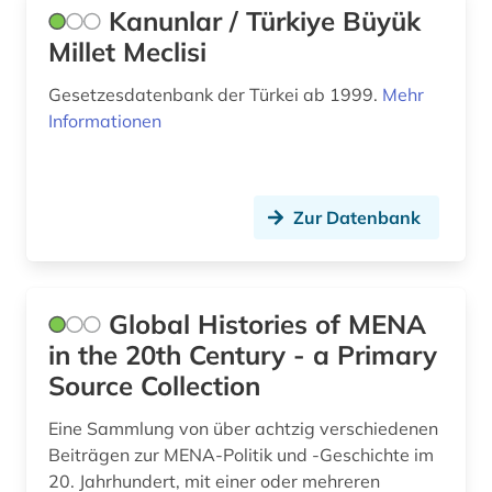
Kanunlar / Türkiye Büyük
Millet Meclisi
Gesetzesdatenbank der Türkei ab 1999.
Mehr
Informationen
Zur Datenbank
Global Histories of MENA
in the 20th Century - a Primary
Source Collection
Eine Sammlung von über achtzig verschiedenen
Beiträgen zur MENA-Politik und -Geschichte im
20. Jahrhundert, mit einer oder mehreren