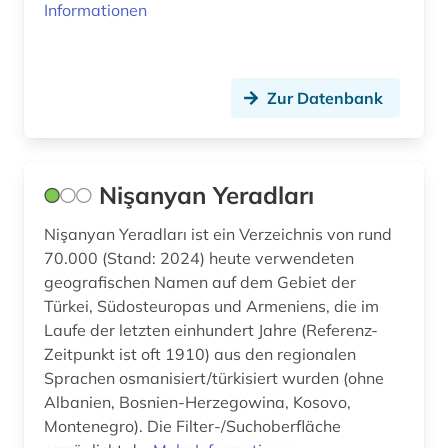
Informationen
Zur Datenbank
Nişanyan Yeradları
Nişanyan Yeradları ist ein Verzeichnis von rund
70.000 (Stand: 2024) heute verwendeten
geografischen Namen auf dem Gebiet der
Türkei, Südosteuropas und Armeniens, die im
Laufe der letzten einhundert Jahre (Referenz-
Zeitpunkt ist oft 1910) aus den regionalen
Sprachen osmanisiert/türkisiert wurden (ohne
Albanien, Bosnien-Herzegowina, Kosovo,
Montenegro). Die Filter-/Suchoberfläche