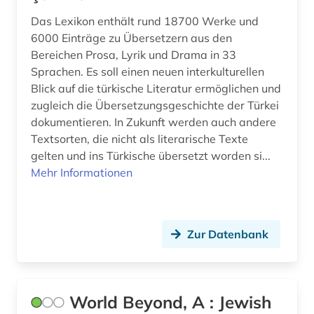
Das Lexikon enthält rund 18700 Werke und
6000 Einträge zu Übersetzern aus den
Bereichen Prosa, Lyrik und Drama in 33
Sprachen. Es soll einen neuen interkulturellen
Blick auf die türkische Literatur ermöglichen und
zugleich die Übersetzungsgeschichte der Türkei
dokumentieren. In Zukunft werden auch andere
Textsorten, die nicht als literarische Texte
gelten und ins Türkische übersetzt worden si...
Mehr Informationen
Zur Datenbank
World Beyond, A : Jewish