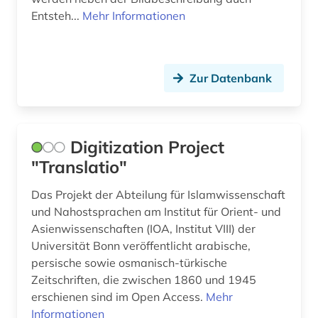
Entsteh...
Mehr Informationen
Zur Datenbank
Digitization Project
"Translatio"
Das Projekt der Abteilung für Islamwissenschaft
und Nahostsprachen am Institut für Orient- und
Asienwissenschaften (IOA, Institut VIII) der
Universität Bonn veröffentlicht arabische,
persische sowie osmanisch-türkische
Zeitschriften, die zwischen 1860 und 1945
erschienen sind im Open Access.
Mehr
Informationen