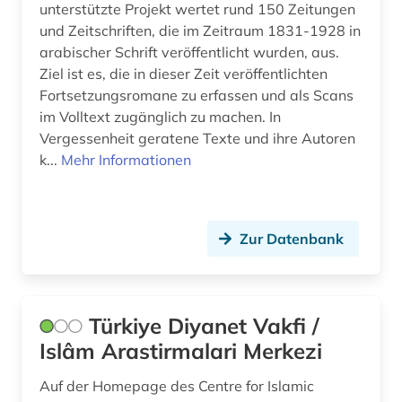
unterstützte Projekt wertet rund 150 Zeitungen
und Zeitschriften, die im Zeitraum 1831-1928 in
arabischer Schrift veröffentlicht wurden, aus.
Ziel ist es, die in dieser Zeit veröffentlichten
Fortsetzungsromane zu erfassen und als Scans
im Volltext zugänglich zu machen. In
Vergessenheit geratene Texte und ihre Autoren
k...
Mehr Informationen
Zur Datenbank
Türkiye Diyanet Vakfi /
Islâm Arastirmalari Merkezi
Auf der Homepage des Centre for Islamic