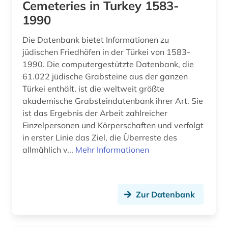
Cemeteries in Turkey 1583-
1990
Die Datenbank bietet Informationen zu
jüdischen Friedhöfen in der Türkei von 1583-
1990. Die computergestützte Datenbank, die
61.022 jüdische Grabsteine aus der ganzen
Türkei enthält, ist die weltweit größte
akademische Grabsteindatenbank ihrer Art. Sie
ist das Ergebnis der Arbeit zahlreicher
Einzelpersonen und Körperschaften und verfolgt
in erster Linie das Ziel, die Überreste des
allmählich v...
Mehr Informationen
Zur Datenbank