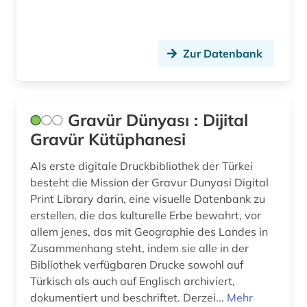
Zur Datenbank
Gravür Dünyası : Dijital
Gravür Kütüphanesi
Als erste digitale Druckbibliothek der Türkei
besteht die Mission der Gravur Dunyasi Digital
Print Library darin, eine visuelle Datenbank zu
erstellen, die das kulturelle Erbe bewahrt, vor
allem jenes, das mit Geographie des Landes in
Zusammenhang steht, indem sie alle in der
Bibliothek verfügbaren Drucke sowohl auf
Türkisch als auch auf Englisch archiviert,
dokumentiert und beschriftet. Derzei...
Mehr