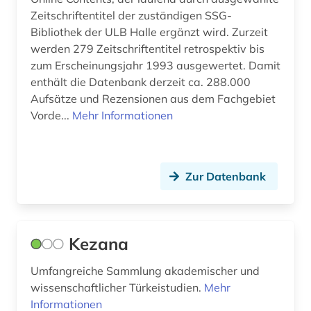
Zeitschriftentitel der zuständigen SSG-
Bibliothek der ULB Halle ergänzt wird. Zurzeit
werden 279 Zeitschriftentitel retrospektiv bis
zum Erscheinungsjahr 1993 ausgewertet. Damit
enthält die Datenbank derzeit ca. 288.000
Aufsätze und Rezensionen aus dem Fachgebiet
Vorde...
Mehr Informationen
Zur Datenbank
Kezana
Umfangreiche Sammlung akademischer und
wissenschaftlicher Türkeistudien.
Mehr
Informationen