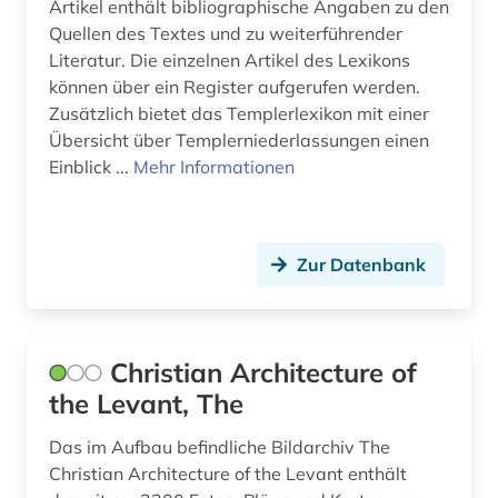
Artikel enthält bibliographische Angaben zu den
Quellen des Textes und zu weiterführender
Literatur. Die einzelnen Artikel des Lexikons
können über ein Register aufgerufen werden.
Zusätzlich bietet das Templerlexikon mit einer
Übersicht über Templerniederlassungen einen
Einblick ...
Mehr Informationen
Zur Datenbank
Christian Architecture of
the Levant, The
Das im Aufbau befindliche Bildarchiv The
Christian Architecture of the Levant enthält