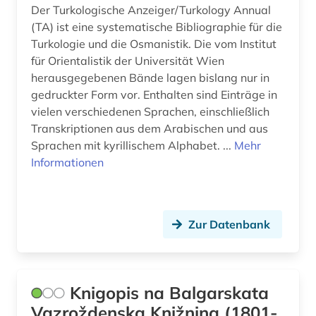
Der Turkologische Anzeiger/Turkology Annual
(TA) ist eine systematische Bibliographie für die
Turkologie und die Osmanistik. Die vom Institut
für Orientalistik der Universität Wien
herausgegebenen Bände lagen bislang nur in
gedruckter Form vor. Enthalten sind Einträge in
vielen verschiedenen Sprachen, einschließlich
Transkriptionen aus dem Arabischen und aus
Sprachen mit kyrillischem Alphabet. ...
Mehr
Informationen
Zur Datenbank
Knigopis na Balgarskata
Vazroždenska Knižnina (1801-