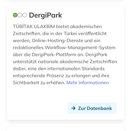
DergiPark
TÜBİTAK ULAKBİM bietet akademischen
Zeitschriften, die in der Türkei veröffentlicht
werden, Online-Hosting-Dienste und ein
redaktionelles Workflow-Management-System
über die DergiPark-Plattform an. DergiPark
unterstützt nationale akademische Zeitschriften
dabei, eine den internationalen Standards
entsprechende Präsenz zu erlangen und ihre
Sichtbarkeit zu erhöhen.
Mehr Informationen
Zur Datenbank