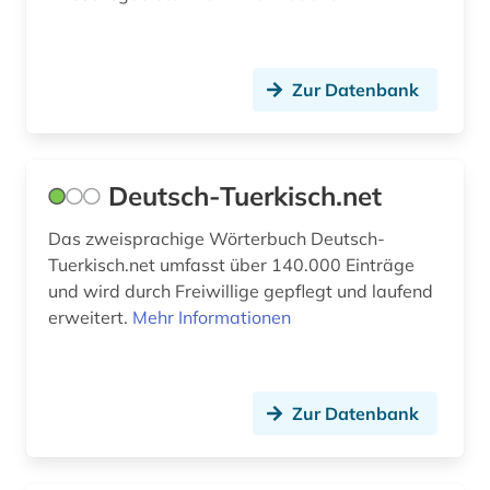
übersetzung (1)
Zur Datenbank
Deutsch-Tuerkisch.net
Das zweisprachige Wörterbuch Deutsch-
Tuerkisch.net umfasst über 140.000 Einträge
und wird durch Freiwillige gepflegt und laufend
erweitert.
Mehr Informationen
Zur Datenbank