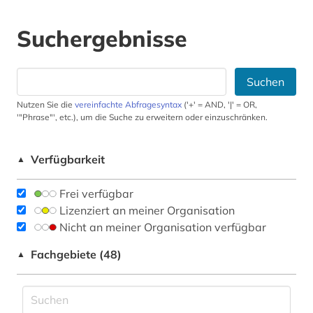
Suchergebnisse
Suchen
Nutzen Sie die
vereinfachte Abfragesyntax
('+' = AND, '|' = OR,
'"Phrase"', etc.), um die Suche zu erweitern oder einzuschränken.
Verfügbarkeit
▲
Frei verfügbar
Lizenziert an meiner Organisation
Nicht an meiner Organisation verfügbar
Fachgebiete (48)
▲