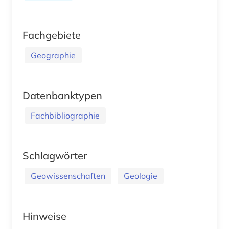
Fachgebiete
Geographie
Datenbanktypen
Fachbibliographie
Schlagwörter
Geowissenschaften
Geologie
Hinweise