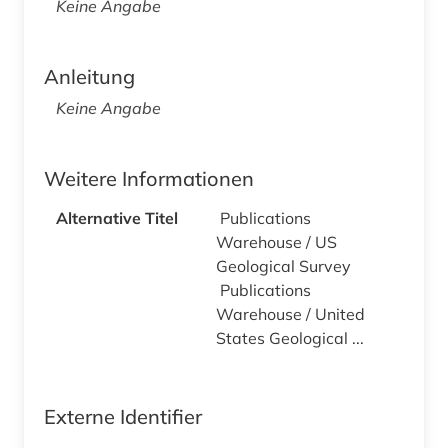
Keine Angabe
Anleitung
Keine Angabe
Weitere Informationen
Alternative Titel
Publications
Warehouse / US
Geological Survey
Publications
Warehouse / United
States Geological ...
Externe Identifier