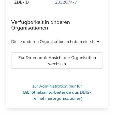
ZDB-ID
2032074-7
Verfügbarkeit in anderen
Organisationen
Diese anderen Organisationen haben eine Lizenz
Zur Datenbank-Ansicht der Organisation
wechseln
zur Administration (nur für
Bibliotheksmitarbeitende aus DBIS-
Teilnehmerorganisationen)