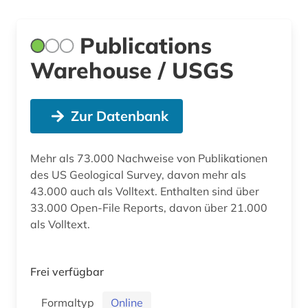
Publications
Warehouse / USGS
Zur Datenbank
Mehr als 73.000 Nachweise von Publikationen
des US Geological Survey, davon mehr als
43.000 auch als Volltext. Enthalten sind über
33.000 Open-File Reports, davon über 21.000
als Volltext.
Frei verfügbar
Formaltyp
Online