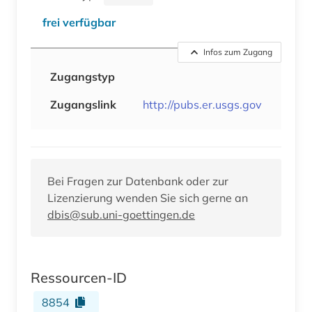
frei verfügbar
Infos zum Zugang
Zugangstyp
Zugangslink
http://pubs.er.usgs.gov
Bei Fragen zur Datenbank oder zur
Lizenzierung wenden Sie sich gerne an
dbis@sub.uni-goettingen.de
Ressourcen-ID
8854