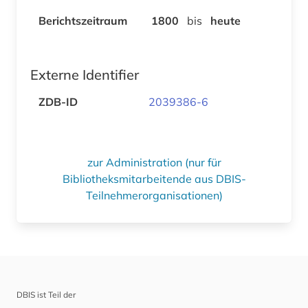
Berichtszeitraum
1800
bis
heute
Externe Identifier
ZDB-ID
2039386-6
zur Administration (nur für
Bibliotheksmitarbeitende aus DBIS-
Teilnehmerorganisationen)
DBIS ist Teil der