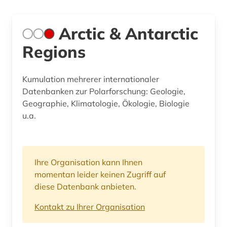
Arctic & Antarctic
Regions
Kumulation mehrerer internationaler
Datenbanken zur Polarforschung: Geologie,
Geographie, Klimatologie, Ökologie, Biologie
u.a.
Ihre Organisation kann Ihnen
momentan leider keinen Zugriff auf
diese Datenbank anbieten.
Kontakt zu Ihrer Organisation