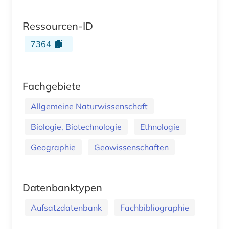
Ressourcen-ID
7364
Fachgebiete
Allgemeine Naturwissenschaft
Biologie, Biotechnologie
Ethnologie
Geographie
Geowissenschaften
Datenbanktypen
Aufsatzdatenbank
Fachbibliographie