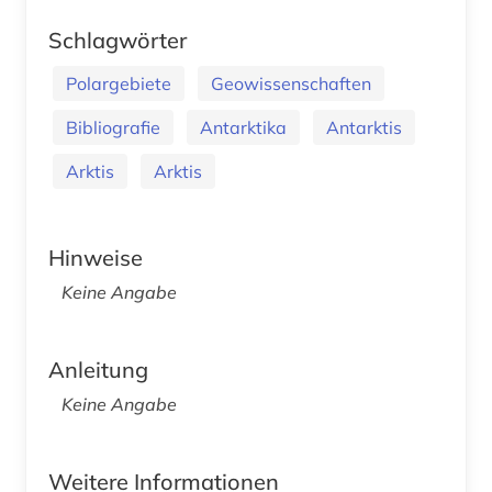
Schlagwörter
Polargebiete
Geowissenschaften
Bibliografie
Antarktika
Antarktis
Arktis
Arktis
Hinweise
Keine Angabe
Anleitung
Keine Angabe
Weitere Informationen