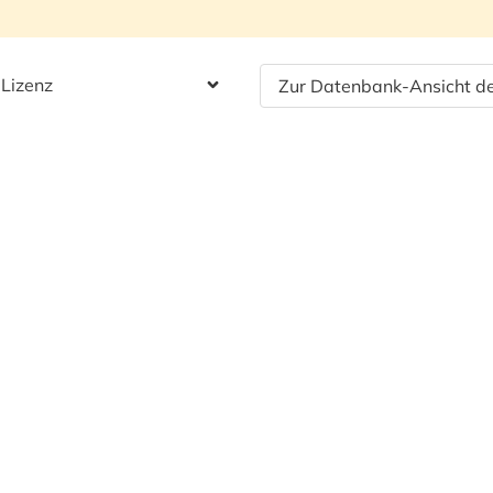
 Lizenz
Zur Datenbank-Ansicht de