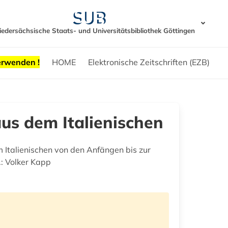
iedersächsische Staats- und Universitätsbibliothek Göttingen
erwenden !
HOME
Elektronische Zeitschriften (EZB)
us dem Italienischen
Italienischen von den Anfängen bis zur
: Volker Kapp