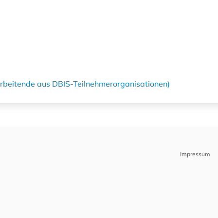
tarbeitende aus DBIS-Teilnehmerorganisationen)
Impressum