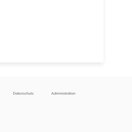
Datenschutz
Administration