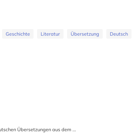
Geschichte
Literatur
Übersetzung
Deutsch
utschen Übersetzungen aus dem ...