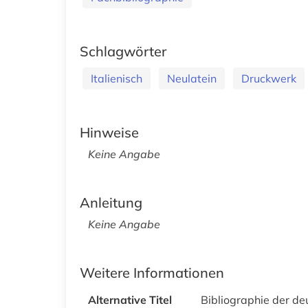
Schlagwörter
Italienisch
Neulatein
Druckwerk
Hinweise
Keine Angabe
Anleitung
Keine Angabe
Weitere Informationen
Alternative Titel
Bibliographie der de