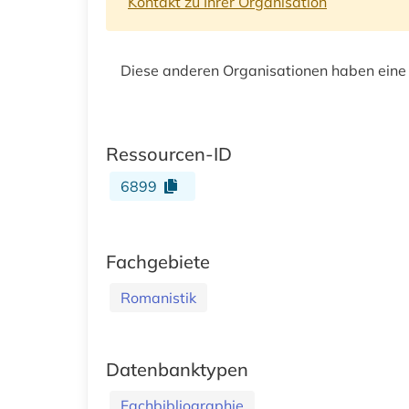
Kontakt zu Ihrer Organisation
Diese anderen Organisationen haben eine
Ressourcen-ID
6899
Fachgebiete
Romanistik
Datenbanktypen
Fachbibliographie