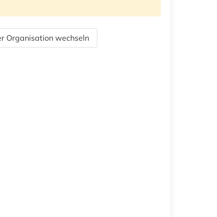
r Organisation wechseln