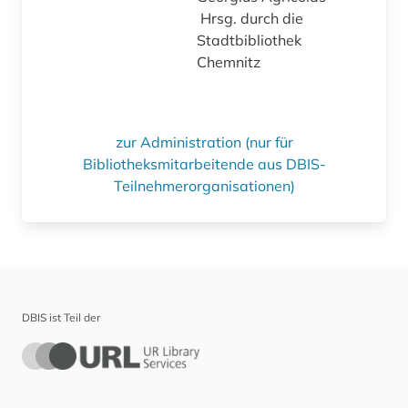
Hrsg. durch die
Stadtbibliothek
Chemnitz
zur Administration (nur für
Bibliotheksmitarbeitende aus DBIS-
Teilnehmerorganisationen)
DBIS ist Teil der