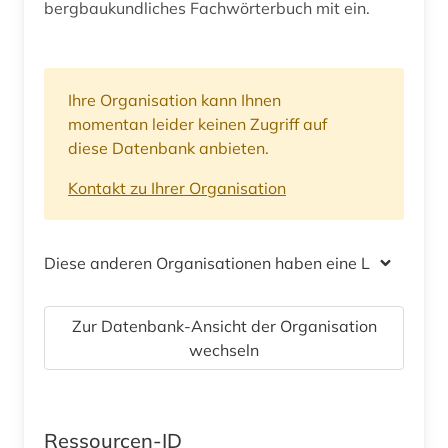
bergbaukundliches Fachwörterbuch mit ein.
Ihre Organisation kann Ihnen
momentan leider keinen Zugriff auf
diese Datenbank anbieten.
Kontakt zu Ihrer Organisation
Diese anderen Organisationen haben eine Lizenz
Zur Datenbank-Ansicht der Organisation
wechseln
Ressourcen-ID