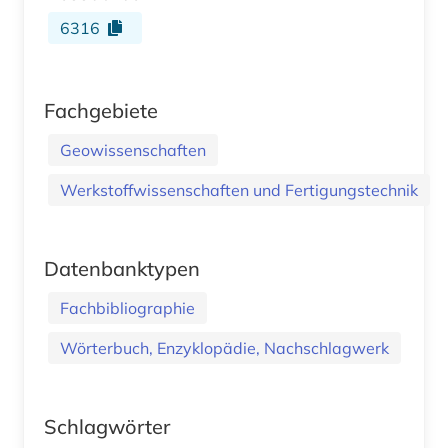
6316
Fachgebiete
Geowissenschaften
Werkstoffwissenschaften und Fertigungstechnik
Datenbanktypen
Fachbibliographie
Wörterbuch, Enzyklopädie, Nachschlagwerk
Schlagwörter