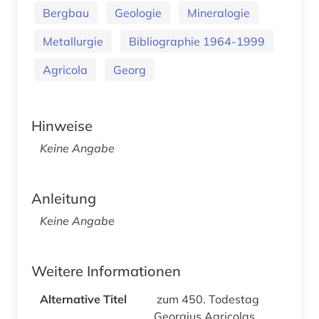
Bergbau
Geologie
Mineralogie
Metallurgie
Bibliographie 1964-1999
Agricola
Georg
Hinweise
Keine Angabe
Anleitung
Keine Angabe
Weitere Informationen
Alternative Titel
zum 450. Todestag
Georgius Agricolas