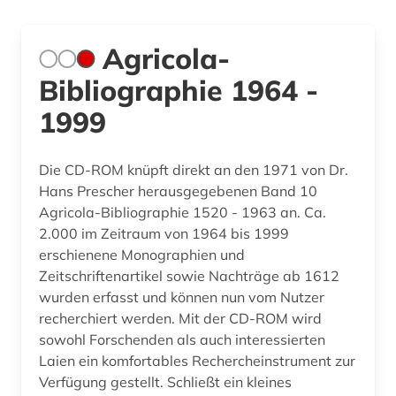
Agricola-
Bibliographie 1964 -
1999
Die CD-ROM knüpft direkt an den 1971 von Dr.
Hans Prescher herausgegebenen Band 10
Agricola-Bibliographie 1520 - 1963 an. Ca.
2.000 im Zeitraum von 1964 bis 1999
erschienene Monographien und
Zeitschriftenartikel sowie Nachträge ab 1612
wurden erfasst und können nun vom Nutzer
recherchiert werden. Mit der CD-ROM wird
sowohl Forschenden als auch interessierten
Laien ein komfortables Rechercheinstrument zur
Verfügung gestellt. Schließt ein kleines