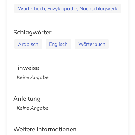
Wörterbuch, Enzyklopädie, Nachschlagwerk
Schlagwörter
Arabisch
Englisch
Wörterbuch
Hinweise
Keine Angabe
Anleitung
Keine Angabe
Weitere Informationen