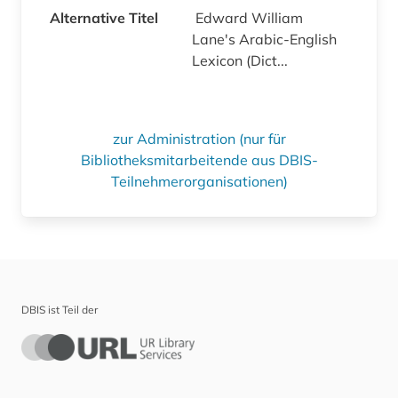
Alternative Titel
Edward William
Lane's Arabic-English
Lexicon (Dict...
zur Administration (nur für
Bibliotheksmitarbeitende aus DBIS-
Teilnehmerorganisationen)
DBIS ist Teil der