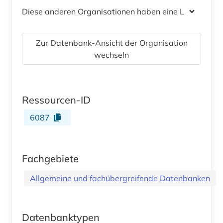
Diese anderen Organisationen haben eine Lizenz
Zur Datenbank-Ansicht der Organisation
wechseln
Ressourcen-ID
6087
Fachgebiete
Allgemeine und fachübergreifende Datenbanken
Datenbanktypen