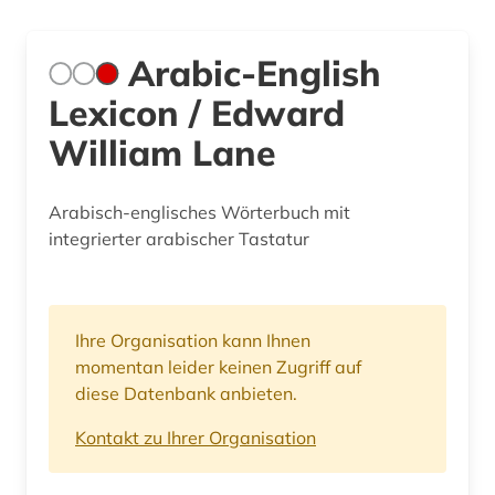
Arabic-English
Lexicon / Edward
William Lane
Arabisch-englisches Wörterbuch mit
integrierter arabischer Tastatur
Ihre Organisation kann Ihnen
momentan leider keinen Zugriff auf
diese Datenbank anbieten.
Kontakt zu Ihrer Organisation