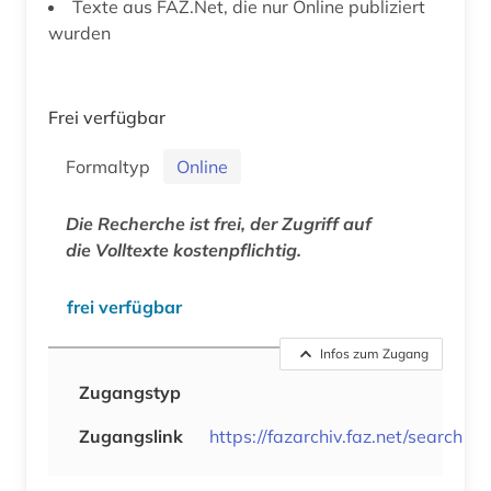
Texte aus FAZ.Net, die nur Online publiziert
wurden
Frei verfügbar
Formaltyp
Online
Die Recherche ist frei, der Zugriff auf
die Volltexte kostenpflichtig.
frei verfügbar
Infos zum Zugang
Zugangstyp
Zugangslink
https://fazarchiv.faz.net/search