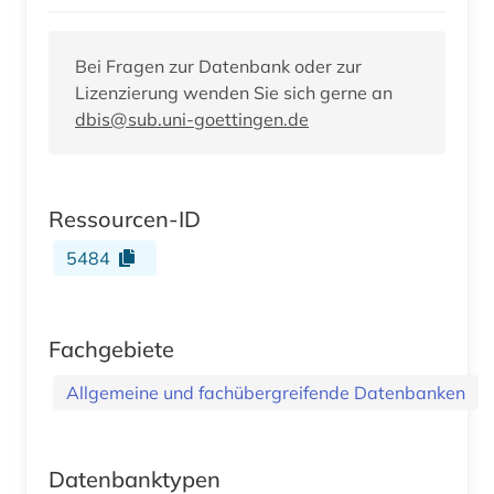
Bei Fragen zur Datenbank oder zur
Lizenzierung wenden Sie sich gerne an
dbis@sub.uni-goettingen.de
Ressourcen-ID
5484
Fachgebiete
Allgemeine und fachübergreifende Datenbanken
Datenbanktypen