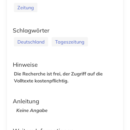
Zeitung
Schlagwörter
Deutschland
Tageszeitung
Hinweise
Die Recherche ist frei, der Zugriff auf die
Volltexte kostenpflichtig.
Anleitung
Keine Angabe