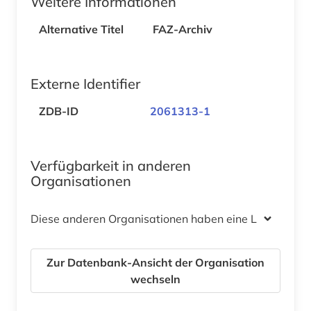
Weitere Informationen
Alternative Titel
FAZ-Archiv
Externe Identifier
ZDB-ID
2061313-1
Verfügbarkeit in anderen
Organisationen
Diese anderen Organisationen haben eine Lizenz
Zur Datenbank-Ansicht der Organisation
wechseln