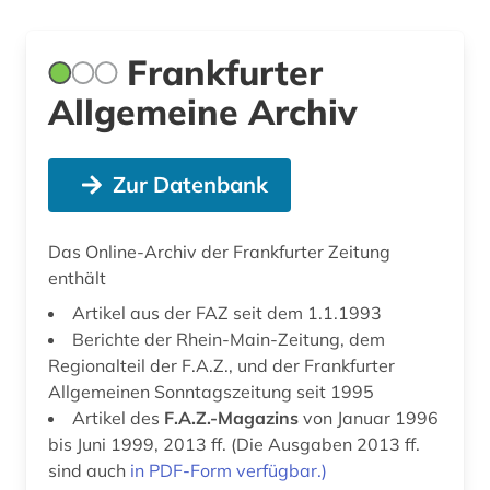
Frankfurter
Allgemeine Archiv
Zur Datenbank
Das Online-Archiv der Frankfurter Zeitung
enthält
Artikel aus der FAZ seit dem 1.1.1993
Berichte der Rhein-Main-Zeitung, dem
Regionalteil der F.A.Z., und der Frankfurter
Allgemeinen Sonntagszeitung seit 1995
Artikel des
F.A.Z.-Magazins
von Januar 1996
bis Juni 1999, 2013 ff. (Die Ausgaben 2013 ff.
sind auch
in PDF-Form verfügbar.)