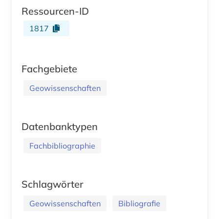
Ressourcen-ID
1817
Fachgebiete
Geowissenschaften
Datenbanktypen
Fachbibliographie
Schlagwörter
Geowissenschaften
Bibliografie