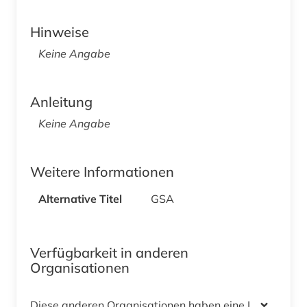
Hinweise
Keine Angabe
Anleitung
Keine Angabe
Weitere Informationen
Alternative Titel
GSA
Verfügbarkeit in anderen
Organisationen
Diese anderen Organisationen haben eine Lizenz