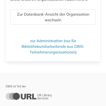
Zur Datenbank-Ansicht der Organisation
wechseln
zur Administration (nur für
Bibliotheksmitarbeitende aus DBIS-
Teilnehmerorganisationen)
DBIS ist Teil der