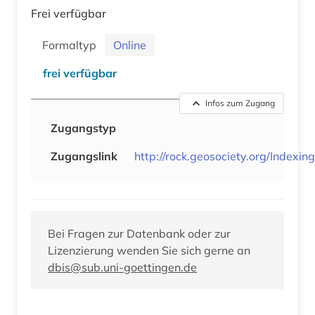
Frei verfügbar
Formaltyp
Online
frei verfügbar
Infos zum Zugang
Zugangstyp
Zugangslink
http://rock.geosociety.org/Indexin
Bei Fragen zur Datenbank oder zur
Lizenzierung wenden Sie sich gerne an
dbis@sub.uni-goettingen.de