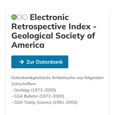
Electronic
Retrospective Index -
Geological Society of
America
Zur Datenbank
Datenbankgestützte Artikelsuche aus folgenden
Zeitschriften:
- Geology (1973-2000)
- GSA Bulletin (1972-2000)
- GSA Today Science (1991-2000)