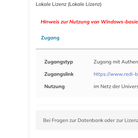
Lokale Lizenz
(Lokale Lizenz)
Hinweis zur Nutzung von Windows-basie
Zugang
Zugangstyp
Zugang mit Authen
Zugangslink
https://www.redi-b
Nutzung
im Netz der Univer
Bei Fragen zur Datenbank oder zur Lizen