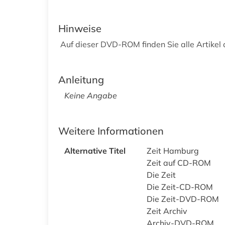
Hinweise
Auf dieser DVD-ROM finden Sie alle Artikel 
Anleitung
Keine Angabe
Weitere Informationen
Alternative Titel
Zeit Hamburg
Zeit auf CD-ROM
Die Zeit
Die Zeit-CD-ROM
Die Zeit-DVD-ROM
Zeit Archiv
Archiv-DVD-ROM