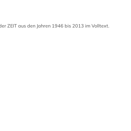
der ZEIT aus den Jahren 1946 bis 2013 im Volltext.