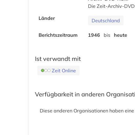
Die Zeit-Archiv-DV
Länder
Deutschland
Berichtszeitraum
1946
bis
heute
Ist verwandt mit
Zeit Online
Verfügbarkeit in anderen Organisa
Diese anderen Organisationen haben eine