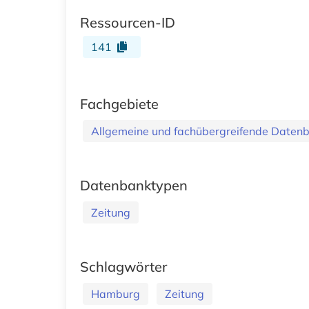
Ressourcen-ID
141
Fachgebiete
Allgemeine und fachübergreifende Daten
Datenbanktypen
Zeitung
Schlagwörter
Hamburg
Zeitung