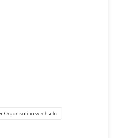
r Organisation wechseln