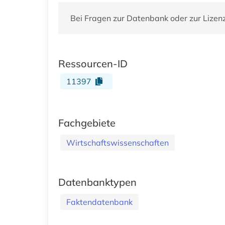
Bei Fragen zur Datenbank oder zur Lizen
Ressourcen-ID
11397
Fachgebiete
Wirtschaftswissenschaften
Datenbanktypen
Faktendatenbank