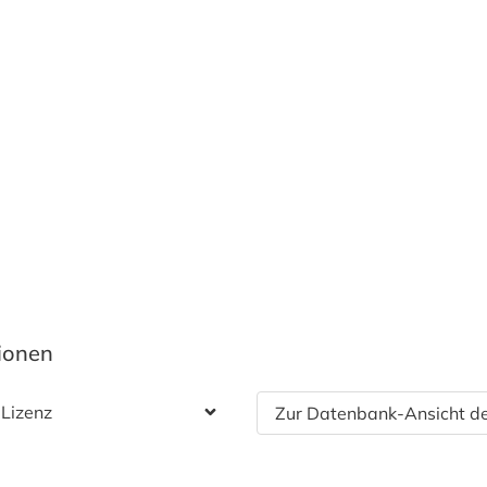
tionen
 Lizenz
Zur Datenbank-Ansicht de