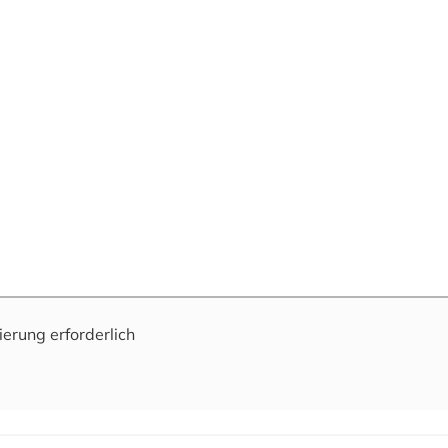
ierung erforderlich