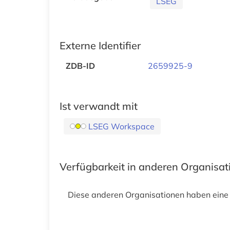
LSEG
Externe Identifier
ZDB-ID
2659925-9
Ist verwandt mit
LSEG Workspace
Verfügbarkeit in anderen Organisa
Diese anderen Organisationen haben eine