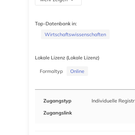
Top-Datenbank in:
Wirtschaftswissenschaften
Lokale Lizenz
(Lokale Lizenz)
Formaltyp
Online
Zugangstyp
Individuelle Registr
Zugangslink