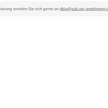
zierung wenden Sie sich gerne an
dbis@sub.uni-goettingen.