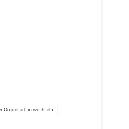
r Organisation wechseln