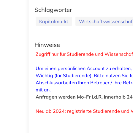
Schlagwörter
Kapitalmarkt
Wirtschaftswissenschaf
Hinweise
Zugriff nur für Studierende und Wissenschaf
Um einen persönlichen Account zu erhalten, 
Wichtig (für Studierende): Bitte nutzen Sie
Abschlussarbeiten Ihren Betreuer / Ihre Bet
mit an.
Anfragen werden Mo–Fr i.d.R. innerhalb 24
Neu ab 2024: registrierte Studierende und 