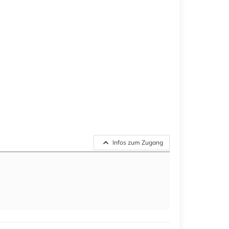
Infos zum Zugang