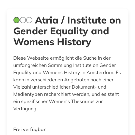
Atria / Institute on
Gender Equality and
Womens History
Diese Webseite ermöglicht die Suche in der
umfangreichen Sammlung Institute on Gender
Equality and Womens History in Amsterdam. Es
kann in verschiedenen Angeboten nach einer
Vielzahl unterschiedlicher Dokument- und
Medientypen recherchiert werden, und es steht
ein spezifischer Women’s Thesaurus zur
Verfügung.
Frei verfügbar