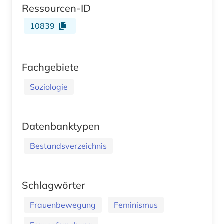
Ressourcen-ID
10839
Fachgebiete
Soziologie
Datenbanktypen
Bestandsverzeichnis
Schlagwörter
Frauenbewegung
Feminismus