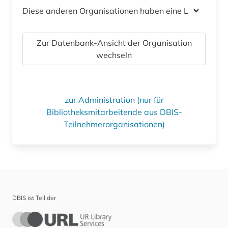
Diese anderen Organisationen haben eine Lizenz
Zur Datenbank-Ansicht der Organisation
wechseln
zur Administration (nur für
Bibliotheksmitarbeitende aus DBIS-
Teilnehmerorganisationen)
DBIS ist Teil der