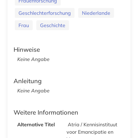
Frauenforschung
Geschlechterforschung
Niederlande
Frau
Geschichte
Hinweise
Keine Angabe
Anleitung
Keine Angabe
Weitere Informationen
Alternative Titel
Atria / Kennisinstituut
voor Emancipatie en