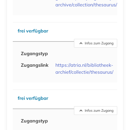
archive/collection/thesaurus/
frei verfügbar
Infos zum Zugang
Zugangstyp
Zugangslink
https://atria.nl/bibliotheek-
archief/collectie/thesaurus/
frei verfügbar
Infos zum Zugang
Zugangstyp