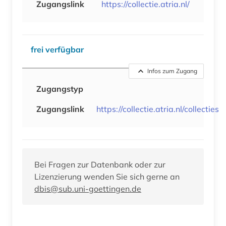
Zugangslink
https://collectie.atria.nl/
frei verfügbar
Infos zum Zugang
Zugangstyp
Zugangslink
https://collectie.atria.nl/collecties
Bei Fragen zur Datenbank oder zur
Lizenzierung wenden Sie sich gerne an
dbis@sub.uni-goettingen.de