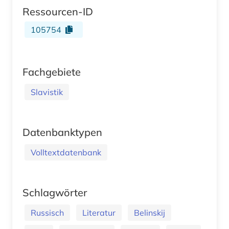
Ressourcen-ID
105754
Fachgebiete
Slavistik
Datenbanktypen
Volltextdatenbank
Schlagwörter
Russisch
Literatur
Belinskij