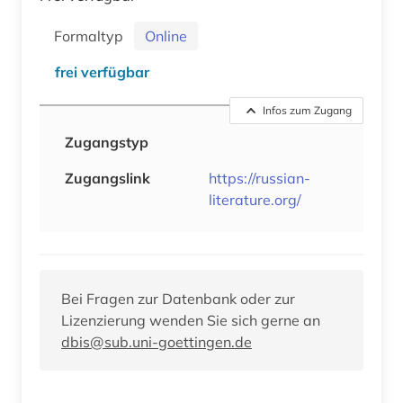
Formaltyp
Online
frei verfügbar
Infos zum Zugang
Zugangstyp
Zugangslink
https://russian-
literature.org/
Bei Fragen zur Datenbank oder zur
Lizenzierung wenden Sie sich gerne an
dbis@sub.uni-goettingen.de