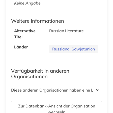
Keine Angabe
Weitere Informationen
Alternative
Russian Literature
Titel
Länder
Russland, Sowjetunion
Verfügbarkeit in anderen
Organisationen
Diese anderen Organisationen haben eine Lizenz
Zur Datenbank-Ansicht der Organisation
wechseln