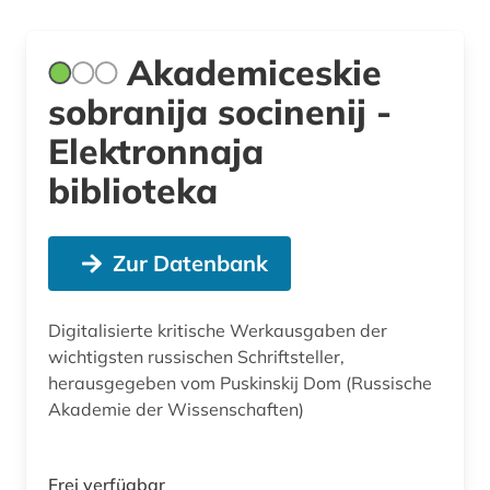
Akademiceskie
sobranija socinenij -
Elektronnaja
biblioteka
Zur Datenbank
Digitalisierte kritische Werkausgaben der
wichtigsten russischen Schriftsteller,
herausgegeben vom Puskinskij Dom (Russische
Akademie der Wissenschaften)
Frei verfügbar