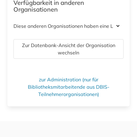
Verfügbarkeit in anderen
Organisationen
Diese anderen Organisationen haben eine Lizenz
Zur Datenbank-Ansicht der Organisation
wechseln
zur Administration (nur für
Bibliotheksmitarbeitende aus DBIS-
Teilnehmerorganisationen)