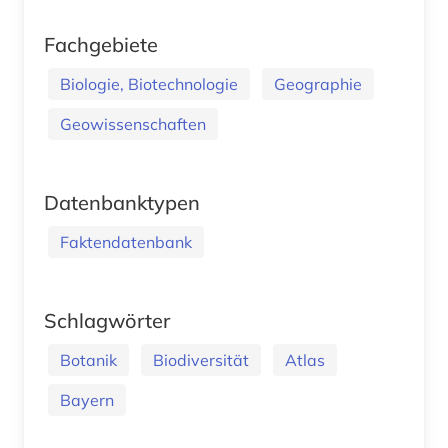
Fachgebiete
Biologie, Biotechnologie
Geographie
Geowissenschaften
Datenbanktypen
Faktendatenbank
Schlagwörter
Botanik
Biodiversität
Atlas
Bayern