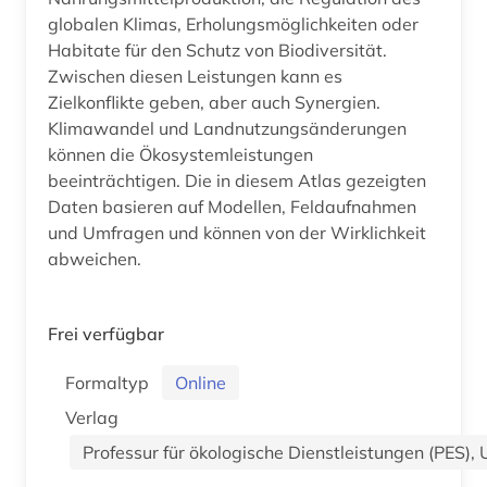
globalen Klimas, Erholungsmöglichkeiten oder
Habitate für den Schutz von Biodiversität.
Zwischen diesen Leistungen kann es
Zielkonflikte geben, aber auch Synergien.
Klimawandel und Landnutzungsänderungen
können die Ökosystemleistungen
beeinträchtigen. Die in diesem Atlas gezeigten
Daten basieren auf Modellen, Feldaufnahmen
und Umfragen und können von der Wirklichkeit
abweichen.
Frei verfügbar
Formaltyp
Online
Verlag
Professur für ökologische Dienstleistungen (PES),