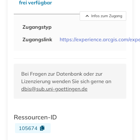
frei verfügbar
Infos zum Zugang
Zugangstyp
Zugangslink
https://experience.arcgis.com/
Bei Fragen zur Datenbank oder zur
Lizenzierung wenden Sie sich gerne an
dbis@sub.uni-goettingen.de
Ressourcen-ID
105674