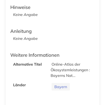
Hinweise
Keine Angabe
Anleitung
Keine Angabe
Weitere Informationen
Alternative Titel
Online-Atlas der
Ökosystemleistungen :
Bayerns Nat...
Länder
Bayern