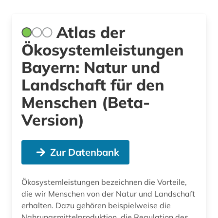
Atlas der
Ökosystemleistungen
Bayern: Natur und
Landschaft für den
Menschen (Beta-
Version)
Zur Datenbank
Ökosystemleistungen bezeichnen die Vorteile,
die wir Menschen von der Natur und Landschaft
erhalten. Dazu gehören beispielweise die
Nahrungsmittelproduktion, die Regulation des