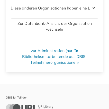
Diese anderen Organisationen haben eine Lizenz
Zur Datenbank-Ansicht der Organisation
wechseln
zur Administration (nur für
Bibliotheksmitarbeitende aus DBIS-
Teilnehmerorganisationen)
DBIS ist Teil der