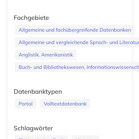
Fachgebiete
Allgemeine und fachübergreifende Datenbanken
Allgemeine und vergleichende Sprach- und Literatur.
Anglistik. Amerikanistik
Buch- und Bibliothekswesen, Informationswissenscha
Datenbanktypen
Portal
Volltextdatenbank
Schlagwörter