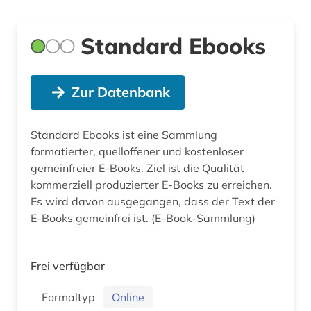
Standard Ebooks
Zur Datenbank
Standard Ebooks ist eine Sammlung
formatierter, quelloffener und kostenloser
gemeinfreier E-Books. Ziel ist die Qualität
kommerziell produzierter E-Books zu erreichen.
Es wird davon ausgegangen, dass der Text der
E-Books gemeinfrei ist. (E-Book-Sammlung)
Frei verfügbar
Formaltyp
Online