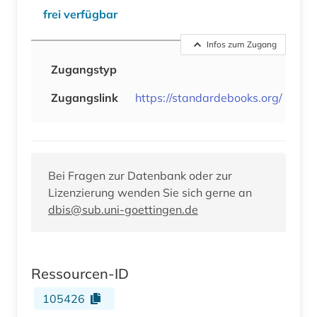
frei verfügbar
Infos zum Zugang
Zugangstyp
Zugangslink
https://standardebooks.org/
Bei Fragen zur Datenbank oder zur
Lizenzierung wenden Sie sich gerne an
dbis@sub.uni-goettingen.de
Ressourcen-ID
105426