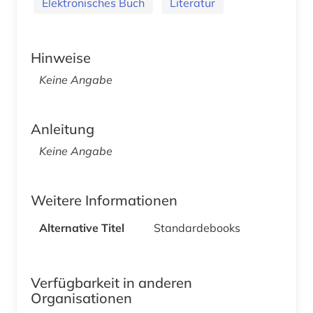
Elektronisches Buch
Literatur
Hinweise
Keine Angabe
Anleitung
Keine Angabe
Weitere Informationen
Alternative Titel
Standardebooks
Verfügbarkeit in anderen
Organisationen