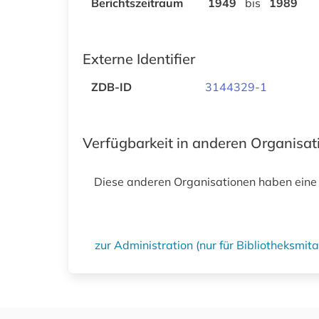
Berichtszeitraum
1949
bis
1989
Externe Identifier
ZDB-ID
3144329-1
Verfügbarkeit in anderen Organisa
Diese anderen Organisationen haben eine
zur Administration (nur für Bibliotheksmi