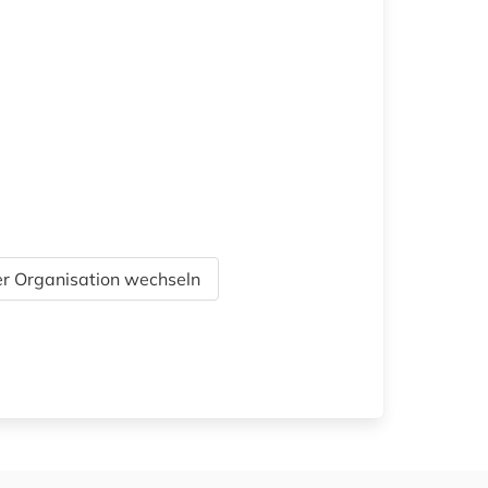
r Organisation wechseln