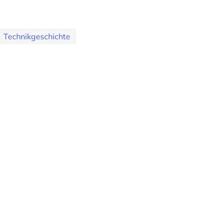
Technikgeschichte