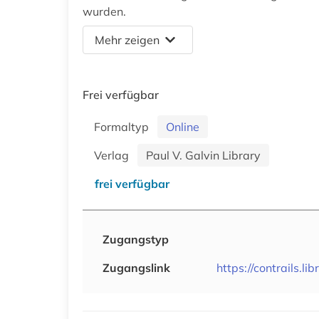
wurden.
Mehr zeigen
Frei verfügbar
Formaltyp
Online
Verlag
Paul V. Galvin Library
frei verfügbar
Zugangstyp
Zugangslink
https://contrails.lib