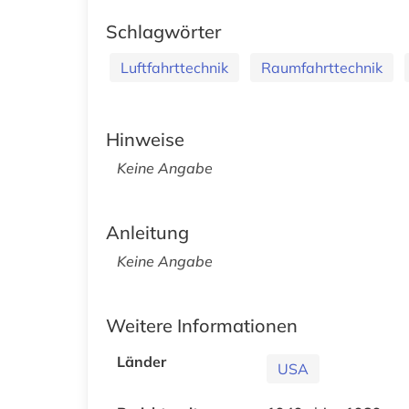
Schlagwörter
Luftfahrttechnik
Raumfahrttechnik
Hinweise
Keine Angabe
Anleitung
Keine Angabe
Weitere Informationen
Länder
USA