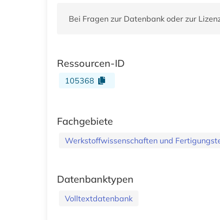
Bei Fragen zur Datenbank oder zur Lizen
Ressourcen-ID
105368
Fachgebiete
Werkstoffwissenschaften und Fertigungst
Datenbanktypen
Volltextdatenbank