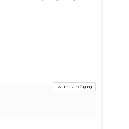
Infos zum Zugang