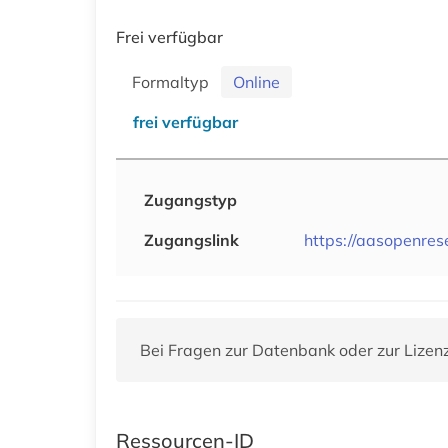
Frei verfügbar
Formaltyp
Online
frei verfügbar
Zugangstyp
Zugangslink
https://aasopenres
Bei Fragen zur Datenbank oder zur Lizen
Ressourcen-ID