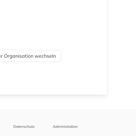
r Organisation wechseln
Datenschutz
Administration