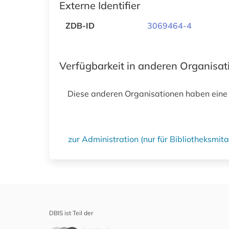
Externe Identifier
ZDB-ID
3069464-4
Verfügbarkeit in anderen Organisa
Diese anderen Organisationen haben eine
zur Administration (nur für Bibliotheksmi
DBIS ist Teil der