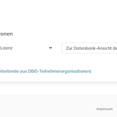
tionen
 Lizenz
Zur Datenbank-Ansicht de
tarbeitende aus DBIS-Teilnehmerorganisationen)
Impressum