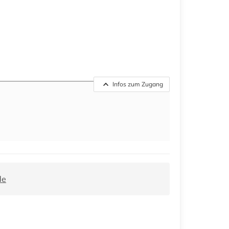
Infos zum Zugang
de