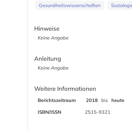
Gesundheitswissenschaften
Soziologi
Hinweise
Keine Angabe
Anleitung
Keine Angabe
Weitere Informationen
Berichtszeitraum
2018
bis
heute
ISBN/ISSN
2515-9321