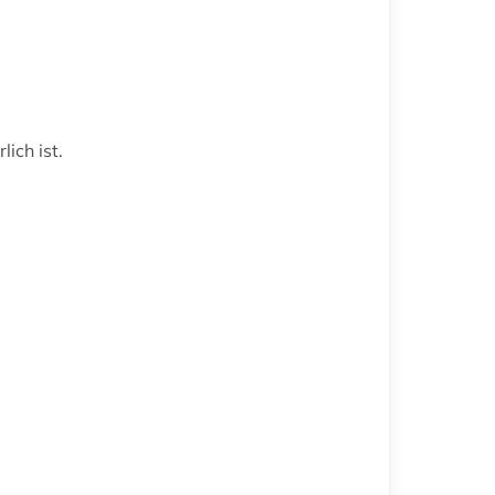
ich ist.