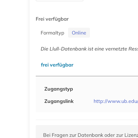
Frei verfügbar
Formaltyp
Online
Die Llull-Datenbank ist eine vernetzte Ress
frei verfügbar
Zugangstyp
Zugangslink
http://www.ub.edu/l
Bei Fragen zur Datenbank oder zur Lizen