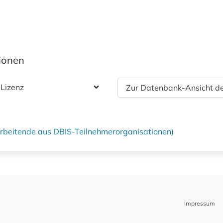
tionen
 Lizenz
Zur Datenbank-Ansicht de
tarbeitende aus DBIS-Teilnehmerorganisationen)
Impressum