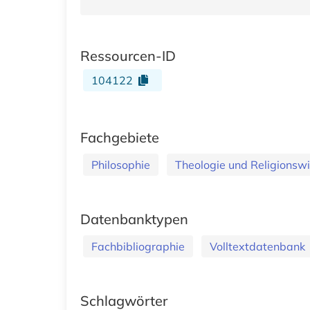
Ressourcen-ID
104122
Fachgebiete
Philosophie
Theologie und Religionsw
Datenbanktypen
Fachbibliographie
Volltextdatenbank
Schlagwörter