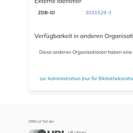
Externe Identifier
ZDB-ID
3031529-3
Verfügbarkeit in anderen Organisa
Diese anderen Organisationen haben eine
zur Administration (nur für Bibliotheksmi
DBIS ist Teil der