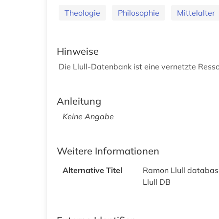
Theologie
Philosophie
Mittelalter
Hinweise
Die Llull-Datenbank ist eine vernetzte Ressou
Anleitung
Keine Angabe
Weitere Informationen
Alternative Titel
Ramon Llull databas
Llull DB