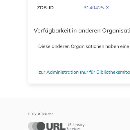
ZDB-ID
3140425-X
Verfügbarkeit in anderen Organisa
Diese anderen Organisationen haben eine
zur Administration (nur für Bibliotheksmi
DBIS ist Teil der