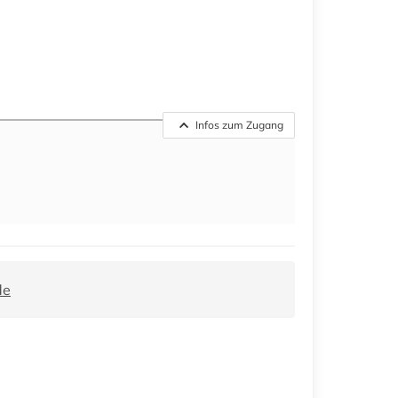
Infos zum Zugang
de