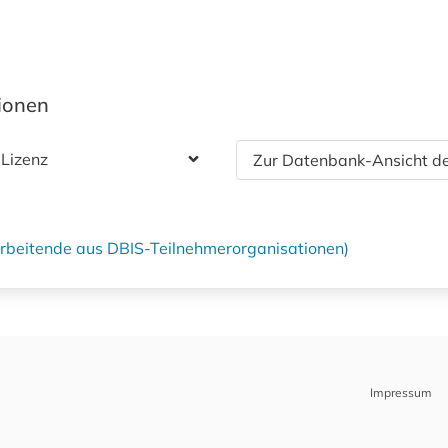
tionen
 Lizenz
Zur Datenbank-Ansicht de
tarbeitende aus DBIS-Teilnehmerorganisationen)
Impressum