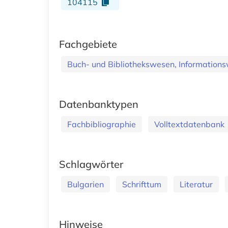
104115
Fachgebiete
Buch- und Bibliothekswesen, Informations
Datenbanktypen
Fachbibliographie
Volltextdatenbank
Schlagwörter
Bulgarien
Schrifttum
Literatur
Hinweise