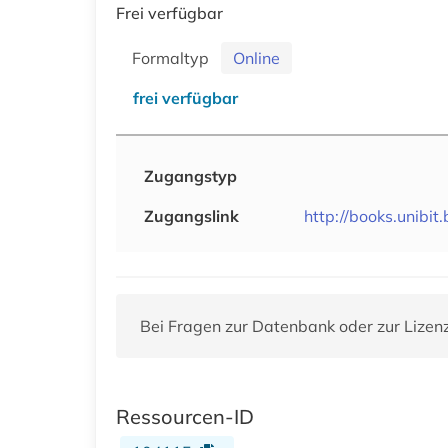
Frei verfügbar
Formaltyp
Online
frei verfügbar
Zugangstyp
Zugangslink
http://books.unibit.
Bei Fragen zur Datenbank oder zur Lizen
Ressourcen-ID