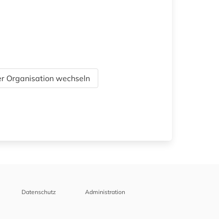
r Organisation wechseln
Datenschutz
Administration