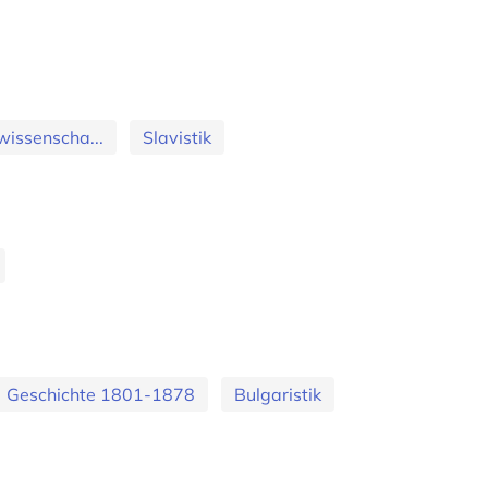
wissenscha...
Slavistik
Geschichte 1801-1878
Bulgaristik