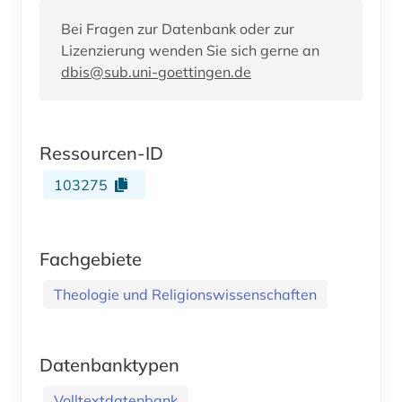
Bei Fragen zur Datenbank oder zur
Lizenzierung wenden Sie sich gerne an
dbis@sub.uni-goettingen.de
Ressourcen-ID
103275
Fachgebiete
Theologie und Religionswissenschaften
Datenbanktypen
Volltextdatenbank