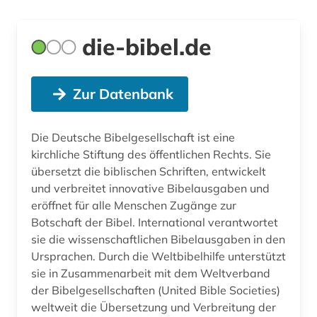
die-bibel.de
Zur Datenbank
Die Deutsche Bibelgesellschaft ist eine
kirchliche Stiftung des öffentlichen Rechts. Sie
übersetzt die biblischen Schriften, entwickelt
und verbreitet innovative Bibelausgaben und
eröffnet für alle Menschen Zugänge zur
Botschaft der Bibel. International verantwortet
sie die wissenschaftlichen Bibelausgaben in den
Ursprachen. Durch die Weltbibelhilfe unterstützt
sie in Zusammenarbeit mit dem Weltverband
der Bibelgesellschaften (United Bible Societies)
weltweit die Übersetzung und Verbreitung der