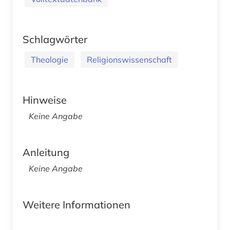
Schlagwörter
Theologie
Religionswissenschaft
Hinweise
Keine Angabe
Anleitung
Keine Angabe
Weitere Informationen