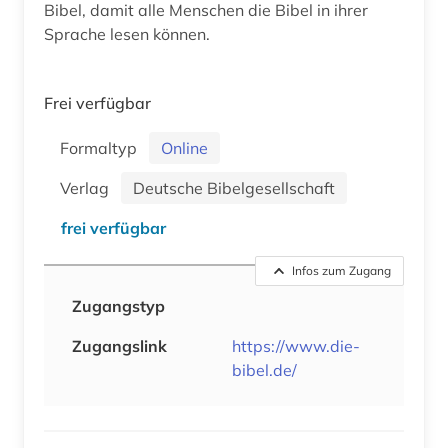
Bibel, damit alle Menschen die Bibel in ihrer
Sprache lesen können.
Frei verfügbar
Formaltyp
Online
Verlag
Deutsche Bibelgesellschaft
frei verfügbar
Infos zum Zugang
Zugangstyp
Zugangslink
https://www.die-
bibel.de/