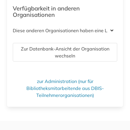
Verfügbarkeit in anderen
Organisationen
Diese anderen Organisationen haben eine Lizenz
Zur Datenbank-Ansicht der Organisation
wechseln
zur Administration (nur für
Bibliotheksmitarbeitende aus DBIS-
Teilnehmerorganisationen)