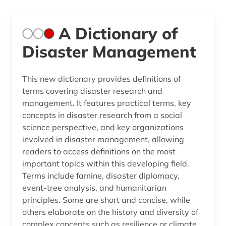
A Dictionary of
Disaster Management
This new dictionary provides definitions of
terms covering disaster research and
management. It features practical terms, key
concepts in disaster research from a social
science perspective, and key organizations
involved in disaster management, allowing
readers to access definitions on the most
important topics within this developing field.
Terms include famine, disaster diplomacy,
event-tree analysis, and humanitarian
principles. Some are short and concise, while
others elaborate on the history and diversity of
complex concepts such as resilience or climate