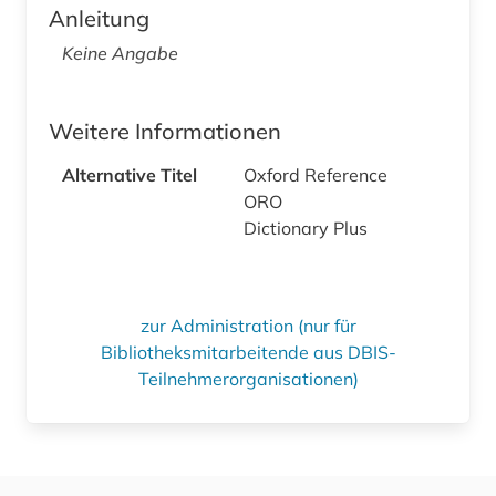
Anleitung
Keine Angabe
Weitere Informationen
Alternative Titel
Oxford Reference
ORO
Dictionary Plus
zur Administration (nur für
Bibliotheksmitarbeitende aus DBIS-
Teilnehmerorganisationen)