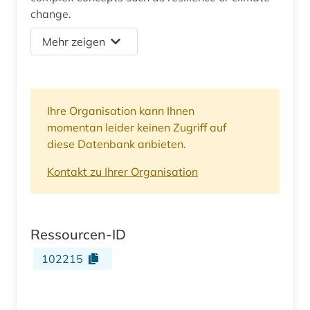
change.
Mehr zeigen
Ihre Organisation kann Ihnen
momentan leider keinen Zugriff auf
diese Datenbank anbieten.
Kontakt zu Ihrer Organisation
Ressourcen-ID
102215