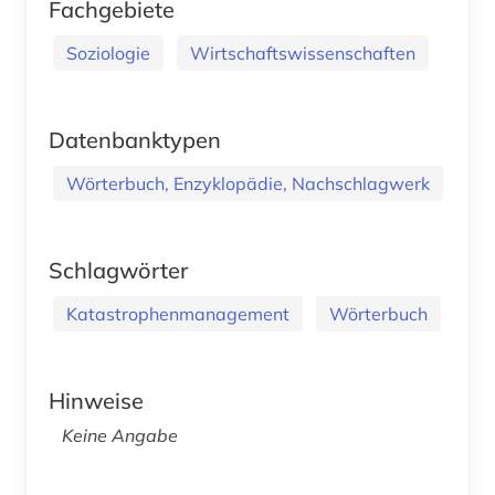
Fachgebiete
Soziologie
Wirtschaftswissenschaften
Datenbanktypen
Wörterbuch, Enzyklopädie, Nachschlagwerk
Schlagwörter
Katastrophenmanagement
Wörterbuch
Hinweise
Keine Angabe