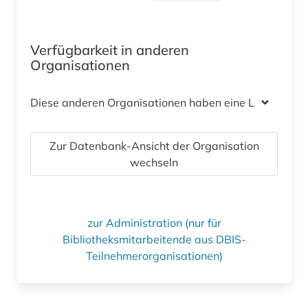
Verfügbarkeit in anderen
Organisationen
Diese anderen Organisationen haben eine Lizenz
Zur Datenbank-Ansicht der Organisation
wechseln
zur Administration (nur für
Bibliotheksmitarbeitende aus DBIS-
Teilnehmerorganisationen)