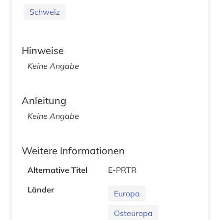
Schweiz
Hinweise
Keine Angabe
Anleitung
Keine Angabe
Weitere Informationen
Alternative Titel
E-PRTR
Länder
Europa
Osteuropa