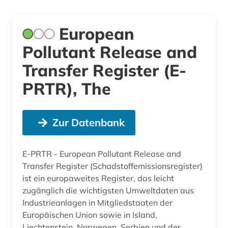
European
Pollutant Release and
Transfer Register (E-
PRTR), The
Zur Datenbank
E-PRTR - European Pollutant Release and
Transfer Register (Schadstoffemissionsregister)
ist ein europaweites Register, das leicht
zugänglich die wichtigsten Umweltdaten aus
Industrieanlagen in Mitgliedstaaten der
Europäischen Union sowie in Island,
Liechtenstein, Norwegen, Serbien und der