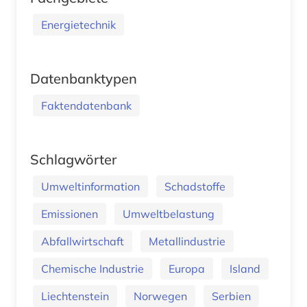
Energietechnik
Datenbanktypen
Faktendatenbank
Schlagwörter
Umweltinformation
Schadstoffe
Emissionen
Umweltbelastung
Abfallwirtschaft
Metallindustrie
Chemische Industrie
Europa
Island
Liechtenstein
Norwegen
Serbien