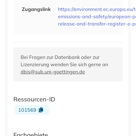
Zugangslink
https://environment.ec.europa.eu/t
emissions-and-safety/european-po
release-and-transfer-register-e-p
Bei Fragen zur Datenbank oder zur
Lizenzierung wenden Sie sich gerne an
dbis@sub.uni-goettingen.de
Ressourcen-ID
101569
Fachgebiete