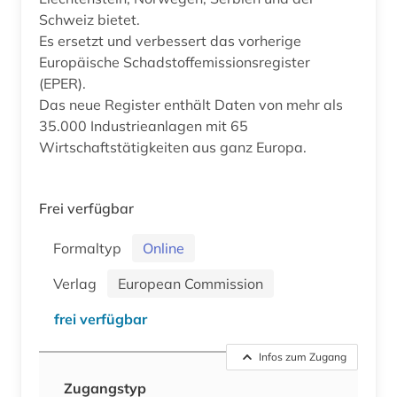
Schweiz bietet.
Es ersetzt und verbessert das vorherige
Europäische Schadstoffemissionsregister
(EPER).
Das neue Register enthält Daten von mehr als
35.000 Industrieanlagen mit 65
Wirtschaftstätigkeiten aus ganz Europa.
Frei verfügbar
Formaltyp
Online
Verlag
European Commission
frei verfügbar
Infos zum Zugang
Zugangstyp