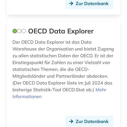
Zur Datenbank
OECD Data Explorer
Der OECD Data Explorer ist das Data
Warehouse der Organisation und bietet Zugang
zu allen statistischen Daten der OECD. Er ist der
Einstiegspunkt für Zahlen zu einer Vielzahl von
statistischen Themen, die die OECD-
Mitgliedsländer und Partnerländer abdecken.
(Der OECD Data Explorer löste im Juli 2024 das
bisherige Statistik-Tool OECD.Stat ab.)
Mehr
Informationen
Zur Datenbank