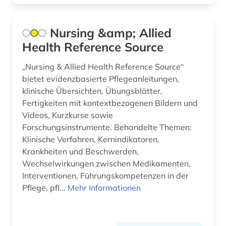
Nursing &amp; Allied
Health Reference Source
„Nursing & Allied Health Reference Source“
bietet evidenzbasierte Pflegeanleitungen,
klinische Übersichten, Übungsblätter,
Fertigkeiten mit kontextbezogenen Bildern und
Videos, Kurzkurse sowie
Forschungsinstrumente. Behandelte Themen:
Klinische Verfahren, Kernindikatoren,
Krankheiten und Beschwerden,
Wechselwirkungen zwischen Medikamenten,
Interventionen, Führungskompetenzen in der
Pflege, pfl...
Mehr Informationen