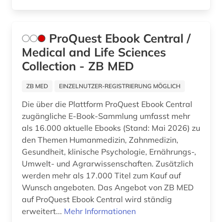
ProQuest Ebook Central /
Medical and Life Sciences
Collection - ZB MED
ZB MED
EINZELNUTZER-REGISTRIERUNG MÖGLICH
Die über die Plattform ProQuest Ebook Central
zugängliche E-Book-Sammlung umfasst mehr
als 16.000 aktuelle Ebooks (Stand: Mai 2026) zu
den Themen Humanmedizin, Zahnmedizin,
Gesundheit, klinische Psychologie, Ernährungs-,
Umwelt- und Agrarwissenschaften. Zusätzlich
werden mehr als 17.000 Titel zum Kauf auf
Wunsch angeboten. Das Angebot von ZB MED
auf ProQuest Ebook Central wird ständig
erweitert...
Mehr Informationen