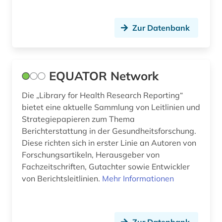
Zur Datenbank
EQUATOR Network
Die „Library for Health Research Reporting“
bietet eine aktuelle Sammlung von Leitlinien und
Strategiepapieren zum Thema
Berichterstattung in der Gesundheitsforschung.
Diese richten sich in erster Linie an Autoren von
Forschungsartikeln, Herausgeber von
Fachzeitschriften, Gutachter sowie Entwickler
von Berichtsleitlinien.
Mehr Informationen