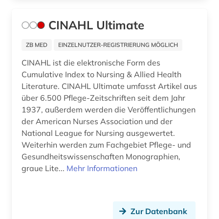
CINAHL Ultimate
ZB MED
EINZELNUTZER-REGISTRIERUNG MÖGLICH
CINAHL ist die elektronische Form des
Cumulative Index to Nursing & Allied Health
Literature. CINAHL Ultimate umfasst Artikel aus
über 6.500 Pflege-Zeitschriften seit dem Jahr
1937, außerdem werden die Veröffentlichungen
der American Nurses Association und der
National League for Nursing ausgewertet.
Weiterhin werden zum Fachgebiet Pflege- und
Gesundheitswissenschaften Monographien,
graue Lite...
Mehr Informationen
Zur Datenbank