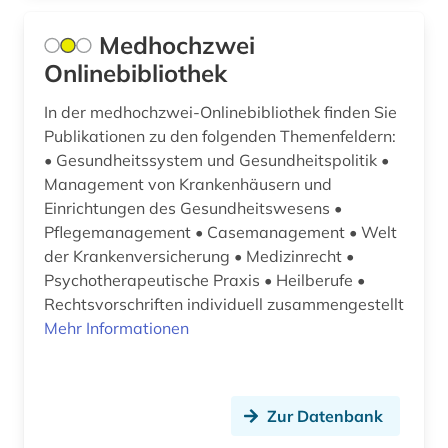
Medhochzwei
Onlinebibliothek
In der medhochzwei-Onlinebibliothek finden Sie
Publikationen zu den folgenden Themenfeldern:
• Gesundheitssystem und Gesundheitspolitik •
Management von Krankenhäusern und
Einrichtungen des Gesundheitswesens •
Pflegemanagement • Casemanagement • Welt
der Krankenversicherung • Medizinrecht •
Psychotherapeutische Praxis • Heilberufe •
Rechtsvorschriften individuell zusammengestellt
Mehr Informationen
Zur Datenbank