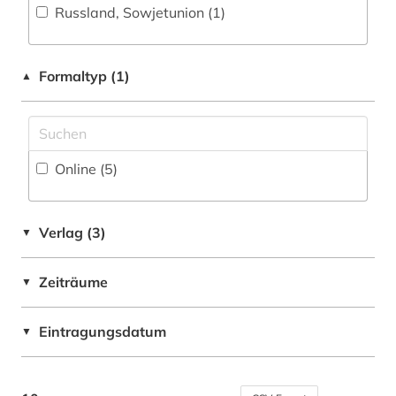
Russland, Sowjetunion (1)
Formaltyp (1)
▲
Online (5
)
Verlag (3)
▼
Zeiträume
▼
Eintragungsdatum
▼