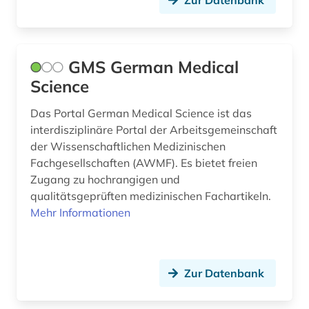
Zur Datenbank
GMS German Medical
Science
Das Portal German Medical Science ist das
interdisziplinäre Portal der Arbeitsgemeinschaft
der Wissenschaftlichen Medizinischen
Fachgesellschaften (AWMF). Es bietet freien
Zugang zu hochrangigen und
qualitätsgeprüften medizinischen Fachartikeln.
Mehr Informationen
Zur Datenbank