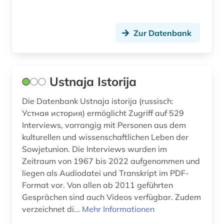
Zur Datenbank
Ustnaja Istorija
Die Datenbank Ustnaja istorija (russisch:
Устная история) ermöglicht Zugriff auf 529
Interviews, vorrangig mit Personen aus dem
kulturellen und wissenschaftlichen Leben der
Sowjetunion. Die Interviews wurden im
Zeitraum von 1967 bis 2022 aufgenommen und
liegen als Audiodatei und Transkript im PDF-
Format vor. Von allen ab 2011 geführten
Gesprächen sind auch Videos verfügbar. Zudem
verzeichnet di...
Mehr Informationen