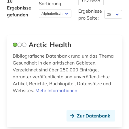
10
CSV-Export
Sortierung
Ergebnisse
Ergebnisse
gefunden
pro Seite:
Arctic Health
Bibliografische Datenbank rund um das Thema
Gesundheit in den arktischen Gebieten.
Verzeichnet sind über 250.000 Einträge,
darunter veröffentlichte und unveröffentlichte
Artikel, Berichte, Buchkapitel, Datensätze und
Websites.
Mehr Informationen
Zur Datenbank