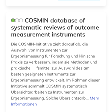
COSMIN database of
systematic reviews of outcome
measurement instruments
Die COSMIN-Initiative zielt darauf ab, die
Auswahl von Instrumenten zur
Ergebnismessung für Forschung und klinische
Praxis zu verbessern, indem sie Methoden und
praktische Hilfsmittel zur Auswahl des am
besten geeigneten Instruments zur
Ergebnismessung entwickelt. Im Rahmen dieser
Initiative sammelt COSMIN systematisch
Übersichtsarbeiten zu Instrumenten zur
Ergebnismessung. Solche Übersichtsarb...
Mehr
Informationen