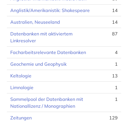
Anglistik/Amerikanistik: Shakespeare
14
Australien, Neuseeland
14
Datenbanken mit aktiviertem
87
Linkresolver
Facharbeitsrelevante Datenbanken
4
Geochemie und Geophysik
1
Keltologie
13
Limnologie
1
Sammelpool der Datenbanken mit
1
Nationallizenz / Monographien
Zeitungen
129