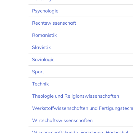
Psychologie
Rechtswissenschaft
Romanistik
Slavistik
Soziologie
Sport
Technik
Theologie und Religionswissenschaften
Werkstoffwissenschaften und Fertigungstech
Wirtschaftswissenschaften
Wissenschaftskunde, Forschung, Hochschul