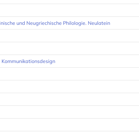
teinische und Neugriechische Philologie. Neulatein
, Kommunikationsdesign