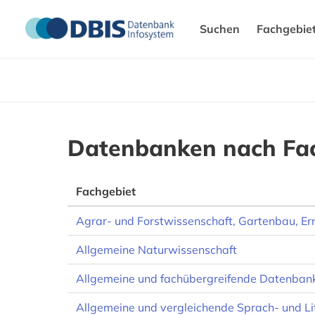
Suchen
Fachgebie
Datenbanken nach Fa
Fachgebiet
Agrar- und Forstwissenschaft, Gartenbau, E
Allgemeine Naturwissenschaft
Allgemeine und fachübergreifende Datenban
Allgemeine und vergleichende Sprach- und Li