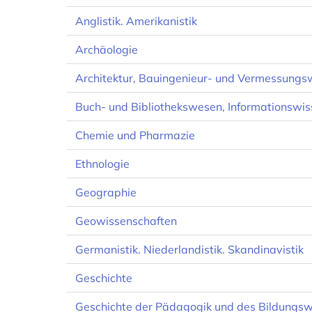
Anglistik. Amerikanistik
Archäologie
Architektur, Bauingenieur- und Vermessung
Buch- und Bibliothekswesen, Informationswis
Chemie und Pharmazie
Ethnologie
Geographie
Geowissenschaften
Germanistik. Niederlandistik. Skandinavistik
Geschichte
Geschichte der Pädagogik und des Bildungs