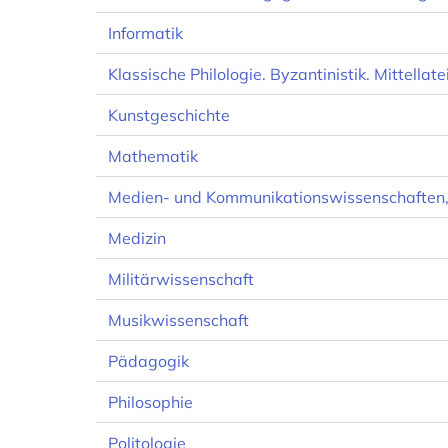
Informatik
Klassische Philologie. Byzantinistik. Mittella
Kunstgeschichte
Mathematik
Medien- und Kommunikationswissenschaften
Medizin
Militärwissenschaft
Musikwissenschaft
Pädagogik
Philosophie
Politologie